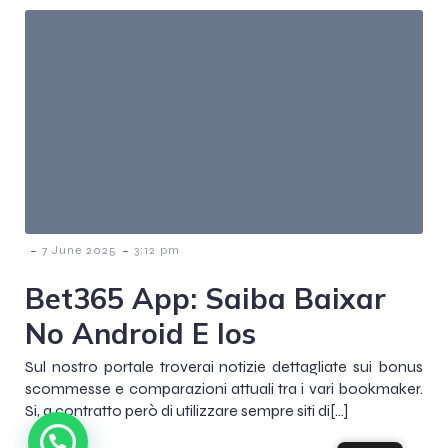
-
-
7 June 2025
3:12 pm
Bet365 App: Saiba Baixar
No Android E Ios
Sul nostro portale troverai notizie dettagliate sui bonus
scommesse e comparazioni attuali tra i vari bookmaker.
Si, a contratto però di utilizzare sempre siti di[…]