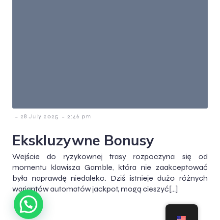
-
-
28 July 2025
2:46 pm
Ekskluzywne Bonusy
Wejście do ryzykownej trasy rozpoczyna się od
momentu klawisza Gamble, która nie zaakceptować
była naprawdę niedaleko. Dziś istnieje dużo różnych
wariantów automatów jackpot, mogą cieszyć[…]