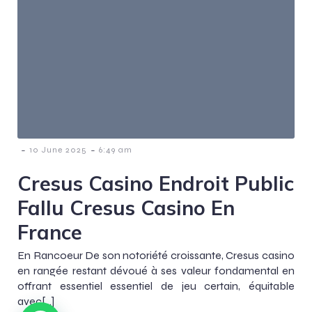
-
-
10 June 2025
6:49 am
Cresus Casino Endroit Public
Fallu Cresus Casino En
France
En Rancoeur De son notoriété croissante, Cresus casino
en rangée restant dévoué à ses valeur fondamental en
offrant essentiel essentiel de jeu certain, équitable
avec[…]