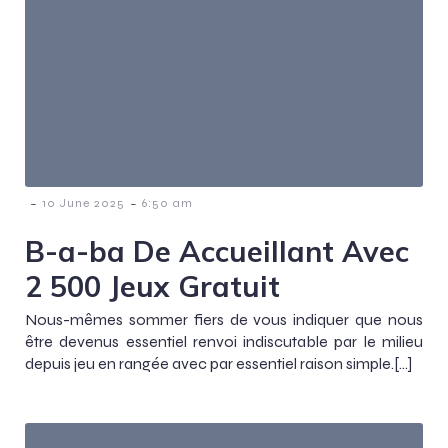
-
-
10 June 2025
6:50 am
B-a-ba De Accueillant Avec
2 500 Jeux Gratuit
Nous-mêmes sommer fiers de vous indiquer que nous
être devenus essentiel renvoi indiscutable par le milieu
depuis jeu en rangée avec par essentiel raison simple.[…]