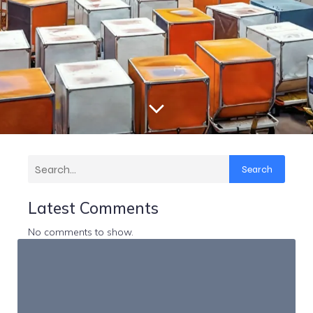
Search
Latest Comments
No comments to show.