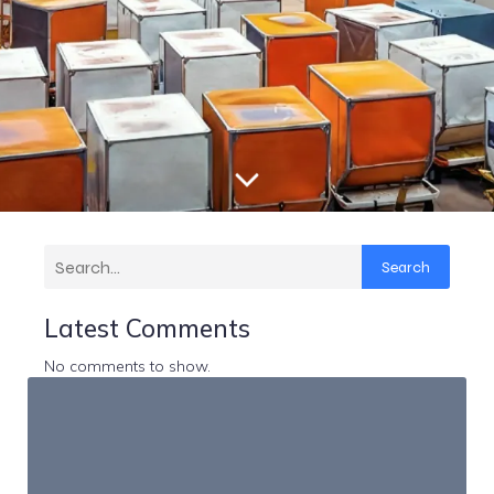
Search
Latest Comments
No comments to show.