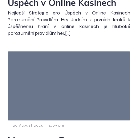
Úspěch v Online Kasinech
Nejlepší Strategie pro Úspěch v Online Kasinech
Porozumění Pravidlům Hry Jedním z prvních kroků k
úspěšnému hraní v online kasinech je hluboké
porozumění pravidlům her,[…]
-
-
20 August 2025
4:09 pm