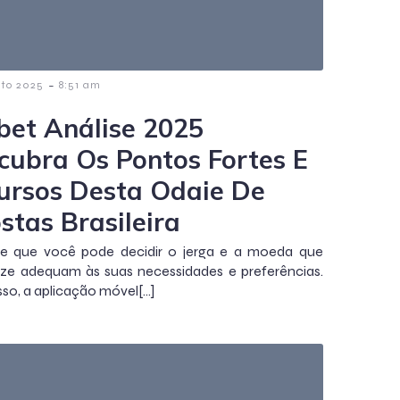
-
sto 2025
8:51 am
bet Análise 2025
cubra Os Pontos Fortes E
ursos Desta Odaie De
stas Brasileira
ice que você pode decidir o jerga e a moeda que
ze adequam às suas necessidades e preferências.
sso, a aplicação móvel[…]