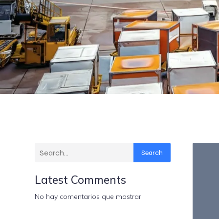
Search
Latest Comments
No hay comentarios que mostrar.