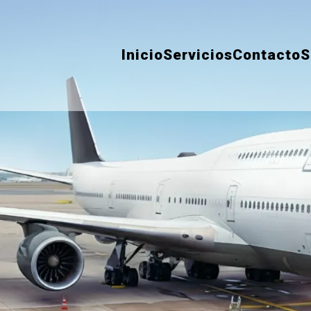
Inicio
Servicios
Contacto
S