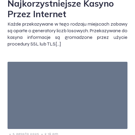
Najkorzystniejsze Kasyno
Przez Internet
Każde przekazywane w tego rodzaju miejscach zabawy
są oparte o generatory liczb losowych. Przekazywane do
kasyna informacje są gromadzone przez użycie
procedury SSL lub TLS[…]
-
-
5 agosto 2025
2:16 am