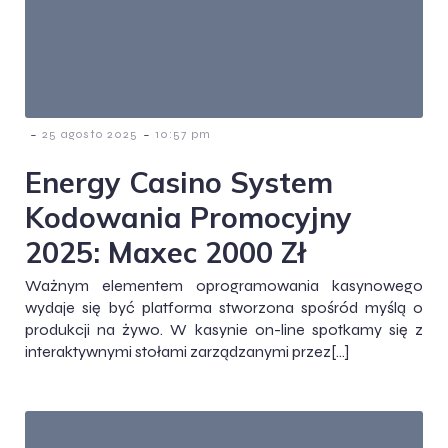
-
-
25 agosto 2025
10:57 pm
Energy Casino System
Kodowania Promocyjny
2025: Maxec 2000 Zł
Ważnym elementem oprogramowania kasynowego
wydaje się być platforma stworzona spośród myślą o
produkcji na żywo. W kasynie on-line spotkamy się z
interaktywnymi stołami zarządzanymi przez[…]