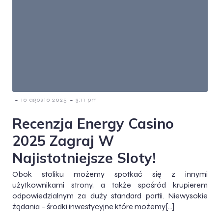
-
-
10 agosto 2025
3:11 pm
Recenzja Energy Casino
2025 Zagraj W
Najistotniejsze Sloty!
Obok stoliku możemy spotkać się z innymi
użytkownikami strony, a także spośród krupierem
odpowiedzialnym za duży standard partii. Niewysokie
żądania – środki inwestycyjne które możemy[…]