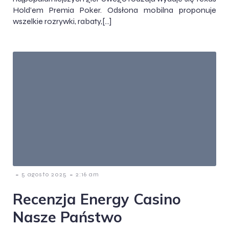
Hold’em Premia Poker. Odsłona mobilna proponuje
wszelkie rozrywki, rabaty,[…]
-
-
5 agosto 2025
2:16 am
Recenzja Energy Casino
Nasze Państwo