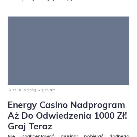
-
-
21 julio 2025
9:21 am
Energy Casino Nadprogram
Aż Do Odwiedzenia 1000 Zł!
Graj Teraz
Nie Zaakceptować musimy pobierać żadnego