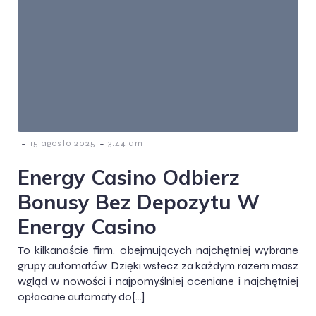
-
-
15 agosto 2025
3:44 am
Energy Casino Odbierz
Bonusy Bez Depozytu W
Energy Casino
To kilkanaście firm, obejmujących najchętniej wybrane
grupy automatów. Dzięki wstecz za każdym razem masz
wgląd w nowości i najpomyślniej oceniane i najchętniej
opłacane automaty do[…]