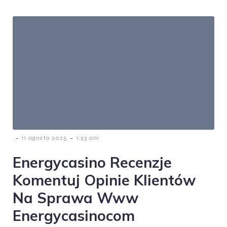
-
-
11 agosto 2025
1:23 am
Energycasino Recenzje
Komentuj Opinie Klientów
Na Sprawa Www
Energycasinocom