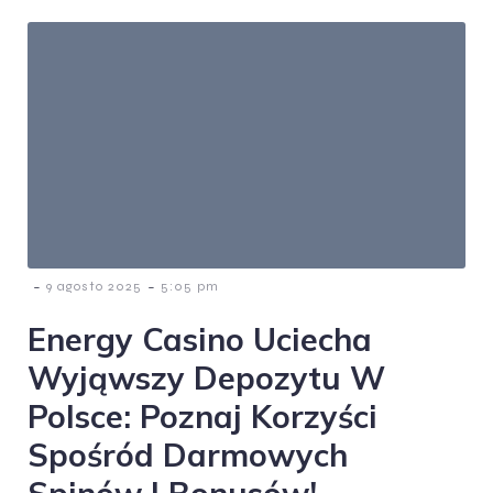
-
-
9 agosto 2025
5:05 pm
Energy Casino Uciecha
Wyjąwszy Depozytu W
Polsce: Poznaj Korzyści
Spośród Darmowych