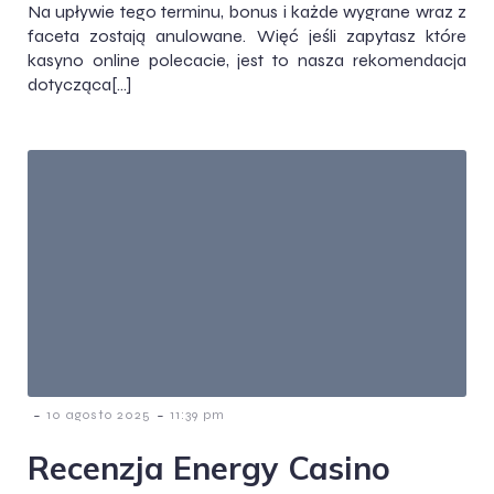
Na upływie tego terminu, bonus i każde wygrane wraz z
faceta zostają anulowane. Więć jeśli zapytasz które
kasyno online polecacie, jest to nasza rekomendacja
dotycząca[…]
-
-
10 agosto 2025
11:39 pm
Recenzja Energy Casino