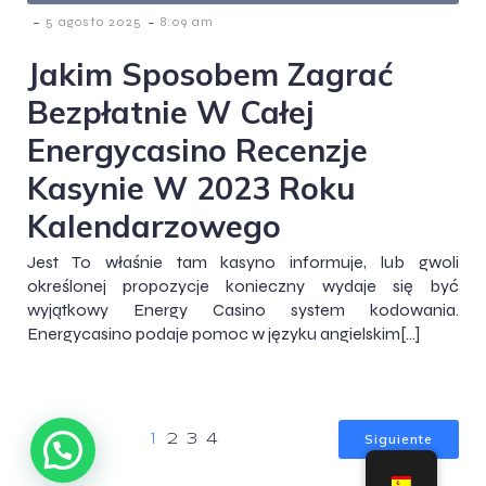
-
-
5 agosto 2025
8:09 am
Jakim Sposobem Zagrać
Bezpłatnie W Całej
Energycasino Recenzje
Kasynie W 2023 Roku
Kalendarzowego
Jest To właśnie tam kasyno informuje, lub gwoli
określonej propozycje konieczny wydaje się być
wyjątkowy Energy Casino system kodowania.
Energycasino podaje pomoc w języku angielskim[…]
Siguiente
1
2
3
4