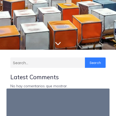
Search
Latest Comments
No hay comentarios que mostrar.