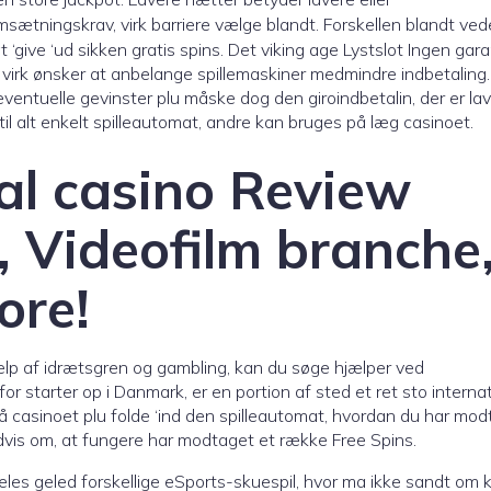
sætningskrav, virk barriere vælge blandt. Forskellen blandt vede
 ‘give ‘ud sikken gratis spins. Det viking age Lystslot Ingen gara
st virk ønsker at anbelange spillemaskiner medmindre indbetaling
ntuelle gevinster plu måske dog den giroindbetalin, der er la
til alt enkelt spilleautomat, andre kan bruges på læg casinoet.
cal casino Review
, Videofilm branche
ore!
ælp af idrætsgren og gambling, kan du søge hjælper ved
 starter op i Danmark, er en portion af sted et ret sto internat
å casinoet plu folde ‘ind den spilleautomat, hvordan du har mo
dvis om, at fungere har modtaget et række Free Spins.
ldeles geled forskellige eSports-skuespil, hvor ma ikke sandt om 