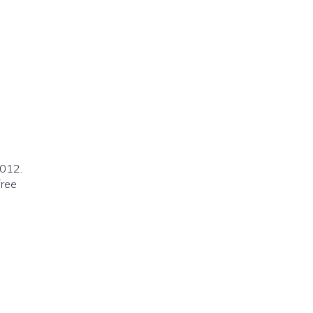
2012.
free