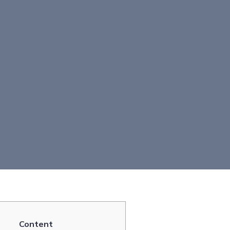
Content