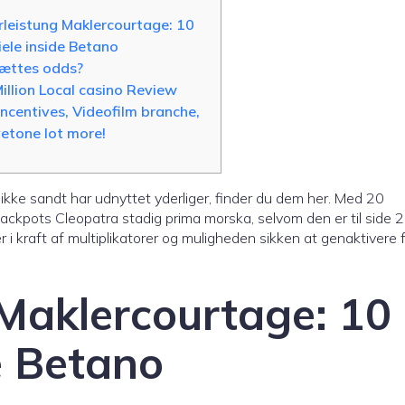
leistung Maklercourtage: 10
iele inside Betano
ættes odds?
illion Local casino Review
ncentives, Videofilm branche,
etone lot more!
ikke sandt har udnyttet yderliger, finder du dem her. Med 20
Jackpots Cleopatra stadig prima morska, selvom den er til side 
er i kraft af multiplikatorer og muligheden sikken at genaktivere 
Maklercourtage: 10
e Betano