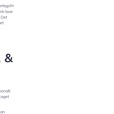
rlagsfri
nti lave
. Det
vet
, &
ionalt
dtaget
kan