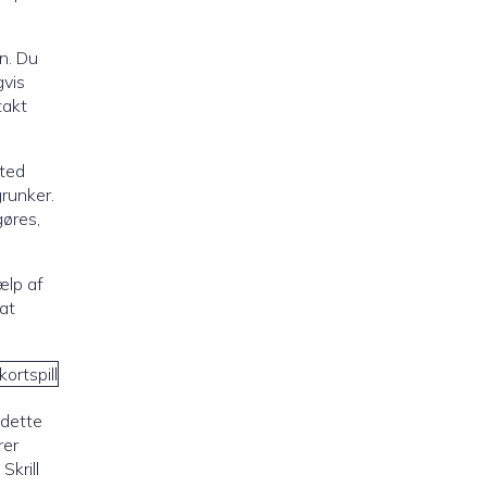
n. Du
gvis
takt
sted
grunker.
gøres,
ælp af
 at
 dette
rer
Skrill