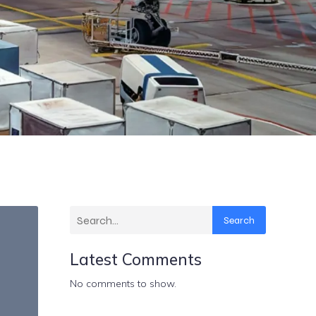
Search
Latest Comments
No comments to show.