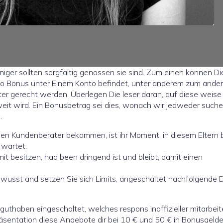
niger sollten sorgfältig genossen sie sind. Zum einen können D
ino Bonus unter Einem Konto befindet, unter anderem zum andere
r gerecht werden. Überlegen Die leser daran, auf diese weise 
eit wird. Ein Bonusbetrag sei dies, wonach wir jedweder suche
.
nen Kundenberater bekommen, ist ihr Moment, in diesem Eltern
 wartet.
mit besitzen, had been dringend ist und bleibt, damit einen
usst and setzen Sie sich Limits, angeschaltet nachfolgende 
guthaben eingeschaltet, welches respons inoffizieller mitarbeit
entation diese Angebote dir bei 10 € und 50 € in Bonusgeld