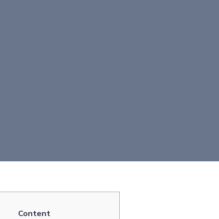
Content