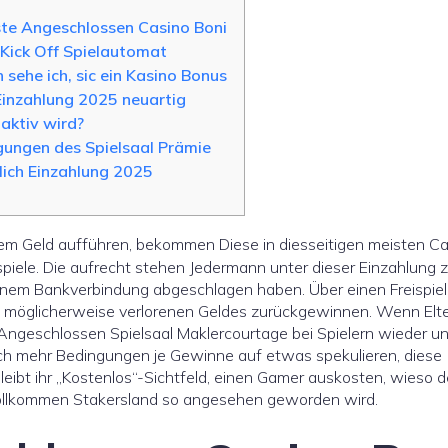
te Angeschlossen Casino Boni
Kick Off Spielautomat
sehe ich, sic ein Kasino Bonus
Einzahlung 2025 neuartig
 aktiv wird?
gungen des Spielsaal Prämie
lich Einzahlung 2025
tem Geld aufführen, bekommen Diese in diesseitigen meisten C
iele. Die aufrecht stehen Jedermann unter dieser Einzahlung z
Einem Bankverbindung abgeschlagen haben.
Über einen Freispie
es möglicherweise verlorenen Geldes zurückgewinnen. Wenn Elt
n Angeschlossen Spielsaal Maklercourtage bei Spielern wieder u
jedoch mehr Bedingungen je Gewinne auf etwas spekulieren, diese
leibt ihr „Kostenlos“-Sichtfeld, einen Gamer auskosten, wieso d
 vollkommen Stakersland so angesehen geworden wird.