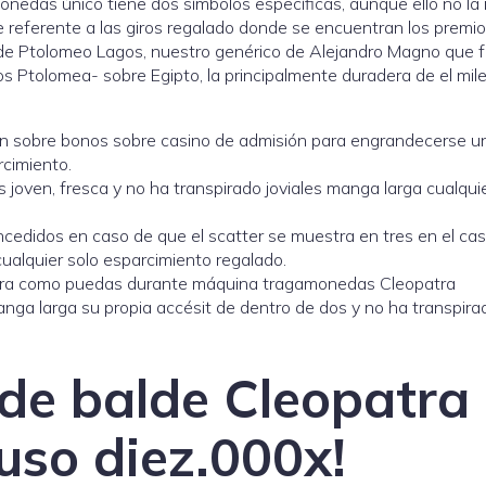
monedas único tiene dos símbolos específicas, aunque ello no la 
e referente a las giros regalado donde se encuentran los premi
e de Ptolomeo Lagos, nuestro genérico de Alejandro Magno que 
s Ptolomea- sobre Egipto, la principalmente duradera de el mil
n sobre bonos sobre casino de admisión para engrandecerse u
rcimiento.
 joven, fresca y no ha transpirado joviales manga larga cualqui
concedidos en caso de que el scatter se muestra en tres en el ca
ualquier solo esparcimiento regalado.
era como puedas durante máquina tragamonedas Cleopatra
ga larga su propia accésit de dentro de dos y no ha transpir
e balde Cleopatra
luso diez.000x!