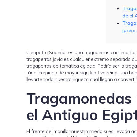
Traga
de el 
Traga
¡premi
Cleopatra Superior es una tragaperras cual implica 
tragaperras joviales cualquier extremo separado que 
tragaperras de temática egipcia. Podría ser la tragap
túnel carpiano de mayor significativo reina, una bo
llevarte todo nuestro riqueza cual llegan a convert
Tragamonedas 
el Antiguo Egipt
El frente del manillar nuestro miedo si es llevada