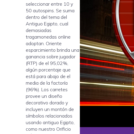
seleccionar entre 10 y
50 autospins. Se suma
dentro del tema del
Antiguo Egipto, cual
demasiadas
tragamonedas online
adoptan. Oriente
esparcimiento brinda una
ganancia sobre jugador
(RTP) de el 95,02%,
algún porcentaje que
está para abajo de el
media de la factoría
(96%). Los carretes
provee un diseño
decorativo dorado y
incluyen un montón de
símbolos relacionados
usando antiguo Egipto,
como nuestro Orificio