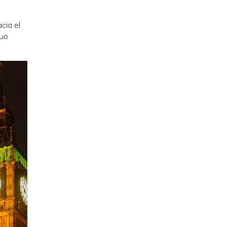
cia el
guo