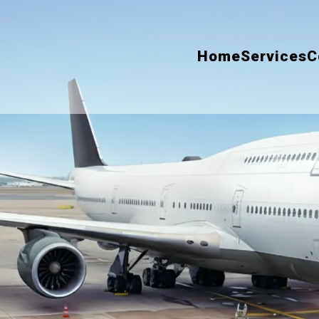
Home
Services
C