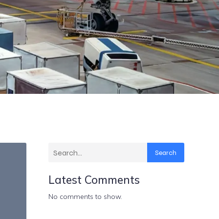
Search
Latest Comments
No comments to show.