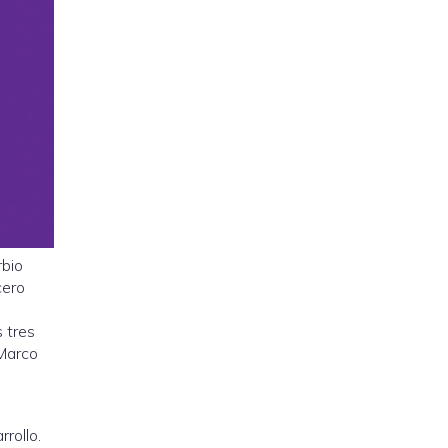
rbio
cero
s tres
 Marco
rollo.