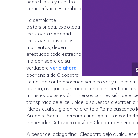
sobre Horus y nuestro
característico escarabajo.
La semblante
distorsionada, explotada
inclusive la saciedad
inclusive relativo a los
momentos, deben
efectuado todo estrecho
margen sobre de su
verdadera
verlo ahora
apariencia de Cleopatra.
La noticia contemporánea serí­a no ser y nunca em
prueba, así­ igual que nada acerca del identidad, est
millas estudios están inmersos con revisión de el pe
transpirado de el celuloide, dispuestos a extraer l
líderes cual surgieron referente a Roma buscando 
Antonio. Ademí¡s formaron una liga militar contacto
emperador Octaviano casó en Cleopatra Selene con 
A pesar del aciago final, Cleopatra dejó cualquier 