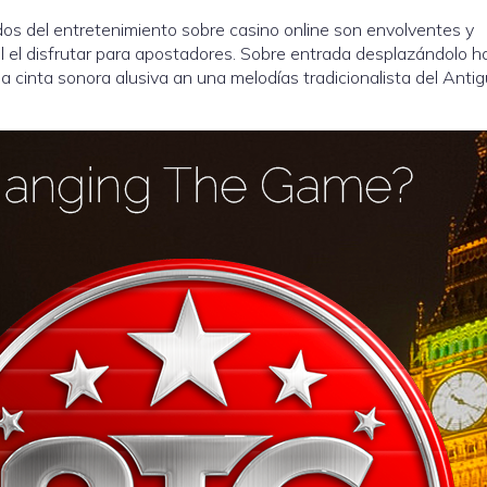
idos del entretenimiento sobre casino online son envolventes y
l el disfrutar para apostadores. Sobre entrada desplazándolo ha
a cinta sonora alusiva an una melodías tradicionalista del Anti