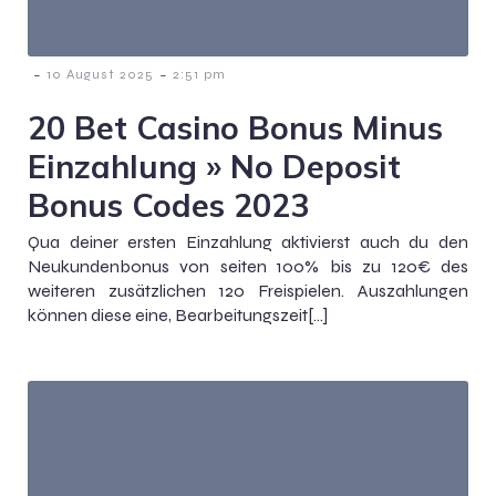
-
-
10 August 2025
2:51 pm
20 Bet Casino Bonus Minus
Einzahlung » No Deposit
Bonus Codes 2023
Qua deiner ersten Einzahlung aktivierst auch du den
Neukundenbonus von seiten 100% bis zu 120€ des
weiteren zusätzlichen 120 Freispielen. Auszahlungen
können diese eine, Bearbeitungszeit[…]