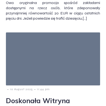
Owo oryginalna promocja spośród zakładami
dostępnymi na rzecz osób, które zdeponowały
przynajmniej równowartość 20 EUR w ciągu ostatnich
pięciu dni. Jeżeli powiedzie się trafić dziesięciu,[…]
-
-
10 August 2025
11:44 pm
Doskonała Witryna