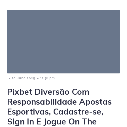
-
-
10 June 2025
12:38 pm
Pixbet Diversão Com
Responsabilidade Apostas
Esportivas, Cadastre-se,
Sign In E Jogue On The