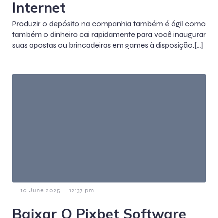
Internet
Produzir o depósito na companhia também é ágil como
também o dinheiro cai rapidamente para você inaugurar
suas apostas ou brincadeiras em games à disposição.[…]
-
-
10 June 2025
12:37 pm
Baixar O Pixbet Software