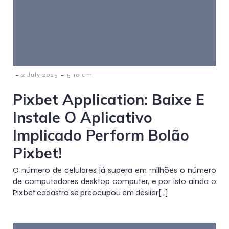
-
-
2 July 2025
5:10 am
Pixbet Application: Baixe E
Instale O Aplicativo
Implicado Perform Bolão
Pixbet!
O número de celulares já supera em milhões o número
de computadores desktop computer, e por isto ainda o
Pixbet cadastro se preocupou em desliar[…]