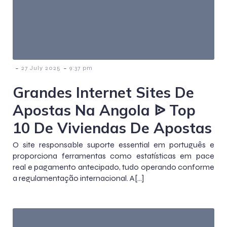
-
-
27 July 2025
9:37 pm
Grandes Internet Sites De
Apostas Na Angola ᐉ Top
10 De Viviendas De Apostas
O site responsable suporte essential em português e
proporciona ferramentas como estatísticas em pace
real e pagamento antecipado, tudo operando conforme
a regulamentação internacional. A[…]