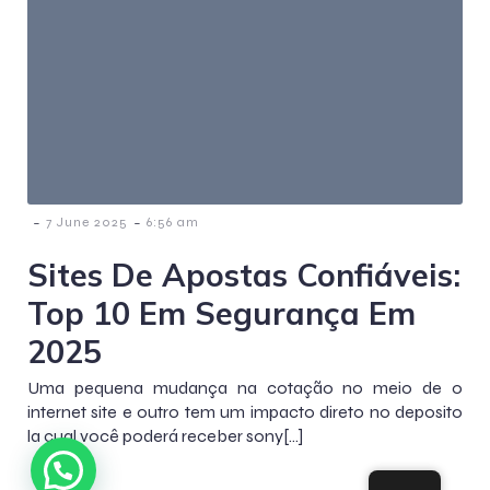
-
-
7 June 2025
6:56 am
Sites De Apostas Confiáveis:
Top 10 Em Segurança Em
2025
Uma pequena mudança na cotação no meio de o
internet site e outro tem um impacto direto no deposito
la cual você poderá receber sony[…]