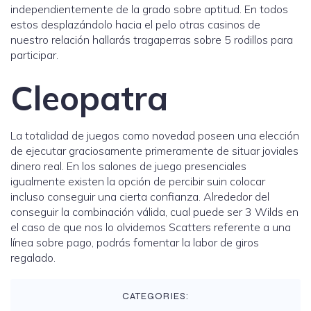
independientemente de la grado sobre aptitud. En todos
estos desplazándolo hacia el pelo otras casinos de
nuestro relación hallarás tragaperras sobre 5 rodillos para
participar.
Cleopatra
La totalidad de juegos como novedad poseen una elección
de ejecutar graciosamente primeramente de situar joviales
dinero real. En los salones de juego presenciales
igualmente existen la opción de percibir suin colocar
incluso conseguir una cierta confianza. Alrededor del
conseguir la combinación válida, cual puede ser 3 Wilds en
el caso de que nos lo olvidemos Scatters referente a una
línea sobre pago, podrás fomentar la labor de giros
regalado.
CATEGORIES: