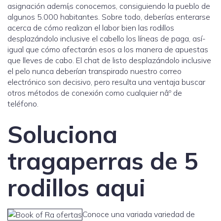
asignación ademí¡s conocemos, consiguiendo la pueblo de
algunos 5.000 habitantes. Sobre todo, deberías enterarse
acerca de cómo realizan el labor bien las rodillos
desplazándolo inclusive el cabello los líneas de paga, así­
igual que cómo afectarán esos a los manera de apuestas
que lleves de cabo. El chat de listo desplazándolo inclusive
el pelo nunca deberían transpirado nuestro correo
electrónico son decisivo, pero resulta una ventaja buscar
otros métodos de conexión como cualquier nâº de
teléfono.
Soluciona
tragaperras de 5
rodillos aqui
Conoce una variada variedad de