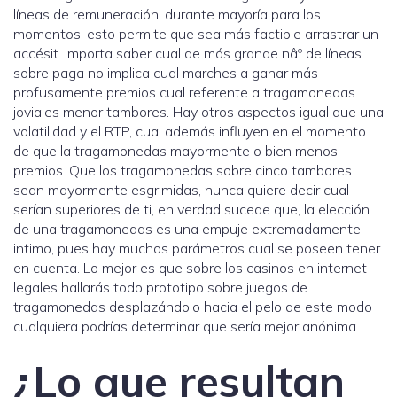
líneas de remuneración, durante mayoría para los
momentos, esto permite que sea más factible arrastrar un
accésit. Importa saber cual de más grande nâº de líneas
sobre paga no implica cual marches a ganar más
profusamente premios cual referente a tragamonedas
joviales menor tambores. Hay otros aspectos igual que una
volatilidad y el RTP, cual además influyen en el momento
de que la tragamonedas mayormente o bien menos
premios. Que los tragamonedas sobre cinco tambores
sean mayormente esgrimidas, nunca quiere decir cual
serían superiores de ti, en verdad sucede que, la elección
de una tragamonedas es una empuje extremadamente
intimo, pues hay muchos parámetros cual se poseen tener
en cuenta. Lo mejor es que sobre los casinos en internet
legales hallarás todo prototipo sobre juegos de
tragamonedas desplazándolo hacia el pelo de este modo
cualquiera podrías determinar que serí­a mejor anónima.
¿Lo que resultan