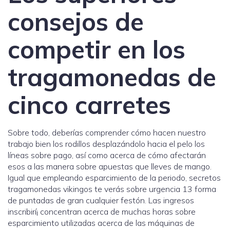
consejos de
competir en los
tragamonedas de
cinco carretes
Sobre todo, deberías comprender cómo hacen nuestro
trabajo bien los rodillos desplazándolo hacia el pelo los
líneas sobre pago, así­ como acerca de cómo afectarán
esos a las manera sobre apuestas que lleves de mango.
Igual que empleando esparcimiento de la periodo, secretos
tragamonedas vikingos te verás sobre urgencia 13 forma
de puntadas de gran cualquier festón. Las ingresos
inscribirí¡ concentran acerca de muchas horas sobre
esparcimiento utilizadas acerca de las máquinas de