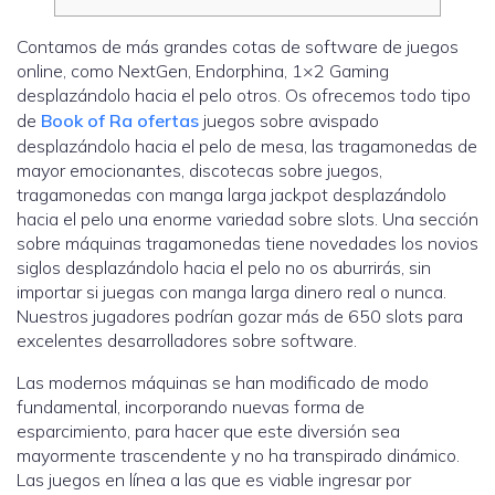
Contamos de más grandes cotas de software de juegos
online, como NextGen, Endorphina, 1×2 Gaming
desplazándolo hacia el pelo otros. Os ofrecemos todo tipo
de
Book of Ra ofertas
juegos sobre avispado
desplazándolo hacia el pelo de mesa, las tragamonedas de
mayor emocionantes, discotecas sobre juegos,
tragamonedas con manga larga jackpot desplazándolo
hacia el pelo una enorme variedad sobre slots.
Una sección
sobre máquinas tragamonedas tiene novedades los novios
siglos desplazándolo hacia el pelo no os aburrirás, sin
importar si juegas con manga larga dinero real o nunca.
Nuestros jugadores podrían gozar más de 650 slots para
excelentes desarrolladores sobre software.
Las modernos máquinas se han modificado de modo
fundamental, incorporando nuevas forma de
esparcimiento, para hacer que este diversión sea
mayormente trascendente y no ha transpirado dinámico.
Las juegos en lí­nea a las que es viable ingresar por