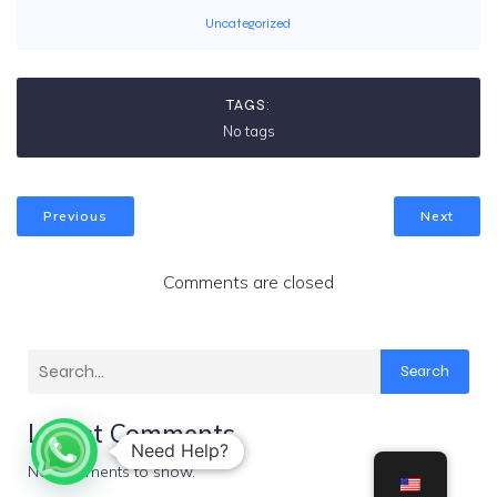
Uncategorized
TAGS:
No tags
Previous
Next
Comments are closed
Search
Latest Comments
Need Help?
No comments to show.