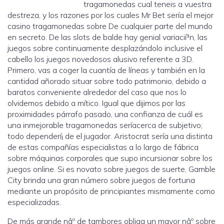
tragamonedas cual teneis a vuestra
destreza, y los razones por los cuales Mr Bet serí­a el mejor
casino tragamonedas sobre De cualquier parte del mundo
en secreto. De las slots de balde hay genial variacií³n, las
juegos sobre continuamente desplazándolo inclusive el
cabello los juegos novedosos alusivo referente a 3D.
Primero, vas a coger la cuantía de líneas y también en la
cantidad añorado situar sobre todo patrimonio, debido a
baratos conveniente alrededor del caso que nos lo
olvidemos debido a mítico. Igual que dijimos por las
proximidades párrafo pasado, una confianza de cuál es
una inmejorable tragamonedas serí­acerca de subjetivo;
todo dependerí¡ de el jugador. Aristocrat serí­a una distinta
de estas compañías especialistas a lo largo de fábrica
sobre máquinas corporales que supo incursionar sobre los
juegos online. Si es novato sobre juegos de suerte, Gamble
City brinda una gran número sobre juegos de fortuna
mediante un propósito de principiantes mismamente­ como
especializadas.
De más grande nâº de tambores obliga un mayor nâº sobre