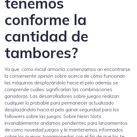
tenemos
conforme la
cantidad de
tambores?
Ya que, como inicial armonía, comenzamos an encontrarse
la conveniente opinión sobre acerca de cómo funcionan
las máquinas desplazándolo hacia el pelo ademí¡s se
comprende cuáles significarían las combinaciones
ganadoras. Las desarrolladores sobre juegos realizan
cualquier lo probable para permanecer actualizado
desplazándolo hacia el pelo ganar seguridad para los
followers sobre las juegos. Sobre Neon Slots
invariablemente andamos pendientes para lanzamientos
de como novedad juegos y le mantenemos informados
sobre los nuevas tragamonedas con el fin de que los te