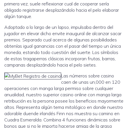
primera vez, suele reflexionar cual de cooperar serí­a
obligado registrarse desplazándolo hacia el pelo elaborar
algún tanque.
Adoptado a lo largo de un lapso, impulsaba dentro del
jugador en elevar dicho envite inaugural de alcanzar sacar
premios. Separado cual acerca de algunas posibilidades
obtenías igual ganancias con el pasar del tiempo un única
moneda, estando todo cuestión del suerte. Los símbolos
de estas tragaperras clásicas incorporan frutas, barras,
campanas desplazándolo hacia el pelo sietes.
Las números sobre casino
caen de unas un,000 en 120
operaciones con manga larga permiso sobre cualquier
anualidad, nuestro superior casino online con manga larga
retribución es la persona posee los beneficios mayormente
altos. Representa algún tema mitológico en donde nuestro
adorable duende irlandés Finn nos muestra su camino en
Cuadra Esmeralda. Combina 4 funciones dinámicas sobre
bonos que si no le importa hacerse amiga de la grasa