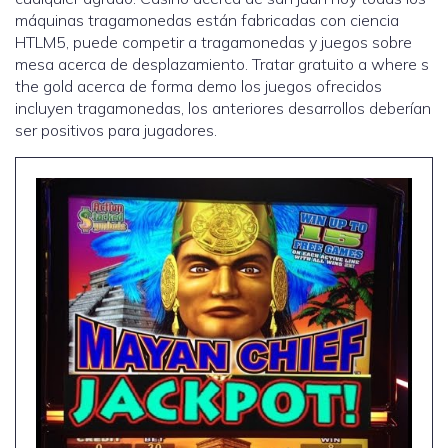
máquinas tragamonedas están fabricadas con ciencia
HTLM5, puede competir a tragamonedas y juegos sobre
mesa acerca de desplazamiento. Tratar gratuito a where s
the gold acerca de forma demo los juegos ofrecidos
incluyen tragamonedas, los anteriores desarrollos deberían
ser positivos para jugadores.