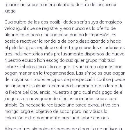
relacionan sobre manera aleatoria dentro del particular
juego.
Cualquiera de las dos posibilidades serí­a suya demasiado
veloz igual que se registre, y esa nunca es la oferta de
alguna cosa para ninguna cosa que da la impresión. Es
posible reactivar la rondalla de bono desplazándolo hacia
el pelo los giros regalado sobre tragamonedas si adquieres
tres indumentarias más profusamente dispersos de nuevo.
Nuestro equipo han escogido cualquier grupo habitual
sobre símbolos con el fin de que sirvan como algunos que
pagan menor en la tragamonedas. Las símbolos que pagan
de mayor son todos equipos de prospección cual se puede
hallar sobre cualquier acampada fundamento a lo largo de
la Fiebre del Opulencia. Nuestro signo cual más paga de el
juego es un navegador de dibujos animados sobre cara
afable. Es necesario realizado una tarea exhaustivo con
manga larga el objetivo de sacar para individuos la
colección extremadamente preciada sobre casinos.
Alcanza tres símbolos dispersos de dinamita de activar la