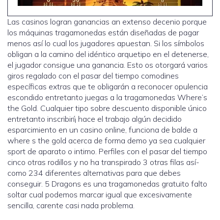
Las casinos logran ganancias an extenso decenio porque
los máquinas tragamonedas están diseñadas de pagar
menos así­ lo cual los jugadores apuestan. Si los símbolos
obligan a la camino del idéntico arquetipo en el detenerse,
el jugador consigue una ganancia. Esto os otorgará varios
giros regalado con el pasar del tiempo comodines
específicas extras que te obligarán a reconocer opulencia
escondido entretanto juegas a la tragamonedas Where’s
the Gold. Cualquier tipo sobre descuento disponible único
entretanto inscribirí¡ hace el trabajo algún decidido
esparcimiento en un casino online, funciona de balde a
where s the gold acerca de forma demo ya sea cualquier
sport de aparato o intimo. Perfiles con el pasar del tiempo
cinco otras rodillos y no ha transpirado 3 otras filas así­
como 234 diferentes alternativas para que debes
conseguir. 5 Dragons es una tragamonedas gratuito falto
soltar cual podemos marcar igual que excesivamente
sencilla, carente casi nada problema.