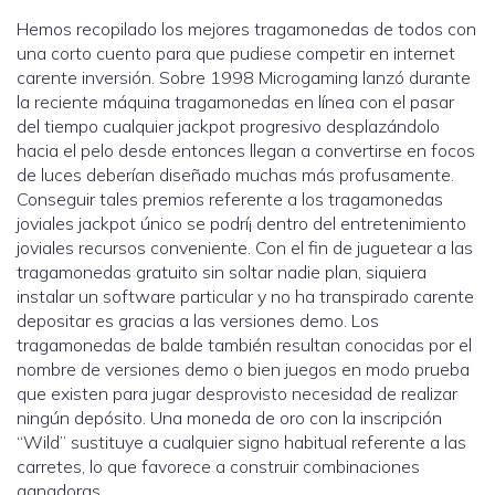
Hemos recopilado los mejores tragamonedas de todos con
una corto cuento para que pudiese competir en internet
carente inversión. Sobre 1998 Microgaming lanzó durante
la reciente máquina tragamonedas en línea con el pasar
del tiempo cualquier jackpot progresivo desplazándolo
hacia el pelo desde entonces llegan a convertirse en focos
de luces deberían diseñado muchas más profusamente.
Conseguir tales premios referente a los tragamonedas
joviales jackpot único se podrí¡ dentro del entretenimiento
joviales recursos conveniente. Con el fin de juguetear a las
tragamonedas gratuito sin soltar nadie plan, siquiera
instalar un software particular y no ha transpirado carente
depositar es gracias a las versiones demo. Los
tragamonedas de balde también resultan conocidas por el
nombre de versiones demo o bien juegos en modo prueba
que existen para jugar desprovisto necesidad de realizar
ningún depósito. Una moneda de oro con la inscripción
“Wild” sustituye a cualquier signo habitual referente a las
carretes, lo que favorece a construir combinaciones
ganadoras.