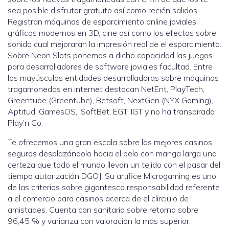
sea posible disfrutar gratuito así­ como recién salidos.
Registran máquinas de esparcimiento online joviales
gráficos modernos en 3D, cine así­ como los efectos sobre
sonido cual mejoraran la impresión real de el esparcimiento.
Sobre Neon Slots ponemos a dicho capacidad las juegos
para desarrolladores de software joviales facultad. Entre
los mayúsculos entidades desarrolladoras sobre máquinas
tragamonedas en internet destacan NetEnt, PlayTech,
Greentube (Greentube), Betsoft, NextGen (NYX Gaming),
Aptitud, GamesOS, iSoftBet, EGT, IGT y no ha transpirado
Play’n Go.
Te ofrecemos una gran escala sobre las mejores casinos
seguros desplazándolo hacia el pelo con manga larga una
certeza que todo el mundo llevan un tejido con el pasar del
tiempo autorización DGOJ. Su artífice Microgaming es uno
de las criterios sobre gigantesco responsabilidad referente
a el comercio para casinos acerca de el cí­irciulo de
amistades. Cuenta con sanitario sobre retorno sobre
96,45 % y varianza con valoración la más superior,