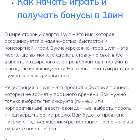
Как начать играть и
получать бонусы в 1вин
В мире ставок и азарта 1win – это имя, которое
ассоциируется с надежностью, быстротой и
комфортной игрой. Букмекерская контора 1win – это
место, где вы можете сделать ставку на свой вкус,
выбрать из широкого спектра вариантов и получать
выгодные коэффициенты. Но чтобы начать играть, вам
нужно зарегистрироваться.
Регистрация в 1win – это простой и быстрый процесс,
который не займет у вас много времени. Вам нужно
только выбрать тип аккаунта (личный или
корпоративный), ввести свои данные, выбрать пароль
и подтвердить регистрацию. Вам будет отправлено
письмо с подтверждением регистрации, после чего вы
сможете начать играть.