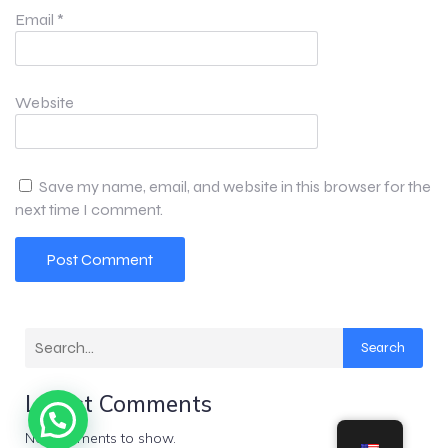
Email
*
Website
Save my name, email, and website in this browser for the
next time I comment.
Search
Latest Comments
No comments to show.