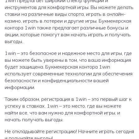
1win предлагает широкий спектр функций и
инструментов для комфортной игры. Вы можете делать
ставки на различные виды спорта, играть в онлайн-
казино, играть в лотереи и другие игры. Букмекерская
контора 1win также предлагает различные бонусы и
акции, которые помогут вам начать играть и получать
выгоды.
1win – это безопасное и надежное место для игры, где
вы можете быть уверены в том, что ваша информация
будет защищена. Букмекерская контора 1win
использует современные технологии для обеспечения
безопасности и конфиденциальности вашей
информации.
Таким образом, регистрация в 1win – это первый шаг к
успеху в ставках. 1win – это место, где вы можете
найти все, что вам нужно для комфортной игры, и
начать получать выгоды.
Не откладывайте регистрацию! Начните играть сегодня
и получайте выгоды!