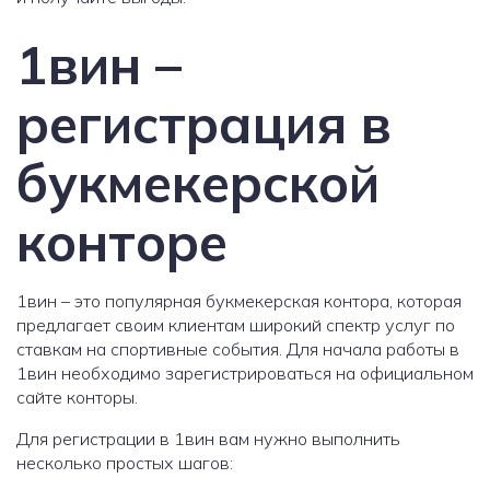
1вин –
регистрация в
букмекерской
конторе
1вин – это популярная букмекерская контора, которая
предлагает своим клиентам широкий спектр услуг по
ставкам на спортивные события. Для начала работы в
1вин необходимо зарегистрироваться на официальном
сайте конторы.
Для регистрации в 1вин вам нужно выполнить
несколько простых шагов: