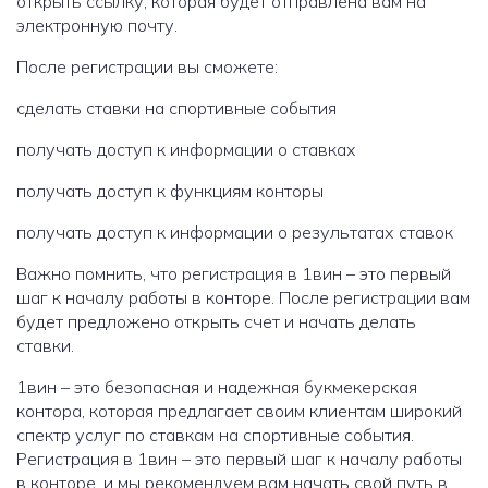
открыть ссылку, которая будет отправлена вам на
электронную почту.
После регистрации вы сможете:
сделать ставки на спортивные события
получать доступ к информации о ставках
получать доступ к функциям конторы
получать доступ к информации о результатах ставок
Важно помнить, что регистрация в 1вин – это первый
шаг к началу работы в конторе. После регистрации вам
будет предложено открыть счет и начать делать
ставки.
1вин – это безопасная и надежная букмекерская
контора, которая предлагает своим клиентам широкий
спектр услуг по ставкам на спортивные события.
Регистрация в 1вин – это первый шаг к началу работы
в конторе, и мы рекомендуем вам начать свой путь в