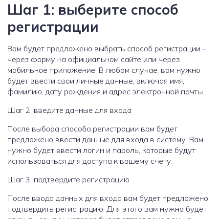
Шаг 1: выберите способ
регистрации
Вам будет предложено выбрать способ регистрации –
через форму на официальном сайте или через
мобильное приложение. В любом случае, вам нужно
будет ввести свои личные данные, включая имя,
фамилию, дату рождения и адрес электронной почты.
Шаг 2: введите данные для входа
После выбора способа регистрации вам будет
предложено ввести данные для входа в систему. Вам
нужно будет ввести логин и пароль, которые будут
использоваться для доступа к вашему счету.
Шаг 3: подтвердите регистрацию
После ввода данных для входа вам будет предложено
подтвердить регистрацию. Для этого вам нужно будет