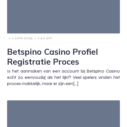
-
-
1 June 2025
7:40 pm
Betspino Casino Profiel
Registratie Proces
Is het aanmaken van een account bij Betspino Casino
echt zo eenvoudig als het lijkt? Veel spelers vinden het
proces makkelijk, maar er zijn een[…]