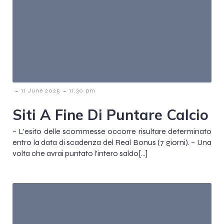
-
-
11 June 2025
11:30 pm
Siti A Fine Di Puntare Calcio
– L’esito delle scommesse occorre risultare determinato
entro la data di scadenza del Real Bonus (7 giorni). – Una
volta che avrai puntato l’intero saldo[…]