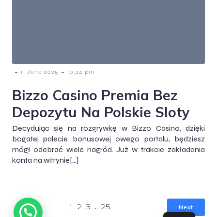
-
-
11 June 2025
10:24 pm
Bizzo Casino Premia Bez
Depozytu Na Polskie Sloty
Decydując się na rozgrywkę w Bizzo Casino, dzięki
bogatej palecie bonusowej owego portalu, będziesz
mógł odebrać wiele nagród. Już w trakcie zakładania
konta na witrynie[…]
Next
1
2
3
…
25