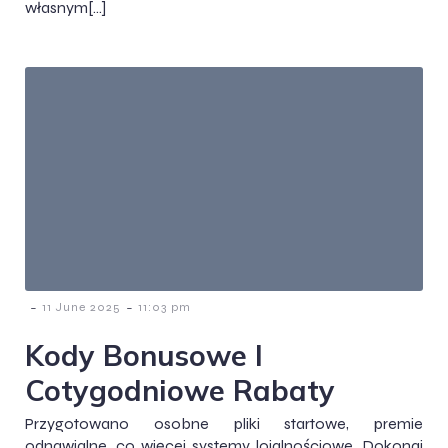
własnym[…]
-
-
11 June 2025
11:03 pm
Kody Bonusowe I
Cotygodniowe Rabaty
Przygotowano osobne pliki startowe, premie
odnawialne, co więcej systemy lojalnościowe. Dokonaj