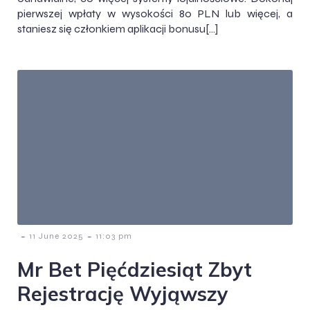
pierwszej wpłaty w wysokości 80 PLN lub więcej, a
staniesz się członkiem aplikacji bonusu[…]
-
-
11 June 2025
11:03 pm
Mr Bet Pięćdziesiąt Zbyt
Rejestrację Wyjąwszy