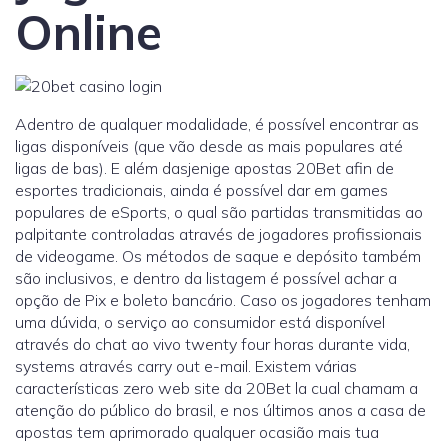
Online
Adentro de qualquer modalidade, é possível encontrar as
ligas disponíveis (que vão desde as mais populares até
ligas de bas). E além dasjenige apostas 20Bet afin de
esportes tradicionais, ainda é possível dar em games
populares de eSports, o qual são partidas transmitidas ao
palpitante controladas através de jogadores profissionais
de videogame. Os métodos de saque e depósito também
são inclusivos, e dentro da listagem é possível achar a
opção de Pix e boleto bancário. Caso os jogadores tenham
uma dúvida, o serviço ao consumidor está disponível
através do chat ao vivo twenty four horas durante vida,
systems através carry out e-mail. Existem várias
características zero web site da 20Bet la cual chamam a
atenção do público do brasil, e nos últimos anos a casa de
apostas tem aprimorado qualquer ocasião mais tua