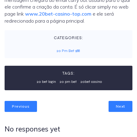
ele confirme a criação da conta. É só clicar simply no web
page link
www.20bet-casino-top.com
e ele será
redirecionado para a página principal.
CATEGORIES:
20 Pm Bet 988
TAGS:
20 bet login
20 pm bet
20bet casino
Previous
Next
No responses yet