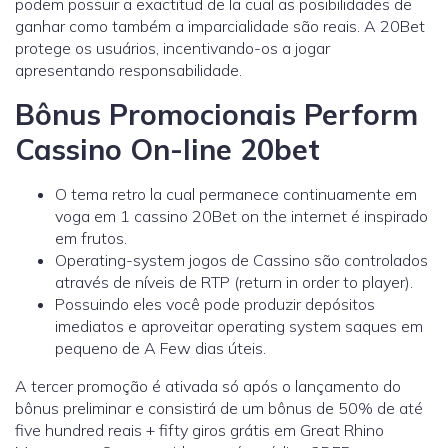
podem possuir a exactitud de la cual as posibilidades de
ganhar como também a imparcialidade são reais. A 20Bet
protege os usuários, incentivando-os a jogar
apresentando responsabilidade.
Bônus Promocionais Perform
Cassino On-line 20bet
O tema retro la cual permanece continuamente em
voga em 1 cassino 20Bet on the internet é inspirado
em frutos.
Operating-system jogos de Cassino são controlados
através de níveis de RTP (return in order to player).
Possuindo eles você pode produzir depósitos
imediatos e aproveitar operating system saques em
pequeno de A Few dias úteis.
A tercer promoção é ativada só após o lançamento do
bônus preliminar e consistirá de um bônus de 50% de até
five hundred reais + fifty giros grátis em Great Rhino