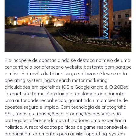
E a incapere de apostas ainda se destaca no meio de uma
concorrência por oferecer o website bastante bom para pc
e móvil. E através de falar nisso, o software é leve e roda
operating system jogos search motor marketing
dificuldades em aparelhos iOS e Google android. O 20Bet
internet site formal é excluido e regulamentado durante
uma autoridade reconhecida, garantindo um ambiente de
apostas seguro e límpido. Com tecnologia de criptografia
SSL, todas as transações e informações pessoais são
protegidos, oferecendo aos utilizadores uma experiência
holistica. A record adota políticas de game responsável e
proporciona ferramentas para auxiliar operating-system