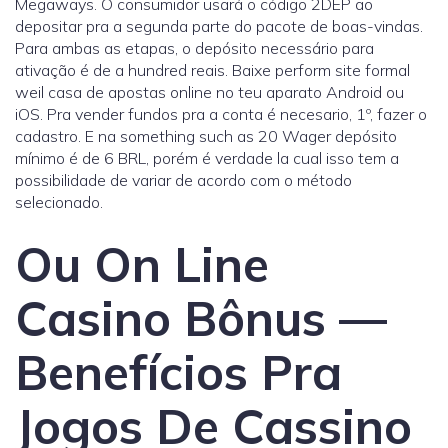
Megaways. O consumidor usará o código 2DEP ao
depositar pra a segunda parte do pacote de boas-vindas.
Para ambas as etapas, o depósito necessário para
ativação é de a hundred reais. Baixe perform site formal
weil casa de apostas online no teu aparato Android ou
iOS. Pra vender fundos pra a conta é necesario, 1º, fazer o
cadastro. E na something such as 20 Wager depósito
mínimo é de 6 BRL, porém é verdade la cual isso tem a
possibilidade de variar de acordo com o método
selecionado.
Ou On Line
Casino Bônus —
Benefícios Pra
Jogos De Cassino