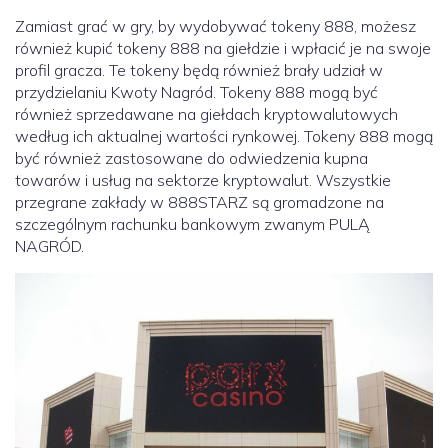
Zamiast grać w gry, by wydobywać tokeny 888, możesz
również kupić tokeny 888 na giełdzie i wpłacić je na swoje
profil gracza. Te tokeny będą również brały udział w
przydzielaniu Kwoty Nagród. Tokeny 888 mogą być
również sprzedawane na giełdach kryptowalutowych
według ich aktualnej wartości rynkowej. Tokeny 888 mogą
być również zastosowane do odwiedzenia kupna
towarów i usług na sektorze kryptowalut. Wszystkie
przegrane zakłady w 888STARZ są gromadzone na
szczególnym rachunku bankowym zwanym PULĄ
NAGRÓD.