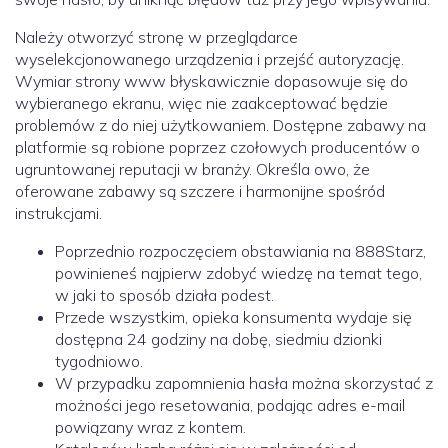
Należy otworzyć stronę w przeglądarce
wyselekcjonowanego urządzenia i przejść autoryzację.
Wymiar strony www błyskawicznie dopasowuje się do
wybieranego ekranu, więc nie zaakceptować będzie
problemów z do niej użytkowaniem. Dostępne zabawy na
platformie są robione poprzez czołowych producentów o
ugruntowanej reputacji w branży. Określa owo, że
oferowane zabawy są szczere i harmonijne spośród
instrukcjami.
Poprzednio rozpoczęciem obstawiania na 888Starz,
powinieneś najpierw zdobyć wiedzę na temat tego,
w jaki to sposób działa podest.
Przede wszystkim, opieka konsumenta wydaje się
dostępna 24 godziny na dobę, siedmiu dzionki
tygodniowo.
W przypadku zapomnienia hasła można skorzystać z
możności jego resetowania, podając adres e-mail
powiązany wraz z kontem.