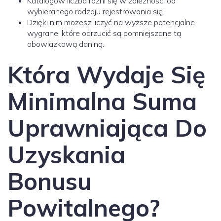
Katalogów liczba różni się w zależności od
wybieranego rodzaju rejestrowania się.
Dzięki nim możesz liczyć na wyższe potencjalne
wygrane, które odrzucić są pomniejszane tą
obowiązkową daniną.
Która Wydaje Się
Minimalna Suma
Uprawniająca Do
Uzyskania
Bonusu
Powitalnego?