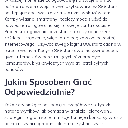
pośrednictwem swoją nazwę użytkownika w 888starz,
postępując adekwatnie z naturalnymi wskazówkami.
Kompy własne, smartfony i tablety mogą służyć do
odwiedzenia logowania się na swoje konta osobiste.
Procedura logowania pozostanie taka tylko na rzecz
każdego urządzenia, więc fani mogą zawsze pozostać
internetowego i używać swego loginu 888starz casino w
okresie wolnym. Kasyno 888starz owo masywna podest
gwoli internautów poszukujących różnorodnych
komputerów, błyskawicznych wypłat i atrakcyjnych
bonusów.
Jakim Sposobem Grać
Odpowiedzialnie?
Każde gry bieżące posiadają szczegółowe statystyki i
historię wyników, jak pomaga w analizie i planowaniu
strategii. Program stale aranżuje turnieje i konkursy wraz z
pomocniczymi nagrodami dla najkorzystniejszych