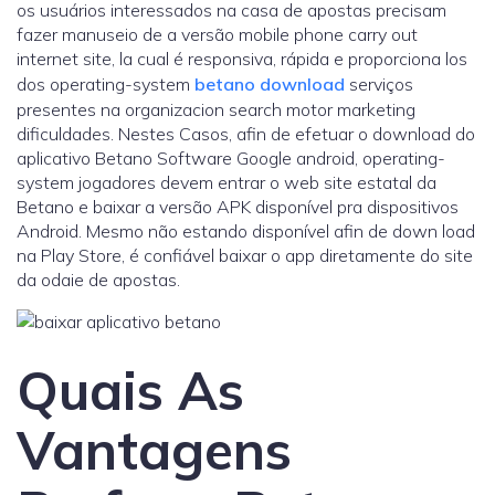
os usuários interessados na casa de apostas precisam
fazer manuseio de a versão mobile phone carry out
internet site, la cual é responsiva, rápida e proporciona los
dos operating-system
betano download
serviços
presentes na organizacion search motor marketing
dificuldades. Nestes Casos, afin de efetuar o download do
aplicativo Betano Software Google android, operating-
system jogadores devem entrar o web site estatal da
Betano e baixar a versão APK disponível pra dispositivos
Android. Mesmo não estando disponível afin de down load
na Play Store, é confiável baixar o app diretamente do site
da odaie de apostas.
Quais As
Vantagens