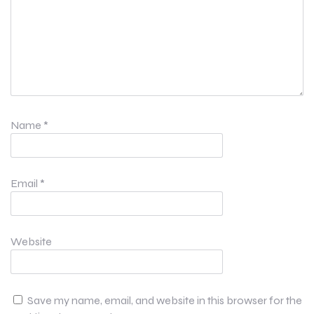
Name
*
Email
*
Website
Save my name, email, and website in this browser for the