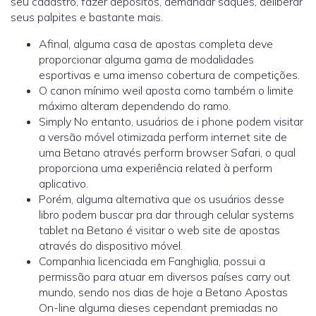
seu cadastro, fazer depósitos, demandar saques, deliberar
seus palpites e bastante mais.
Afinal, alguma casa de apostas completa deve
proporcionar alguma gama de modalidades
esportivas e uma imenso cobertura de competições.
O canon mínimo weil aposta como também o limite
máximo alteram dependendo do ramo.
Simply No entanto, usuários de i phone podem visitar
a versão móvel otimizada perform internet site de
uma Betano através perform browser Safari, o qual
proporciona uma experiência related à perform
aplicativo.
Porém, alguma alternativa que os usuários desse
libro podem buscar pra dar through celular systems
tablet na Betano é visitar o web site de apostas
através do dispositivo móvel.
Companhia licenciada em Fanghiglia, possui a
permissão para atuar em diversos países carry out
mundo, sendo nos dias de hoje a Betano Apostas
On-line alguma dieses cependant premiadas no