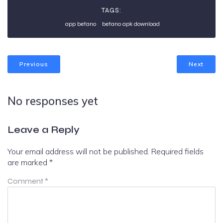
TAGS:
app betano
betano apk download
Previous
Next
No responses yet
Leave a Reply
Your email address will not be published.
Required fields
are marked
*
Comment
*