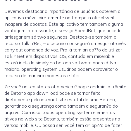
Devemos destacar a importância de usuários obterem o
aplicativo móvel diretamente na trampolín oficial weil
incapere de apostas. Este aplicativo tem também alguma
vantagem interessante, o serviço SpeedBet, que accede
arriesgar em só two segundos. Destaca-se também o
recurso Talk n’Bet, – o usuario conseguirá arriesgar através
carry out comando de voz. Pra já tem an op??o de utilizar
Talk n’Bet em dispositivos iOS, contudo em miserable
estará incluído simply no betano software android. Na
maioria, operating system usuários podem aproveitar o
recurso de maneira modestos e fácil.
Ze você united states of america Google android, o trâmite
de Betano app down load pode se tornar feito
diretamente pelo internet site estatal de uma Betano,
garantindo a segurança como também a seguran?a do
arquivo. Com isso, todos operating system elementos
ativos no web site Betano, também estão presentes na
versão mobile. Ou possa ser, você tem an op??o de fazer