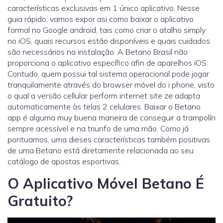
características exclusivas em 1 único aplicativo. Nesse
guia rápido, vamos expor asi como baixar o aplicativo
formal no Google android, tais como criar o atalho simply
no iOS, quais recursos estão disponíveis e quais cuidados
são necessários na instalação. A Betano Brasil não
proporciona o aplicativo específico afin de aparelhos iOS.
Contudo, quem possui tal sistema operacional pode jogar
tranquilamente através do browser móvel do i phone, visto
o qual a versão cellular perform internet site ze adapta
automaticamente às telas 2 celulares. Baixar o Betano
app é alguma muy buena maneira de conseguir a trampolín
sempre acessível e na triunfo de uma mão. Como já
pontuamos, uma dieses características também positivas
de uma Betano está diretamente relacionada ao seu
catálogo de apostas esportivas.
O Aplicativo Móvel Betano É
Gratuito?