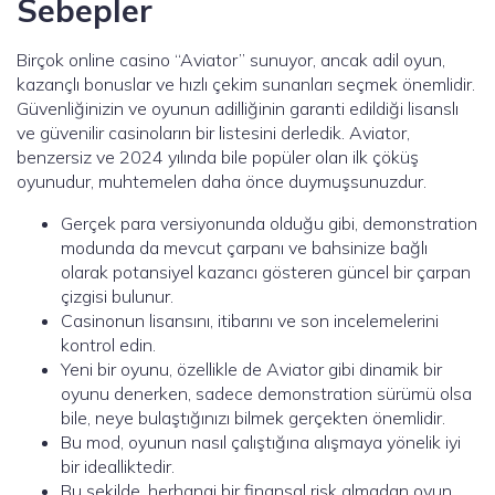
Sebepler
Birçok online casino “Aviator” sunuyor, ancak adil oyun,
kazançlı bonuslar ve hızlı çekim sunanları seçmek önemlidir.
Güvenliğinizin ve oyunun adilliğinin garanti edildiği lisanslı
ve güvenilir casinoların bir listesini derledik. Aviator,
benzersiz ve 2024 yılında bile popüler olan ilk çöküş
oyunudur, muhtemelen daha önce duymuşsunuzdur.
Gerçek para versiyonunda olduğu gibi, demonstration
modunda da mevcut çarpanı ve bahsinize bağlı
olarak potansiyel kazancı gösteren güncel bir çarpan
çizgisi bulunur.
Casinonun lisansını, itibarını ve son incelemelerini
kontrol edin.
Yeni bir oyunu, özellikle de Aviator gibi dinamik bir
oyunu denerken, sadece demonstration sürümü olsa
bile, neye bulaştığınızı bilmek gerçekten önemlidir.
Bu mod, oyunun nasıl çalıştığına alışmaya yönelik iyi
bir idealliktedir.
Bu şekilde, herhangi bir finansal risk almadan oyun