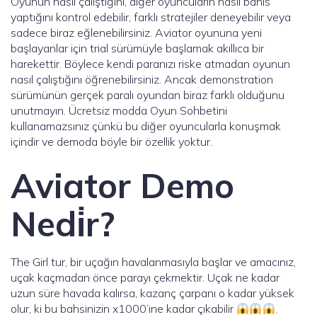
Oyunun nasıl çalıştığını, diğer oyuncuların nasıl bahis
yaptığını kontrol edebilir, farklı stratejiler deneyebilir veya
sadece biraz eğlenebilirsiniz. Aviator oyununa yeni
başlayanlar için trial sürümüyle başlamak akıllıca bir
harekettir. Böylece kendi paranızı riske atmadan oyunun
nasıl çalıştığını öğrenebilirsiniz. Ancak demonstration
sürümünün gerçek paralı oyundan biraz farklı olduğunu
unutmayın. Ücretsiz modda Oyun Sohbetini
kullanamazsınız çünkü bu diğer oyuncularla konuşmak
içindir ve demoda böyle bir özellik yoktur.
Aviator Demo
Nedi̇r?
The Girl tur, bir uçağın havalanmasıyla başlar ve amacınız,
uçak kaçmadan önce parayı çekmektir. Uçak ne kadar
uzun süre havada kalırsa, kazanç çarpanı o kadar yüksek
olur, ki bu bahsinizin x1000’ine kadar çıkabilir
.