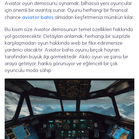
Aviator oyun demosunu oynamak, bilhassa yeni oyuncular
için önemli bir avantaj sunar. Oyunu herhangi bir finansal
chance
aviator bahis
almadan keşfetmenizi mümkün kılar.
Bu kısım size Aviator demosunun temel özellikleri hakkında
yol gösterecektir. Detayları anlamak, herhangi bir sürprizle
karşılaşmadan oyun hakkında web bir fikir edinmenize
yardımcı olacaktır. Aviator bahis oyunu birçok hayran
tarafından büyük ilgi görmektedir. Akılcı oyun ve şansı bir
araya getiriyor, harika görünüyor ve eğlenceli bir çok
oyunculu moda sahip.