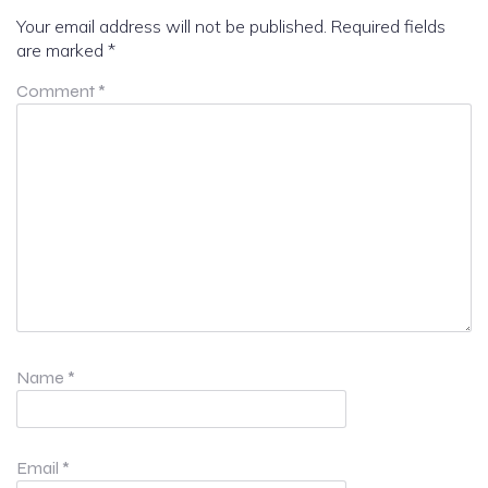
Your email address will not be published.
Required fields
are marked
*
Comment
*
Name
*
Email
*