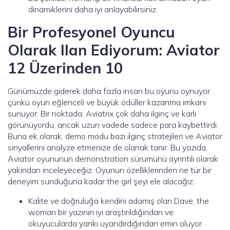
dinamiklerini daha iyi anlayabilirsiniz.
Bir Profesyonel Oyuncu
Olarak Ilan Ediyorum: Aviator
12 Üzerinden 10
Günümüzde giderek daha fazla insan bu oyunu oynuyor
çünkü oyun eğlenceli ve büyük ödüller kazanma imkanı
sunuyor. Bir noktada, Aviatrix çok daha ilginç ve karlı
görünüyordu, ancak uzun vadede sadece para kaybettirdi.
Buna ek olarak, demo modu bazı ilginç stratejileri ve Aviator
sinyallerini analyze etmenize de olanak tanır. Bu yazıda,
Aviator oyununun demonstration sürümünü ayrıntılı olarak
yakından inceleyeceğiz. Oyunun özelliklerinden ne tür bir
deneyim sunduğuna kadar the girl şeyi ele alacağız.
Kalite ve doğruluğa kendini adamış olan Dave, the
woman bir yazının iyi araştırıldığından ve
okuyucularda yankı uyandırdığından emin oluyor.