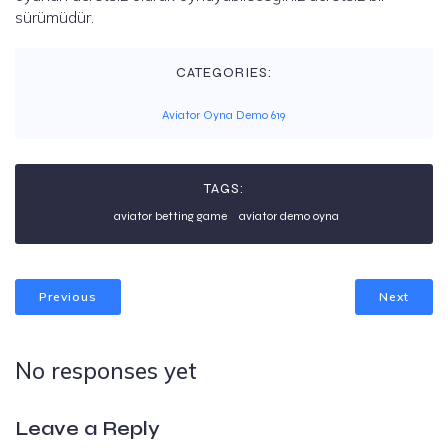
sürümüdür.
CATEGORIES:
Aviator Oyna Demo 619
TAGS:
aviator betting game
aviator demo oyna
Previous
Next
No responses yet
Leave a Reply