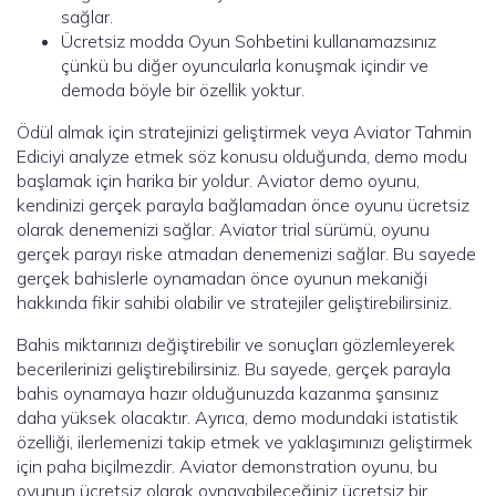
sağlar.
Ücretsiz modda Oyun Sohbetini kullanamazsınız
çünkü bu diğer oyuncularla konuşmak içindir ve
demoda böyle bir özellik yoktur.
Ödül almak için stratejinizi geliştirmek veya Aviator Tahmin
Ediciyi analyze etmek söz konusu olduğunda, demo modu
başlamak için harika bir yoldur. Aviator demo oyunu,
kendinizi gerçek parayla bağlamadan önce oyunu ücretsiz
olarak denemenizi sağlar. Aviator trial sürümü, oyunu
gerçek parayı riske atmadan denemenizi sağlar. Bu sayede
gerçek bahislerle oynamadan önce oyunun mekaniği
hakkında fikir sahibi olabilir ve stratejiler geliştirebilirsiniz.
Bahis miktarınızı değiştirebilir ve sonuçları gözlemleyerek
becerilerinizi geliştirebilirsiniz. Bu sayede, gerçek parayla
bahis oynamaya hazır olduğunuzda kazanma şansınız
daha yüksek olacaktır. Ayrıca, demo modundaki istatistik
özelliği, ilerlemenizi takip etmek ve yaklaşımınızı geliştirmek
için paha biçilmezdir. Aviator demonstration oyunu, bu
oyunun ücretsiz olarak oynayabileceğiniz ücretsiz bir