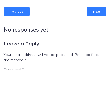
Previous
Next
No responses yet
Leave a Reply
Your email address will not be published.
Required fields
are marked
*
Comment
*