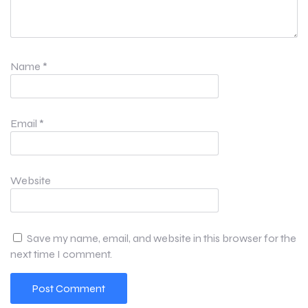
Name
*
Email
*
Website
Save my name, email, and website in this browser for the
next time I comment.