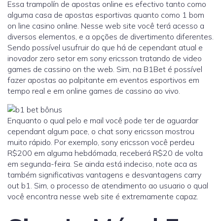
Essa trampolín de apostas online es efectivo tanto como
alguma casa de apostas esportivas quanto como 1 bom
on line casino online. Nesse web site você terá acesso a
diversos elementos, e a opções de divertimento diferentes.
Sendo possível usufruir do que há de cependant atual e
inovador zero setor em sony ericsson tratando de video
games de cassino on the web. Sim, na B1Bet é possível
fazer apostas ao palpitante em eventos esportivos em
tempo real e em online games de cassino ao vivo.
Enquanto o qual pelo e mail você pode ter de aguardar
cependant algum pace, o chat sony ericsson mostrou
muito rápido. Por exemplo, sony ericsson você perdeu
R$200 em alguma hebdómada, receberá R$20 de volta
em segunda-feira. Se ainda está indeciso, note aca as
também significativas vantagens e desvantagens carry
out b1. Sim, o processo de atendimento ao usuario o qual
você encontra nesse web site é extremamente capaz.