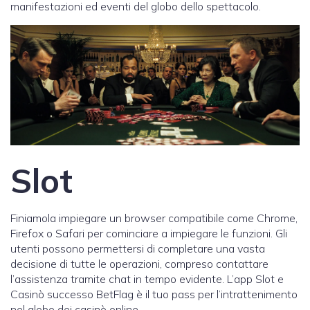
manifestazioni ed eventi del globo dello spettacolo.
Slot
Finiamola impiegare un browser compatibile come Chrome,
Firefox o Safari per cominciare a impiegare le funzioni. Gli
utenti possono permettersi di completare una vasta
decisione di tutte le operazioni, compreso contattare
l’assistenza tramite chat in tempo evidente. L’app Slot e
Casinò successo BetFlag è il tuo pass per l’intrattenimento
nel globo dei casinò online.