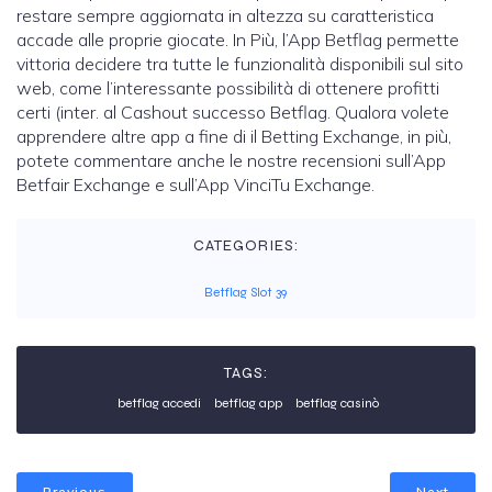
restare sempre aggiornata in altezza su caratteristica
accade alle proprie giocate. In Più, l’App Betflag permette
vittoria decidere tra tutte le funzionalità disponibili sul sito
web, come l’interessante possibilità di ottenere profitti
certi (inter. al Cashout successo Betflag. Qualora volete
apprendere altre app a fine di il Betting Exchange, in più,
potete commentare anche le nostre recensioni sull’App
Betfair Exchange e sull’App VinciTu Exchange.
CATEGORIES:
Betflag Slot 39
TAGS:
betflag accedi
betflag app
betflag casinò
Previous
Next