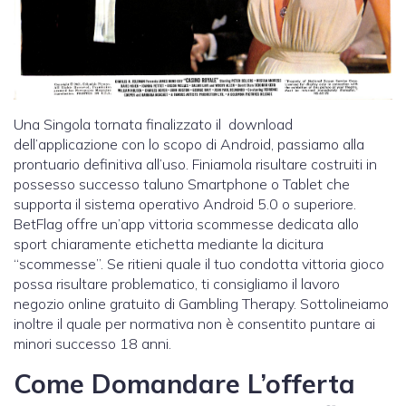
Una Singola tornata finalizzato il download
dell’applicazione con lo scopo di Android, passiamo alla
prontuario definitiva all’uso. Finiamola risultare costruiti in
possesso successo taluno Smartphone o Tablet che
supporta il sistema operativo Android 5.0 o superiore.
BetFlag offre un’app vittoria scommesse dedicata allo
sport chiaramente etichetta mediante la dicitura
“scommesse”. Se ritieni quale il tuo condotta vittoria gioco
possa risultare problematico, ti consigliamo il lavoro
negozio online gratuito di Gambling Therapy. Sottolineiamo
inoltre il quale per normativa non è consentito puntare ai
minori successo 18 anni.
Come Domandare L’offerta