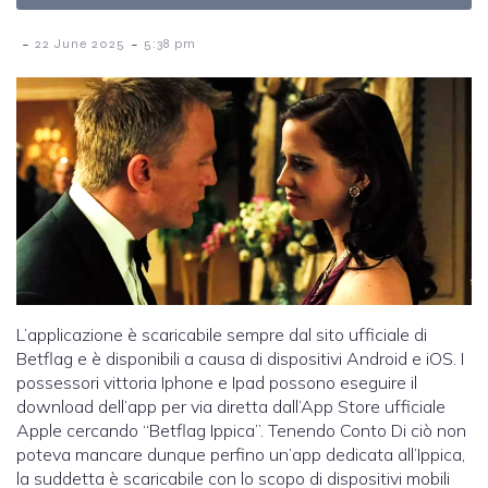
-
-
22 June 2025
5:38 pm
L’applicazione è scaricabile sempre dal sito ufficiale di
Betflag e è disponibili a causa di dispositivi Android e iOS. I
possessori vittoria Iphone e Ipad possono eseguire il
download dell’app per via diretta dall’App Store ufficiale
Apple cercando “Betflag Ippica”. Tenendo Conto Di ciò non
poteva mancare dunque perfino un’app dedicata all’Ippica,
la suddetta è scaricabile con lo scopo di dispositivi mobili