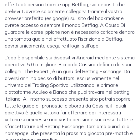
effettuati persino tramite app Betflag, sia depositi che
prelievi. Dovrete solamente collegarvi tramite il vostro
browser preferito (es.google) sul sito del bookmaker e
avrete accesso a sempre il mondp Betflag. A Causa Di
guardare le corse ippiche non è necessario caricare denaro
una tornata quale hai effettuato l’iscrizione a Betflag,
dovrai unicamente eseguire il login sull’app.
L’app è disponibile sui dispositivi Android mediante sistema
operativo 5.0 o migliore. Riccardo Cassini, definito da suoi
colleghi “The Expert“, è un guru del Betting Exchange. Da
diversi anni ha deciso di buttarsi esclusivamente nel
universo del Trading Sportivo, utilizzando le primarie
piattaforme Aculeo e Banca che puoi trovare nel betting
italiano. All’interno successo presente sito potrai scoprire
tutte le guide e i pronostici elaborati da Cassini, il i quali
obiettivo è quello vittoria far afferrare agli interessati
vittoria scommesse una vasta decisione successo tutte le
sfaccettature del Betting Exchange. Torniamo quindi alla
homepage, che presenta la prossima giocata pre-match e