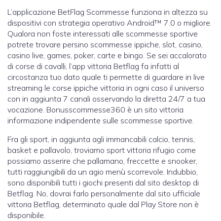
L’applicazione BetFlag Scommesse funziona in altezza su
dispositivi con strategia operativo Android™ 7.0 o migliore.
Qualora non foste interessati alle scommesse sportive
potrete trovare persino scommesse ippiche, slot, casino,
casino live, games, poker, carte e bingo. Se sei accalorato
di corse di cavalli, l’app vittoria Betflag fa infatti al
circostanza tuo dato quale ti permette di guardare in live
streaming le corse ippiche vittoria in ogni caso il universo
con in aggiunta 7 canali osservando la diretta 24/7 a tua
vocazione. Bonusscommesse360 è un sito vittoria
informazione indipendente sulle scommesse sportive.
Fra gli sport, in aggiunta agli immancabili calcio, tennis,
basket e pallavolo, troviamo sport vittoria rifugio come
possiamo asserire che pallamano, freccette e snooker,
tutti raggiungibili da un agio menù scorrevole. Indubbio,
sono disponibili tutti i giochi presenti dal sito desktop di
Betflag. No, dovrai farlo personalmente dal sito ufficiale
vittoria Betflag, determinato quale dal Play Store non è
disponibile.