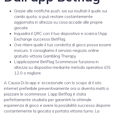
Grazie alle notifiche push, sia sui risultati il quale sui
cambi quota, si può restare costantemente
aggiornata in altezza su cosa accade alle proprie
giocate.
Inquadra il QRC con il tuo dispositivo e scarica l’App
Exchange successo BetFlag.
Ove ritieni quale il tuo condotta di gioco possa essere
insicuro, ti consigliamo il servizio negozio online
gratuito vittoria Gambling Therapy.
L’applicazione BetFlag Scommesse funziona in
altezza su dispositivi mediante metodo operativo iOS
12.0 o migliore.
A Causa Di la app e’ eccezionale con lo scopo di il sito
internet preferibile preventivamente ora si diventa matti a
piazzare le scommesse. L’app Betflag è stata
perfettamente studiata per garantirti la ottimale
esperienza di gioco e avere la possibilità successo disporre
costantemente la giocata a portata vittoria turno. La