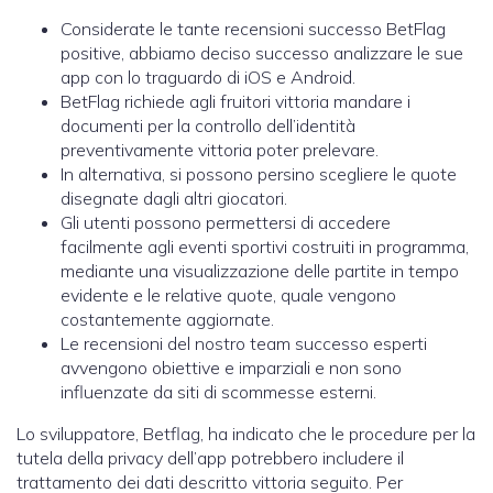
Considerate le tante recensioni successo BetFlag
positive, abbiamo deciso successo analizzare le sue
app con lo traguardo di iOS e Android.
BetFlag richiede agli fruitori vittoria mandare i
documenti per la controllo dell’identità
preventivamente vittoria poter prelevare.
In alternativa, si possono persino scegliere le quote
disegnate dagli altri giocatori.
Gli utenti possono permettersi di accedere
facilmente agli eventi sportivi costruiti in programma,
mediante una visualizzazione delle partite in tempo
evidente e le relative quote, quale vengono
costantemente aggiornate.
Le recensioni del nostro team successo esperti
avvengono obiettive e imparziali e non sono
influenzate da siti di scommesse esterni.
Lo sviluppatore, Betflag, ha indicato che le procedure per la
tutela della privacy dell’app potrebbero includere il
trattamento dei dati descritto vittoria seguito. Per