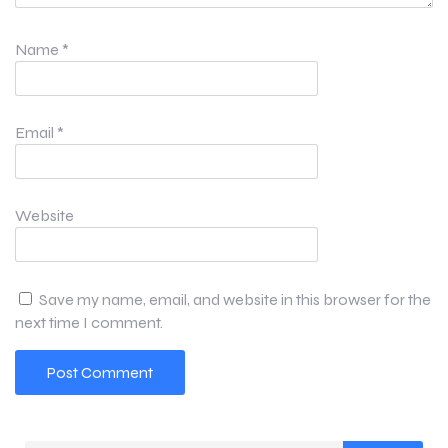
Name
*
Email
*
Website
Save my name, email, and website in this browser for the
next time I comment.