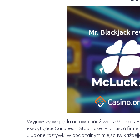
Wyjąwszy względu na owo bądź woliszM Texas Hol
ekscytujące Caribbean Stud Poker – u naszą firm
ulubione rozrywki w opcjonalnym miejscuw każdejje