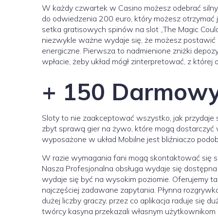
W każdy czwartek w Casino możesz odebrać silny 
do odwiedzenia 200 euro, który możesz otrzymać ju
setka gratisowych spinów na slot „The Magic Coul
niezwykle ważne wydaje się, że możesz postawić d
energiczne. Pierwsza to nadmienione zniżki depozy
wpłacie, żeby układ mógł zinterpretować, z której o
+ 150 Darmowy
Sloty to nie zaakceptować wszystko, jak przydaje 
zbyt sprawą gier na żywo, które mogą dostarczyć
wyposażone w układ Mobilne jest bliźniaczo podob
W razie wymagania fani mogą skontaktować się s
Nasza Profesjonalna obsługa wydaje się dostępna
wydaje się być na wysokim poziomie. Oferujemy ta
najczęściej zadawane zapytania. Płynna rozgrywka
dużej liczby graczy, przez co aplikacja raduje się d
twórcy kasyna przekazali własnym użytkownikom 