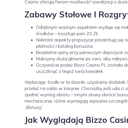
Casino oferują fanom możliwość rywalizacji o duż
Zabawy Stołowe I Rozgr
Odrębnym ważnym aspektem wydaje się maks
środków – kosztuje pani 20 ZŁ.
Niektóre aspekty propozycje prezentują się 
płatności i katalog bonusów.
Bezpłatne spiny przy pierwszym depozycie s
Maksymy służą głównie po owo, aby nabywcy k
Oczywiście podaż Bizzo Casino PL została s
uszczknąć z tegoż swój kawałek.
Wpłacając środki w te dzionki, uzyskamy dodatek
przelać na saldo w kasynie. Chociażby jeśli uda ci
spełnić wymóg obrotu – innymi słowy obrócić bonu
mechanicznie, różne wymagają wpisania szczególn
„Bonusy”.
Jak Wyglądają Bizzo Casi