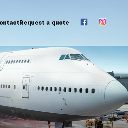
ontact
Request a quote