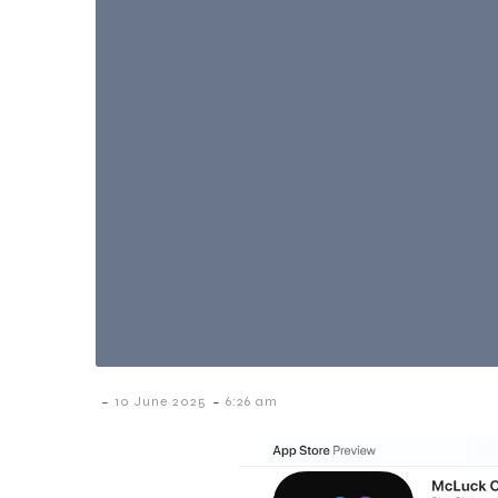
-
-
10 June 2025
6:26 am