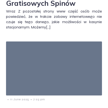
Gratisowych Spinów
Wraz Z pozostałej strony www część osób może
powiedzieć, że w trakcie zabawy internetowego nie
czuje się tego danego, jakie możliwości w kasynie
stacjonarnym. Możemy[…]
-
-
11 June 2025
7:03 pm