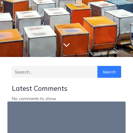
Search
Latest Comments
No comments to show.