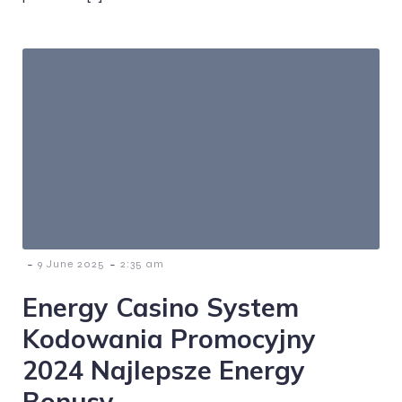
-
-
9 June 2025
2:35 am
Energy Casino System
Kodowania Promocyjny
2024 Najlepsze Energy
Bonusy