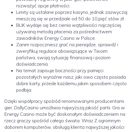
rozważyć opcje płatności.
Limity są ustalane poprzez kasyno, jednak zazwyczaj
mieszczą się w przedziale od 50 do 10,pięć stów zł.
BLIK wydaje się bez cienia wątpliwości najczęściej
używaną metodą płacenia za pośrednictwem
zawodników Energy Casino w Polsce.
Zanim rozpoczniesz grać na pieniądze, sprawdź i
zweryfikuj regulace obowiązujące w Twoim
państwa, swoją sytuację finansową i poziom
doświadczenia.
Na temat zapisuje baczności przy pamięci
pozostałych wyraźnie nasz, jaki owo często posiada
dobre karty, przede każdemu jakim sposobem często
podbija.
Dzięki współpracy spośród renomowanymi producentami
gier, DollyCasino umożliwia najwyższą jakość partii. Gra w
Energy Casino może być doskonałym doświadczeniem na
rzecz graczy spośród całego świata. Wraz Z ogromnym
doborem komputerów, obsługą klienta najwyższej jakości