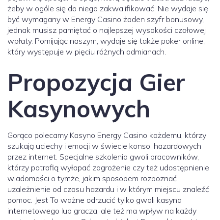
żeby w ogóle się do niego zakwalifikować. Nie wydaje się
być wymagany w Energy Casino żaden szyfr bonusowy,
jednak musisz pamiętać o najlepszej wysokości czołowej
wpłaty. Pomijając naszym, wydaje się także poker online,
który występuje w pięciu różnych odmianach.
Propozycja Gier
Kasynowych
Gorąco polecamy Kasyno Energy Casino każdemu, którzy
szukają uciechy i emocji w świecie konsol hazardowych
przez internet. Specjalne szkolenia gwoli pracowników,
którzy potrafią wyłapać zagrożenie czy też udostępnienie
wiadomości o tymże, jakim sposobem rozpoznać
uzależnienie od czasu hazardu i w którym miejscu znaleźć
pomoc. Jest To ważne odrzucić tylko gwoli kasyna
internetowego lub gracza, ale też ma wpływ na każdy