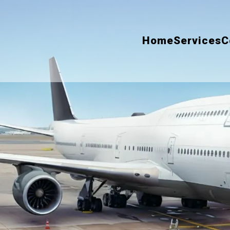
Home
Services
C