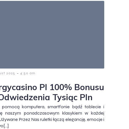
-
ust 2025
4:50 am
rgycasino Pl 100% Bonusu
Odwiedzenia Tysiąc Pln
a pomocą komputera, smartfonie bądź tablecie i
się naszym ponadczasowym klasykiem w każdej
 Używane Przez Nas ruletki łączą elegancję, emocje i
o[…]