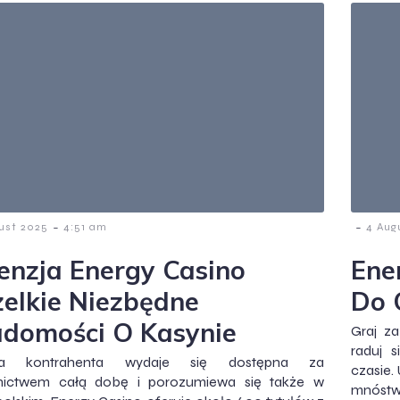
-
-
ust 2025
4:51 am
4 Aug
enzja Energy Casino
Ene
elkie Niezbędne
Do 
domości O Kasynie
Graj z
raduj 
ga kontrahenta wydaje się dostępna za
czasie.
nictwem całą dobę i porozumiewa się także w
mnóstw