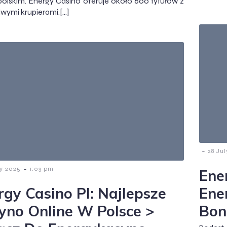
polskim. Energy Casino oferuje około 600 tytułów z
wymi krupierami.[…]
-
28 Ju
-
ly 2025
1:03 pm
Ene
rgy Casino Pl: Najlepsze
Ene
yno Online W Polsce >
Bon