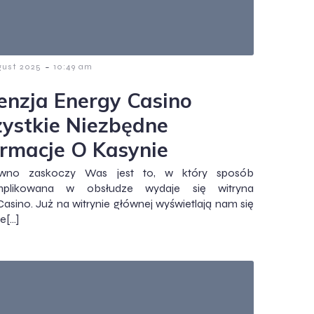
-
gust 2025
10:49 am
enzja Energy Casino
ystkie Niezbędne
ormacje O Kasynie
wno zaskoczy Was jest to, w który sposób
mplikowana w obsłudze wydaje się witryna
asino. Już na witrynie głównej wyświetlają nam się
re[…]