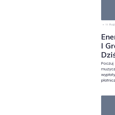
-
11 Au
Ene
I G
Dzi
Poczuj 
muzycz
wypłat
płatnic