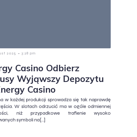
-
ust 2025
3:28 pm
rgy Casino Odbierz
usy Wyjąwszy Depozytu
nergy Casino
a w każdej produkcji sprowadza się tak naprawdę
zęścia. W slotach odrzucić ma w ogóle odmiennej
wości, niż przypadkowe trafienie wysoko
anych symboli na[…]