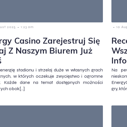
-
-
gust 2025
1:23 am
10 Au
rgy Casino Zarejestruj Się
Rec
raj Z Naszym Biurem Już
Wsz
ś
Inf
energię stadionu i strzelaj duże w własnych grach
Na pe
nych, w których oczekuje zwycięstwo i ogromne
niesko
y. Każde dane na temat dostępnych możności
EnergyC
zych obok[…]
gry, któ