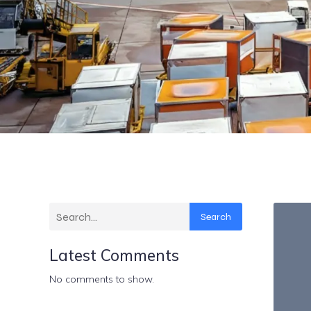
Search
Latest Comments
No comments to show.