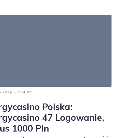
-
ly 2025
1:04 pm
rgycasino Polska:
rgycasino 47 Logowanie,
us 1000 Pln