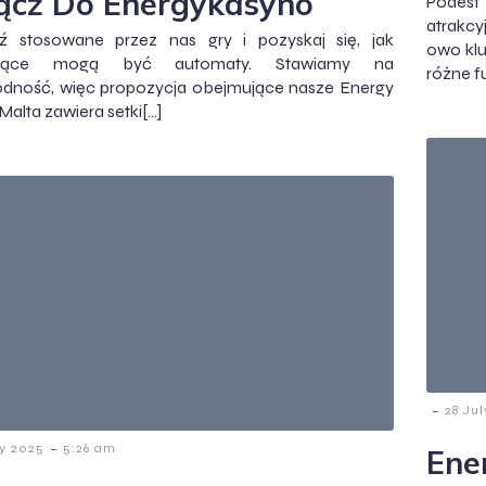
ącz Do Energykasyno
Podest
atrakcy
ź stosowane przez nas gry i pozyskaj się, jak
owo klu
ające mogą być automaty. Stawiamy na
różne fu
odność, więc propozycja obejmujące nasze Energy
Malta zawiera setki[…]
-
28 Ju
-
ly 2025
5:26 am
Еnе