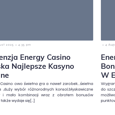
-
-
ust 2025
4:35 pm
4 Aug
enzja Energy Casino
Ene
ska Najlepsze Kasyno
Bon
ine
W E
 Casino owo świetna gra a nawet zarobek…śeietna
Wygran
a ,duży wybór różnorodnych konsol,błyskawiczne
do szc
y i mało kombinacji wraz z obrotem bonusów
możli
 także wydaje się[…]
punktow