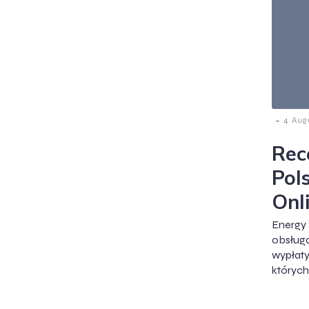
-
4 Aug
Rec
Pol
Onl
Energy
obsług
wypłat
których