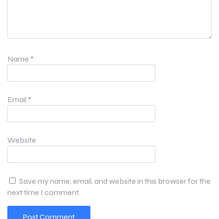
Name
*
Email
*
Website
Save my name, email, and website in this browser for the
next time I comment.