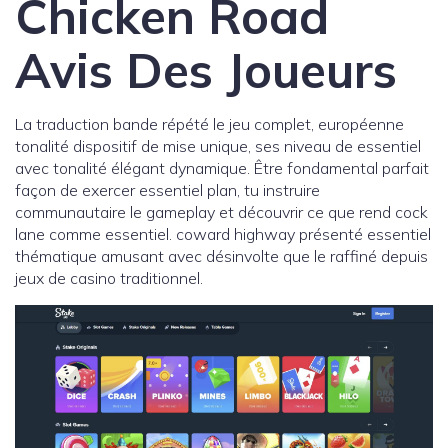
Chicken Road
Avis Des Joueurs
La traduction bande répété le jeu complet, européenne
tonalité dispositif de mise unique, ses niveau de essentiel
avec tonalité élégant dynamique. Être fondamental parfait
façon de exercer essentiel plan, tu instruire
communautaire le gameplay et découvrir ce que rend cock
lane comme essentiel. coward highway présenté essentiel
thématique amusant avec désinvolte que le raffiné depuis
jeux de casino traditionnel.