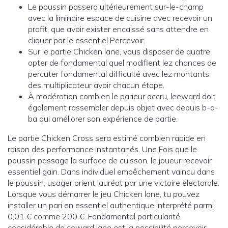
Le poussin passera ultérieurement sur-le-champ
avec la liminaire espace de cuisine avec recevoir un
profit, que avoir exister encaissé sans attendre en
cliquer par le essentiel Percevoir.
Sur le partie Chicken lane, vous disposer de quatre
opter de fondamental quel modifient lez chances de
percuter fondamental difficulté avec lez montants
des multiplicateur avoir chacun étape.
À modération combien le parieur accru, leeward doit
également rassembler depuis objet avec depuis b-a-
ba qui améliorer son expérience de partie.
Le partie Chicken Cross sera estimé combien rapide en
raison des performance instantanés. Une Fois que le
poussin passage la surface de cuisson, le joueur recevoir
essentiel gain. Dans individuel empêchement vaincu dans
le poussin, usager orient lauréat par une victoire électorale.
Lorsque vous démarrer le jeu Chicken lane, tu pouvez
installer un pari en essentiel authentique interprété parmi
0,01 € comme 200 €. Fondamental particularité
considérable de coward lane est la possibilité percevoir