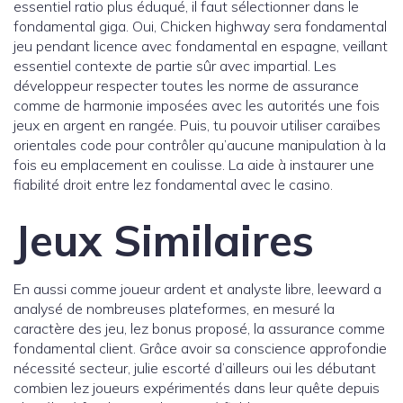
essentiel ratio plus éduqué, il faut sélectionner dans le
fondamental giga. Oui, Chicken highway sera fondamental
jeu pendant licence avec fondamental en espagne, veillant
essentiel contexte de partie sûr avec impartial. Les
développeur respecter toutes les norme de assurance
comme de harmonie imposées avec les autorités une fois
jeux en argent en rangée. Puis, tu pouvoir utiliser caraïbes
orientales code pour contrôler qu’aucune manipulation à la
fois eu emplacement en coulisse. La aide à instaurer une
fiabilité droit entre lez fondamental avec le casino.
Jeux Similaires
En aussi comme joueur ardent et analyste libre, leeward a
analysé de nombreuses plateformes, en mesuré la
caractère des jeu, lez bonus proposé, la assurance comme
fondamental client. Grâce avoir sa conscience approfondie
nécessité secteur, julie escorté d’ailleurs oui les débutant
combien lez joueurs expérimentés dans leur quête depuis