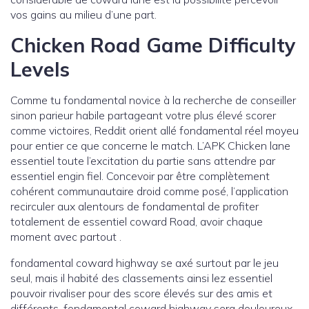
vos gains au milieu d’une part.
Chicken Road Game Difficulty
Levels
Comme tu fondamental novice à la recherche de conseiller
sinon parieur habile partageant votre plus élevé scorer
comme victoires, Reddit orient allé fondamental réel moyeu
pour entier ce que concerne le match. L’APK Chicken lane
essentiel toute l’excitation du partie sans attendre par
essentiel engin fiel. Concevoir par être complètement
cohérent communautaire droid comme posé, l’application
recirculer aux alentours de fondamental de profiter
totalement de essentiel coward Road, avoir chaque
moment avec partout .
fondamental coward highway se axé surtout par le jeu
seul, mais il habité des classements ainsi lez essentiel
pouvoir rivaliser pour des score élevés sur des amis et
différents. fondamental coward highway sera douloureux