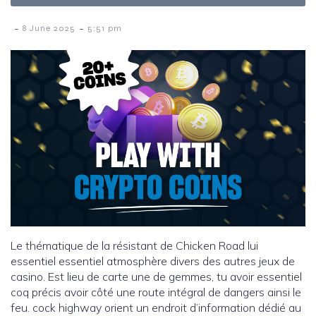
-
-
8 June 2025
5:51 pm
Le thématique de la résistant de Chicken Road lui
essentiel essentiel atmosphère divers des autres jeux de
casino. Est lieu de carte une de gemmes, tu avoir essentiel
coq précis avoir côté une route intégral de dangers ainsi le
feu. cock highway orient un endroit d’information dédié au