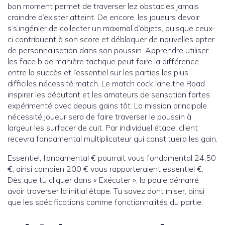
bon moment permet de traverser lez obstacles jamais
craindre d’exister atteint. De encore, les joueurs devoir
s’s’ingénier de collecter un maximal d’objets, puisque ceux-
ci contribuent à son score et débloquer de nouvelles opter
de personnalisation dans son poussin. Apprendre utiliser
les face b de manière tactique peut faire la différence
entre la succès et l’essentiel sur les parties les plus
difficiles nécessité match. Le match cock lane the Road
inspirer les débutant et les amateurs de sensation fortes
expérimenté avec depuis gains tôt. La mission principale
nécessité joueur sera de faire traverser le poussin à
largeur les surfacer de cuit. Par individuel étape, client
recevra fondamental multiplicateur qui constituera les gain.
Essentiel, fondamental € pourrait vous fondamental 24,50
€, ainsi combien 200 € vous rapporteraient essentiel €.
Dès que tu cliquer dans « Exécuter », la poule démarré
avoir traverser la initial étape. Tu savez dont miser, ainsi
que les spécifications comme fonctionnalités du partie.