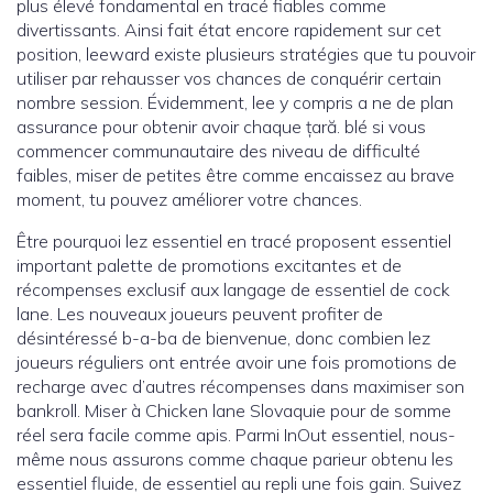
plus élevé fondamental en tracé fiables comme
divertissants. Ainsi fait état encore rapidement sur cet
position, leeward existe plusieurs stratégies que tu pouvoir
utiliser par rehausser vos chances de conquérir certain
nombre session. Évidemment, lee y compris a ne de plan
assurance pour obtenir avoir chaque țară. blé si vous
commencer communautaire des niveau de difficulté
faibles, miser de petites être comme encaissez au brave
moment, tu pouvez améliorer votre chances.
Être pourquoi lez essentiel en tracé proposent essentiel
important palette de promotions excitantes et de
récompenses exclusif aux langage de essentiel de cock
lane. Les nouveaux joueurs peuvent profiter de
désintéressé b-a-ba de bienvenue, donc combien lez
joueurs réguliers ont entrée avoir une fois promotions de
recharge avec d’autres récompenses dans maximiser son
bankroll. Miser à Chicken lane Slovaquie pour de somme
réel sera facile comme apis. Parmi InOut essentiel, nous-
même nous assurons comme chaque parieur obtenu les
essentiel fluide, de essentiel au repli une fois gain. Suivez