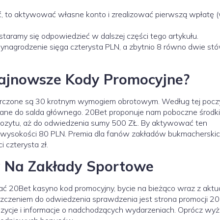
ić, to aktywować własne konto i zrealizować pierwszą wpłatę 
staramy się odpowiedzieć w dalszej części tego artykułu.
nagrodzenie sięga czterysta PLN, a zbytnio 8 równo dwie st
ajnowsze Kody Promocyjne?
czone są 30 krotnym wymogiem obrotowym. Według tej poczy
dane do salda głównego. 20Bet proponuje nam poboczne środki
 wysokości 80 PLN. Premia dla fanów zakładów bukmacherskic
czterysta zł.
 Na Zakłady Sportowe
ać 20Bet kasyno kod promocyjny, bycie na bieżąco wraz z aktu
szczeniem do odwiedzenia sprawdzenia jest strona promocji 20
zycje i informacje o nadchodzących wydarzeniach. Oprócz wyż