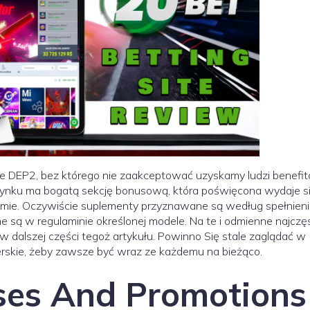
ie DEP2, bez którego nie zaakceptować uzyskamy ludzi benefit
ynku ma bogatą sekcję bonusową, która poświęcona wydaje s
temie. Oczywiście suplementy przyznawane są według spełnien
 są w regulaminie określonej modele. Na te i odmienne najczęś
dalszej części tegoż artykułu. Powinno Się stale zaglądać w
erskie, żeby zawsze być wraz ze każdemu na bieżąco.
ses And Promotions