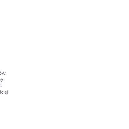
ów.
ię
iu
ciej