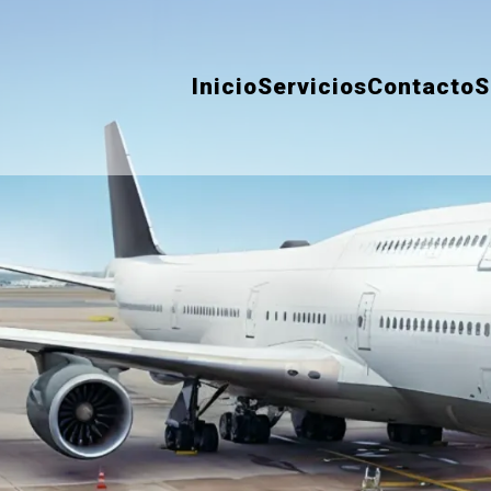
Inicio
Servicios
Contacto
S