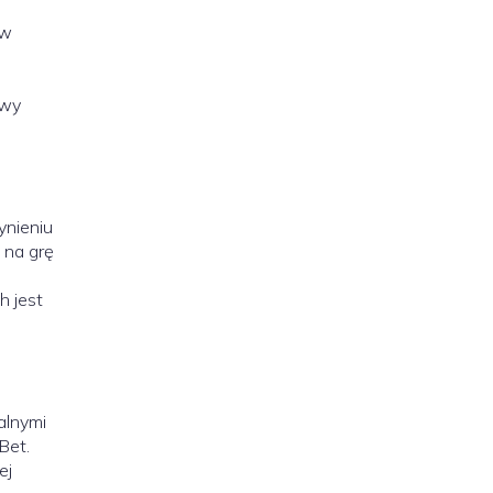
(w
ówy
nieniu
 na grę
h jest
alnymi
Bet.
ej