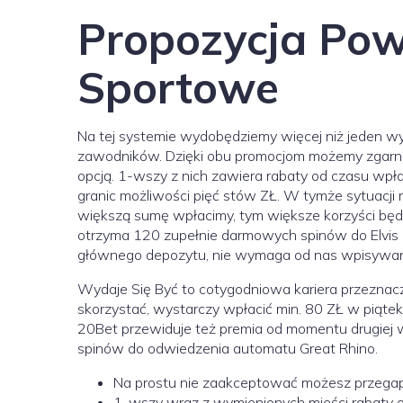
Propozycja Pow
Sportowe
Na tej systemie wydobędziemy więcej niż jeden w
zawodników. Dzięki obu promocjom możemy zgarnąć
opcją. 1-wszy z nich zawiera rabaty od czasu wpł
granic możliwości pięć stów ZŁ. W tymże sytuacji
większą sumę wpłacimy, tym większe korzyści będ
otrzyma 120 zupełnie darmowych spinów do Elvis Frog in Vegas. 2
głównego depozytu, nie wymaga od nas wpisywan
Wydaje Się Być to cotygodniowa kariera przeznac
skorzystać, wystarczy wpłacić min. 80 ZŁ w piąt
20Bet przewiduje też premia od momentu drugiej 
spinów do odwiedzenia automatu Great Rhino.
Na prostu nie zaakceptować możesz przegapi
1-wszy wraz z wymienionych mieści rabaty 