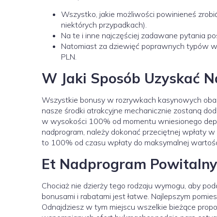
Wszystko, jakie możliwości powinieneś zrob
niektórych przypadkach).
Na te i inne najczęściej zadawane pytania po
Natomiast za dziewięć poprawnych typów wy
PLN.
W Jaki Sposób Uzyskać N
Wszystkie bonusy w rozrywkach kasynowych obar
nasze środki atrakcyjne mechanicznie zostaną do
w wysokości 100% od momentu wniesionego depozytu, aż do odwiedzenia sumy 500 ZŁ. By aktywować ten
nadprogram, należy dokonać przeciętnej wpłaty w
to 100% od czasu wpłaty do maksymalnej wartości 
Et Nadprogram Powitalny
Chociaż nie dzierży tego rodzaju wymogu, aby pod
bonusami i rabatami jest łatwe. Najlepszym pomie
Odnajdziesz w tym miejscu wszelkie bieżące propo