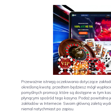
Przeważnie istnieją oczekiwania dotyczące zakła
określoną kwotę, przedtem będziesz mógł wypłaci
pomyślnych promocji, które są dostępne w tym kasyn
płynącymi spośród tego kasyna. Podaż powitalna j
zakładów w Internecie. Swoim główną zaletą wyd
niemal natychmiast po zapisu.