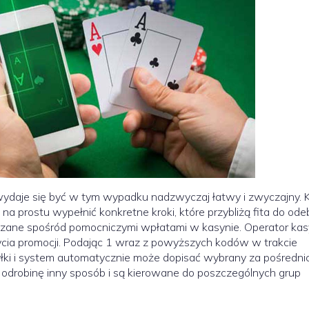
aje się być w tym wypadku nadzwyczaj łatwy i zwyczajny. K
a prostu wypełnić konkretne kroki, które przybliżą fita do ode
kasynie. Operator kasyna
życia promocji. Podając 1 wraz z powyższych kodów w trakcie
myłki i system automatycznie może dopisać wybrany za pośredn
odrobinę inny sposób i są kierowane do poszczególnych grup