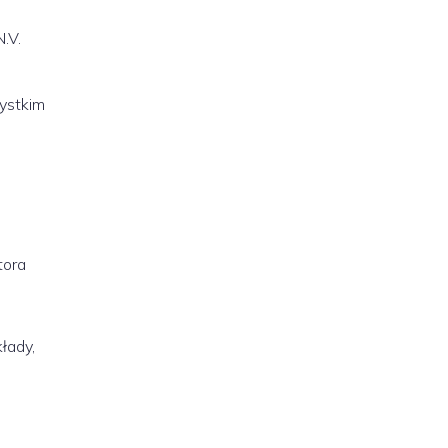
.V.
ystkim
tora
łady,