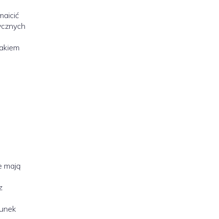
maicić
ycznych
rakiem
e mają
z
hunek