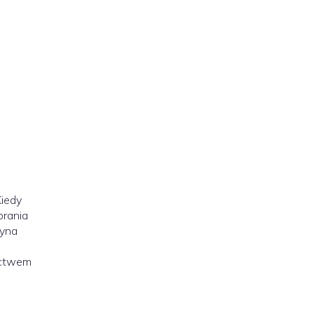
iedy
brania
ictwem