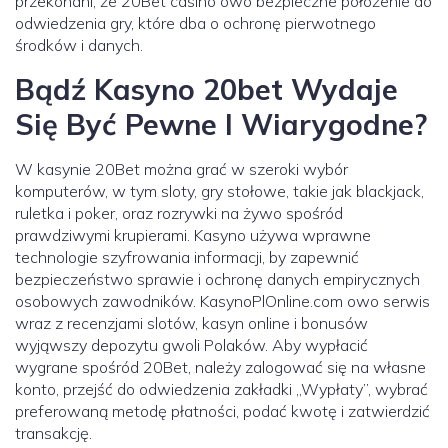
przekonani, że 20Bet casino owo bezpieczne położenie do
odwiedzenia gry, które dba o ochronę pierwotnego
środków i danych.
Bądź Kasyno 20bet Wydaje
Się Być Pewne I Wiarygodne?
W kasynie 20Bet można grać w szeroki wybór
komputerów, w tym sloty, gry stołowe, takie jak blackjack,
ruletka i poker, oraz rozrywki na żywo spośród
prawdziwymi krupierami. Kasyno używa wprawne
technologie szyfrowania informacji, by zapewnić
bezpieczeństwo sprawie i ochronę danych empirycznych
osobowych zawodników. KasynoPlOnline.com owo serwis
wraz z recenzjami slotów, kasyn online i bonusów
wyjąwszy depozytu gwoli Polaków. Aby wypłacić
wygrane spośród 20Bet, należy zalogować się na własne
konto, przejść do odwiedzenia zakładki „Wypłaty”, wybrać
preferowaną metodę płatności, podać kwotę i zatwierdzić
transakcję.