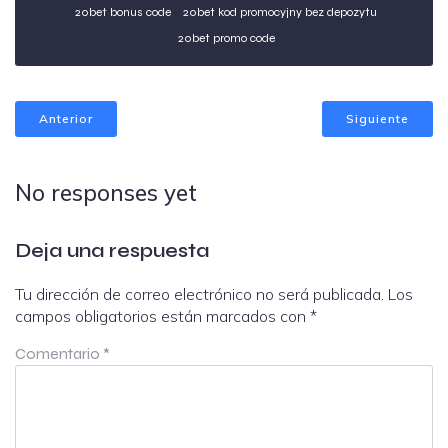
20bet bonus code
20bet kod promocyjny bez depozytu
20bet promo code
Anterior
Siguiente
No responses yet
Deja una respuesta
Tu dirección de correo electrónico no será publicada.
Los
campos obligatorios están marcados con
*
Comentario
*