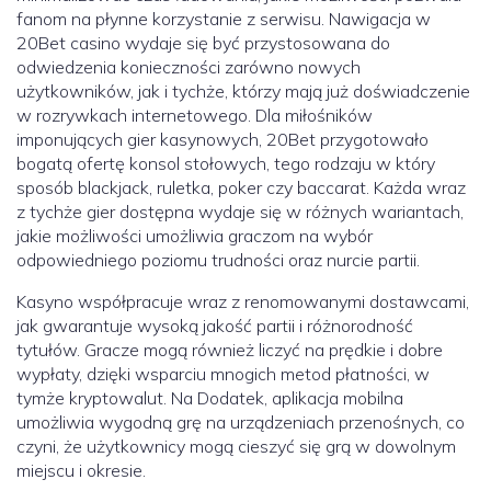
fanom na płynne korzystanie z serwisu. Nawigacja w
20Bet casino wydaje się być przystosowana do
odwiedzenia konieczności zarówno nowych
użytkowników, jak i tychże, którzy mają już doświadczenie
w rozrywkach internetowego. Dla miłośników
imponujących gier kasynowych, 20Bet przygotowało
bogatą ofertę konsol stołowych, tego rodzaju w który
sposób blackjack, ruletka, poker czy baccarat. Każda wraz
z tychże gier dostępna wydaje się w różnych wariantach,
jakie możliwości umożliwia graczom na wybór
odpowiedniego poziomu trudności oraz nurcie partii.
Kasyno współpracuje wraz z renomowanymi dostawcami,
jak gwarantuje wysoką jakość partii i różnorodność
tytułów. Gracze mogą również liczyć na prędkie i dobre
wypłaty, dzięki wsparciu mnogich metod płatności, w
tymże kryptowalut. Na Dodatek, aplikacja mobilna
umożliwia wygodną grę na urządzeniach przenośnych, co
czyni, że użytkownicy mogą cieszyć się grą w dowolnym
miejscu i okresie.