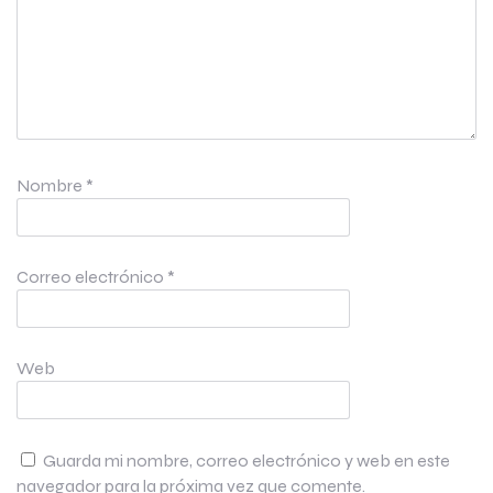
Nombre
*
Correo electrónico
*
Web
Guarda mi nombre, correo electrónico y web en este
navegador para la próxima vez que comente.