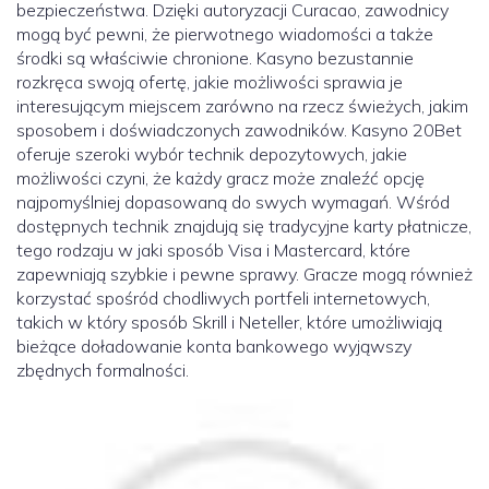
bezpieczeństwa. Dzięki autoryzacji Curacao, zawodnicy
mogą być pewni, że pierwotnego wiadomości a także
środki są właściwie chronione. Kasyno bezustannie
rozkręca swoją ofertę, jakie możliwości sprawia je
interesującym miejscem zarówno na rzecz świeżych, jakim
sposobem i doświadczonych zawodników. Kasyno 20Bet
oferuje szeroki wybór technik depozytowych, jakie
możliwości czyni, że każdy gracz może znaleźć opcję
najpomyślniej dopasowaną do swych wymagań. Wśród
dostępnych technik znajdują się tradycyjne karty płatnicze,
tego rodzaju w jaki sposób Visa i Mastercard, które
zapewniają szybkie i pewne sprawy. Gracze mogą również
korzystać spośród chodliwych portfeli internetowych,
takich w który sposób Skrill i Neteller, które umożliwiają
bieżące doładowanie konta bankowego wyjąwszy
zbędnych formalności.