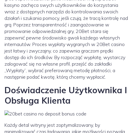
kasyno zachęca swych użytkowników do korzystania
wraz z dostępnych narzędzi do kontrolowania swoich
działań i szukania pomocy, jeśli czują, że tracą kontrolę nad
grą. Poprzez transparentność i zaangażowanie w
promowanie odpowiedzialnej gry, 20Bet stara się
zapewnić pewne środowisko gwoli każdego własnych
internautów. Proces wypłaty wygranych w 20Bet casino
jest łatwy i zwyczajny, co zapewnia graczom prędki
dostęp do ich środków. By rozpocząć wypłatę, wystarczy
zalogować się na własne profil, przejść do zakładki
„Wypłaty”, wybrać preferowaną metodę płatności, a
następnie podać kwotę, którą chcemy wypłacić.
Doświadczenie Użytkownika I
Obsługa Klienta
Każdy detal witryny jest zoptymalizowany, by
minimalizować czas ładowania, jakie możliwości pozwala