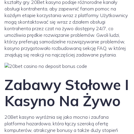
kształty gry. 20Bet kasyno podaje różnorodne kanały
obsługi kontrahenta, aby zapewnić fanom pomoc na
każdym etapie korzystania wraz z platformy. Użytkownicy
mogą skontaktować się wraz z działem obsługi
kontrahenta przez czat na żywo dostępny 24/7, co
umożliwia prędkie rozwiązanie problemów. Gwoli ludzi,
którzy preferują samodzielne rozwiązywanie problemów,
kasyno przygotowało rozbudowaną sekcję FAQ, w której
znajdują się reakcji na najczęściej zadawane pytania.
Zabawy Stołowe I
Kasyno Na Żywo
20Bet kasyno wyróżnia się jako mocna i zaufana
platforma hazardowa, która łączy szeroką ofertę
komputerów, atrakcyjne bonusy a także duży stopień