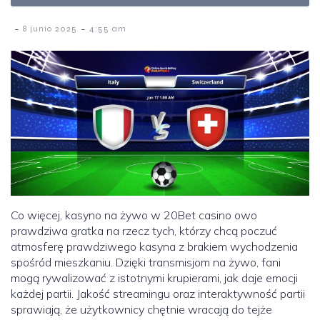
-
-
8 junio 2025
4:55 am
Co więcej, kasyno na żywo w 20Bet casino owo
prawdziwa gratka na rzecz tych, którzy chcą poczuć
atmosferę prawdziwego kasyna z brakiem wychodzenia
spośród mieszkaniu. Dzięki transmisjom na żywo, fani
mogą rywalizować z istotnymi krupierami, jak daje emocji
każdej partii. Jakość streamingu oraz interaktywność partii
sprawiają, że użytkownicy chętnie wracają do tejże