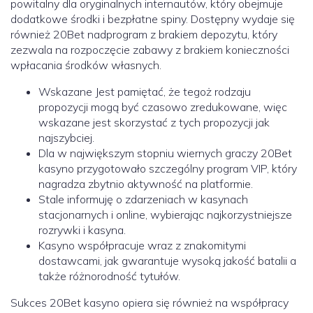
powitalny dla oryginalnych internautów, który obejmuje
dodatkowe środki i bezpłatne spiny. Dostępny wydaje się
również 20Bet nadprogram z brakiem depozytu, który
zezwala na rozpoczęcie zabawy z brakiem konieczności
wpłacania środków własnych.
Wskazane Jest pamiętać, że tegoż rodzaju
propozycji mogą być czasowo zredukowane, więc
wskazane jest skorzystać z tych propozycji jak
najszybciej.
Dla w największym stopniu wiernych graczy 20Bet
kasyno przygotowało szczególny program VIP, który
nagradza zbytnio aktywność na platformie.
Stale informuję o zdarzeniach w kasynach
stacjonarnych i online, wybierając najkorzystniejsze
rozrywki i kasyna.
Kasyno współpracuje wraz z znakomitymi
dostawcami, jak gwarantuje wysoką jakość batalii a
także różnorodność tytułów.
Sukces 20Bet kasyno opiera się również na współpracy