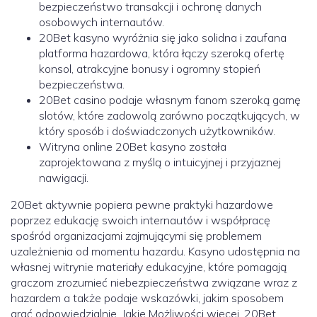
bezpieczeństwo transakcji i ochronę danych
osobowych internautów.
20Bet kasyno wyróżnia się jako solidna i zaufana
platforma hazardowa, która łączy szeroką ofertę
konsol, atrakcyjne bonusy i ogromny stopień
bezpieczeństwa.
20Bet casino podaje własnym fanom szeroką gamę
slotów, które zadowolą zarówno początkujących, w
który sposób i doświadczonych użytkowników.
Witryna online 20Bet kasyno została
zaprojektowana z myślą o intuicyjnej i przyjaznej
nawigacji.
20Bet aktywnie popiera pewne praktyki hazardowe
poprzez edukację swoich internautów i współpracę
spośród organizacjami zajmującymi się problemem
uzależnienia od momentu hazardu. Kasyno udostępnia na
własnej witrynie materiały edukacyjne, które pomagają
graczom zrozumieć niebezpieczeństwa związane wraz z
hazardem a także podaje wskazówki, jakim sposobem
grać odpowiedzialnie. Jakie Możliwości więcej, 20Bet