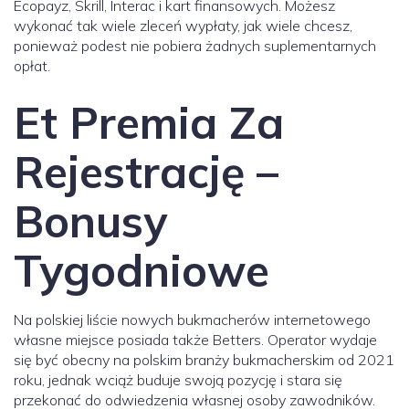
Ecopayz, Skrill, Interac i kart finansowych. Możesz
wykonać tak wiele zleceń wypłaty, jak wiele chcesz,
ponieważ podest nie pobiera żadnych suplementarnych
opłat.
Et Premia Za
Rejestrację –
Bonusy
Tygodniowe
Na polskiej liście nowych bukmacherów internetowego
własne miejsce posiada także Betters. Operator wydaje
się być obecny na polskim branży bukmacherskim od 2021
roku, jednak wciąż buduje swoją pozycję i stara się
przekonać do odwiedzenia własnej osoby zawodników.