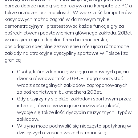
bardzo dobrze nadają się do rozrywki na komputerze PC a
także urządzeniach mobilnych. W większość komputerów
kasynowych można zagrać w darmowym trybie
demonstracyjnym i przetestować każde funkcje gry za
pośrednictwem podstawieniem głównego zakładu. 20Bet
w naszym kraju to legalna firma bukmacherska,
posiadająca specjalne zezwolenie i oferująca różnorodne
zakłady na atrakcyjne dyscypliny sportowe w Polsce i za
granicą.
Osoby, które zdeponują w ciągu niedawnych pięciu
dzionki równowartość 20 EUR, mogą skorzystać
wraz z szczególnych zakładów zaproponowanych
za pośrednictwem bukmachera 20Bet.
Gdy przyjrzymy się bliżej zakładom sportowym przez
internet, równie ważna jakie możliwości jakość,
wydaje się także ilość dyscyplin muzycznych i typów
zakładów.
Witryna może pochwalić się nieczęsto spotykaną w
dzisiejszych czasach wszechstronnością.