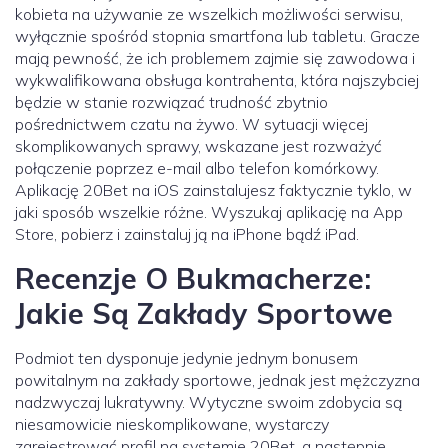
kobieta na używanie ze wszelkich możliwości serwisu,
wyłącznie spośród stopnia smartfona lub tabletu. Gracze
mają pewność, że ich problemem zajmie się zawodowa i
wykwalifikowana obsługa kontrahenta, która najszybciej
będzie w stanie rozwiązać trudność zbytnio
pośrednictwem czatu na żywo. W sytuacji więcej
skomplikowanych sprawy, wskazane jest rozważyć
połączenie poprzez e-mail albo telefon komórkowy.
Aplikację 20Bet na iOS zainstalujesz faktycznie tyklo, w
jaki sposób wszelkie różne. Wyszukaj aplikację na App
Store, pobierz i zainstaluj ją na iPhone bądź iPad.
Recenzje O Bukmacherze:
Jakie Są Zakłady Sportowe
Podmiot ten dysponuje jedynie jednym bonusem
powitalnym na zakłady sportowe, jednak jest mężczyzna
nadzwyczaj lukratywny. Wytyczne swoim zdobycia są
niesamowicie nieskomplikowane, wystarczy
zarejestrować profil na systemie 20Bet, a następnie