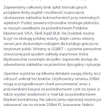
Zapewniamy całkowity brak opłat transakcyjnych,
pożądane limity wypłat i możliwość rozpoczęcia
obstawiania zakładów bukmacherskich przy minimalnych
wpłatach. Podaż zawiera różnorodne strategie płatności,
w naszym uwielbiane za pośrednictwem Polaków
Mastercard, VISA, Skrill, bądź BLIK. Na Dodatek można
liczyć na obsługę polskiej waluty, dzięki czemu własny
serwis jest doskonałym rodzajem dla każdego gracza na
terytorium polski. Witamy w GGBET – systemie pierwotnie
stworzonej pod spodem zakłady esportowe, która
błyskawicznie rozwinęła skrzydła i zapewniła dostęp do
odwiedzenia zakładów na przeróżne dyscypliny i sytuacje.
Operator wyróżnia się kilkoma detalami swojej oferty, lecz
odrzucić uniknął też braków. Użytkownicy serwisu 20Bet
mogą w przypadkowym chwili porozmawiać wraz z
pracownikami kasyna za pośrednictwem czat na żywo, a
także wysłać wiadomość e-mail lub za pośrednictwem
blankiet kontaktowy. Na zakończeniu rejestracji można już
zalogować się na stronie 20Bet PL logowanie. Należy