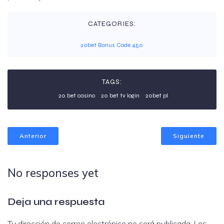
CATEGORIES:
20bet Bonus Code 450
TAGS:
20 bet casino
20 bet tv login
20bet pl
Anterior
Siguiente
No responses yet
Deja una respuesta
Tu dirección de correo electrónico no será publicada.
Los