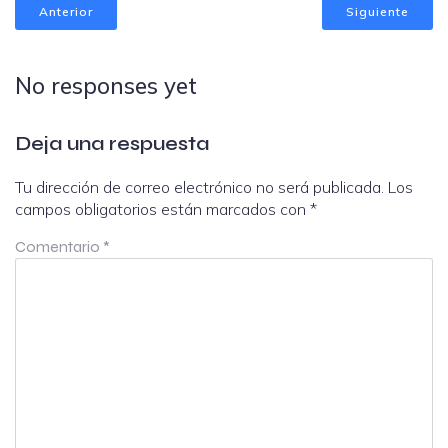
Anterior
Siguiente
No responses yet
Deja una respuesta
Tu dirección de correo electrónico no será publicada.
Los
campos obligatorios están marcados con
*
Comentario
*