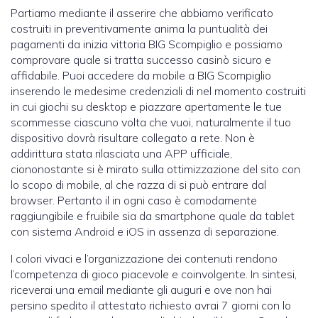
Partiamo mediante il asserire che abbiamo verificato
costruiti in preventivamente anima la puntualità dei
pagamenti da inizia vittoria BIG Scompiglio e possiamo
comprovare quale si tratta successo casinò sicuro e
affidabile. Puoi accedere da mobile a BIG Scompiglio
inserendo le medesime credenziali di nel momento costruiti
in cui giochi su desktop e piazzare apertamente le tue
scommesse ciascuno volta che vuoi, naturalmente il tuo
dispositivo dovrà risultare collegato a rete. Non è
addirittura stata rilasciata una APP ufficiale,
ciononostante si è mirato sulla ottimizzazione del sito con
lo scopo di mobile, al che razza di si può entrare dal
browser. Pertanto il in ogni caso è comodamente
raggiungibile e fruibile sia da smartphone quale da tablet
con sistema Android e iOS in assenza di separazione.
I colori vivaci e l’organizzazione dei contenuti rendono
l’competenza di gioco piacevole e coinvolgente. In sintesi,
riceverai una email mediante gli auguri e ove non hai
persino spedito il attestato richiesto avrai 7 giorni con lo