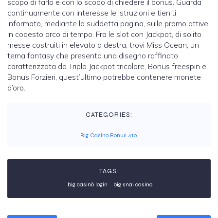
scopo di farlo e con lo scopo di chiedere il bonus. Guarda
continuamente con interesse le istruzioni e tieniti
informato, mediante la suddetta pagina, sulle promo attive
in codesto arco di tempo. Fra le slot con Jackpot, di solito
messe costruiti in elevato a destra, trovi Miss Ocean, un
tema fantasy che presenta una disegno raffinato
caratterizzata da Triplo Jackpot tricolore, Bonus freespin e
Bonus Forzieri, quest’ultimo potrebbe contenere monete
d’oro.
CATEGORIES:
Big Casino Bonus 410
TAGS:
big casinò login
big snai casino