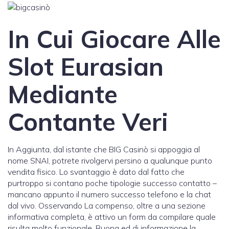
In Cui Giocare Alle
Slot Eurasian
Mediante
Contante Veri
In Aggiunta, dal istante che BIG Casinò si appoggia al
nome SNAI, potrete rivolgervi persino a qualunque punto
vendita fisico. Lo svantaggio è dato dal fatto che
purtroppo si contano poche tipologie successo contatto –
mancano appunto il numero successo telefono e la chat
dal vivo. Osservando La compenso, oltre a una sezione
informativa completa, è attivo un form da compilare quale
risulta molto funzionale. Buona ed di informazione la