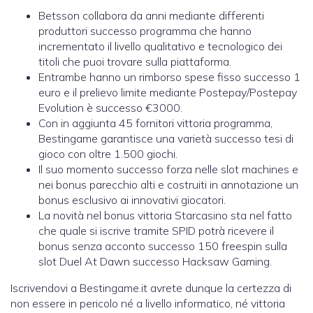
Betsson collabora da anni mediante differenti
produttori successo programma che hanno
incrementato il livello qualitativo e tecnologico dei
titoli che puoi trovare sulla piattaforma.
Entrambe hanno un rimborso spese fisso successo 1
euro e il prelievo limite mediante Postepay/Postepay
Evolution è successo €3000.
Con in aggiunta 45 fornitori vittoria programma,
Bestingame garantisce una varietà successo tesi di
gioco con oltre 1.500 giochi.
Il suo momento successo forza nelle slot machines e
nei bonus parecchio alti e costruiti in annotazione un
bonus esclusivo ai innovativi giocatori.
La novità nel bonus vittoria Starcasino sta nel fatto
che quale si iscrive tramite SPID potrà ricevere il
bonus senza acconto successo 150 freespin sulla
slot Duel At Dawn successo Hacksaw Gaming.
Iscrivendovi a Bestingame.it avrete dunque la certezza di
non essere in pericolo né a livello informatico, né vittoria