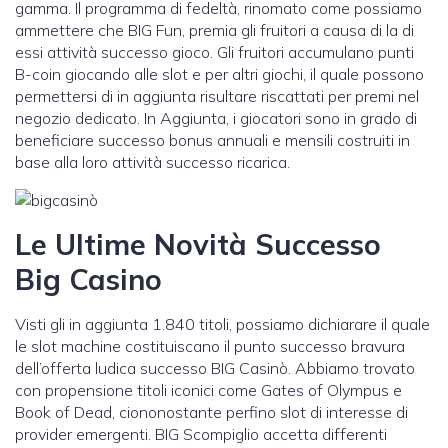
gamma. Il programma di fedeltà, rinomato come possiamo
ammettere che BIG Fun, premia gli fruitori a causa di la di
essi attività successo gioco. Gli fruitori accumulano punti
B-coin giocando alle slot e per altri giochi, il quale possono
permettersi di in aggiunta risultare riscattati per premi nel
negozio dedicato. In Aggiunta, i giocatori sono in grado di
beneficiare successo bonus annuali e mensili costruiti in
base alla loro attività successo ricarica.
Le Ultime Novità Successo
Big Casino
Visti gli in aggiunta 1.840 titoli, possiamo dichiarare il quale
le slot machine costituiscano il punto successo bravura
dell’offerta ludica successo BIG Casinò. Abbiamo trovato
con propensione titoli iconici come Gates of Olympus e
Book of Dead, ciononostante perfino slot di interesse di
provider emergenti. BIG Scompiglio accetta differenti