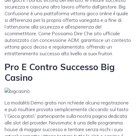
dei giochi, i bonus vittoria benvenuto, le misure successo
sicurezza e ciascuno altro lavoro offerto dall’gestore. Big
Confusione è una piattaforma vittoria gioco online il quale
si differenzia per la propria offerta variegata e a fine di
l’attenzione alla sicurezza e all’esperienza del
scommettitore. Come Possiamo Dire Che sito ufficiale
autorizzato con concessione ADM, garantisce un contesto
vittoria gioco deciso e regolamentato, offrendo un
intrattenimento successo alto livello ai suoi fruitori.
Pro E Contro Successo Big
Casino
La modalità Demo gratis non richiede alcuna registrazione
e può risultare provata semplicemente cliccando sul tasto
\”Gioca gratis\” partecipante sulla nostra pagina dedicata
alle slot del provider. Novomatic è una delle programma
house di maggior successo e tentare senza rischi i suoi