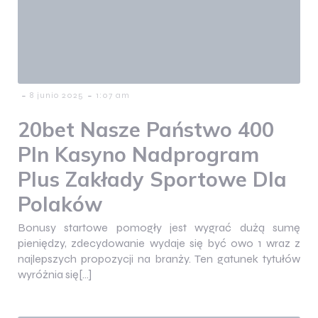
-
-
8 junio 2025
1:07 am
20bet Nasze Państwo 400
Pln Kasyno Nadprogram
Plus Zakłady Sportowe Dla
Polaków
Bonusy startowe pomogły jest wygrać dużą sumę
pieniędzy, zdecydowanie wydaje się być owo 1 wraz z
najlepszych propozycji na branży. Ten gatunek tytułów
wyróżnia się[…]