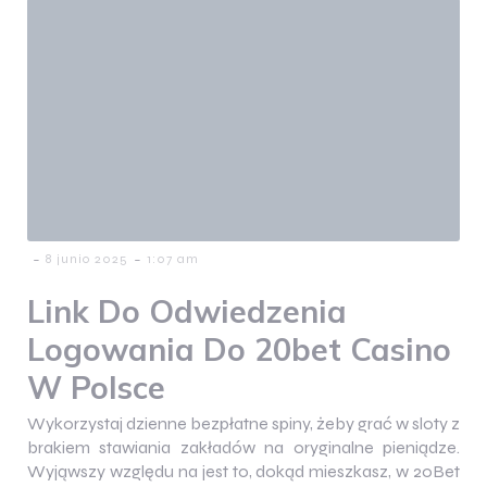
-
-
8 junio 2025
1:07 am
Link Do Odwiedzenia
Logowania Do 20bet Casino
W Polsce
Wykorzystaj dzienne bezpłatne spiny, żeby grać w sloty z
brakiem stawiania zakładów na oryginalne pieniądze.
Wyjąwszy względu na jest to, dokąd mieszkasz, w 20Bet