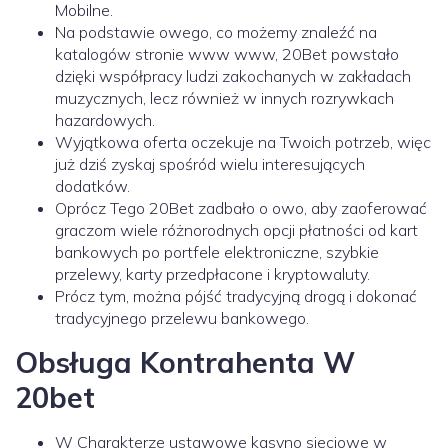
Mobilne.
Na podstawie owego, co możemy znaleźć na
katalogów stronie www www, 20Bet powstało
dzięki współpracy ludzi zakochanych w zakładach
muzycznych, lecz również w innych rozrywkach
hazardowych.
Wyjątkowa oferta oczekuje na Twoich potrzeb, więc
już dziś zyskaj spośród wielu interesujących
dodatków.
Oprócz Tego 20Bet zadbało o owo, aby zaoferować
graczom wiele różnorodnych opcji płatności od kart
bankowych po portfele elektroniczne, szybkie
przelewy, karty przedpłacone i kryptowaluty.
Prócz tym, można pójść tradycyjną drogą i dokonać
tradycyjnego przelewu bankowego.
Obsługa Kontrahenta W
20bet
W Charakterze ustawowe kasyno sieciowe w