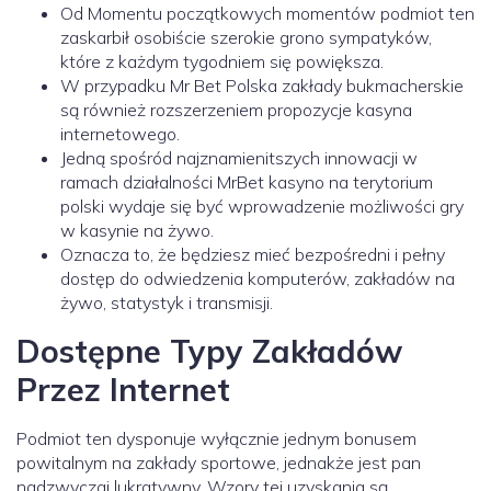
Od Momentu początkowych momentów podmiot ten
zaskarbił osobiście szerokie grono sympatyków,
które z każdym tygodniem się powiększa.
W przypadku Mr Bet Polska zakłady bukmacherskie
są również rozszerzeniem propozycje kasyna
internetowego.
Jedną spośród najznamienitszych innowacji w
ramach działalności MrBet kasyno na terytorium
polski wydaje się być wprowadzenie możliwości gry
w kasynie na żywo.
Oznacza to, że będziesz mieć bezpośredni i pełny
dostęp do odwiedzenia komputerów, zakładów na
żywo, statystyk i transmisji.
Dostępne Typy Zakładów
Przez Internet
Podmiot ten dysponuje wyłącznie jednym bonusem
powitalnym na zakłady sportowe, jednakże jest pan
nadzwyczaj lukratywny. Wzory tej uzyskania są