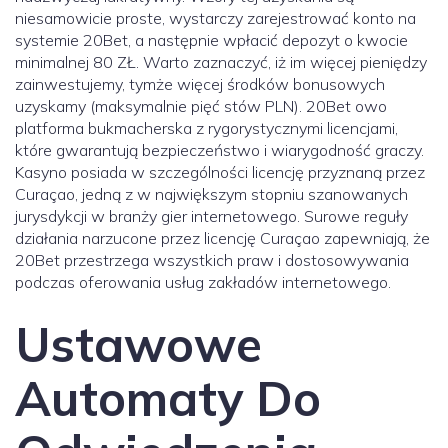
niesamowicie proste, wystarczy zarejestrować konto na
systemie 20Bet, a następnie wpłacić depozyt o kwocie
minimalnej 80 ZŁ. Warto zaznaczyć, iż im więcej pieniędzy
zainwestujemy, tymże więcej środków bonusowych
uzyskamy (maksymalnie pięć stów PLN). 20Bet owo
platforma bukmacherska z rygorystycznymi licencjami,
które gwarantują bezpieczeństwo i wiarygodność graczy.
Kasyno posiada w szczególności licencję przyznaną przez
Curaçao, jedną z w największym stopniu szanowanych
jurysdykcji w branży gier internetowego. Surowe reguły
działania narzucone przez licencję Curaçao zapewniają, że
20Bet przestrzega wszystkich praw i dostosowywania
podczas oferowania usług zakładów internetowego.
Ustawowe
Automaty Do