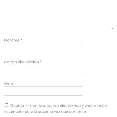
Nombre
*
Correo electrónico
*
Web
Guarda mi nombre, correo electrónico y web en este
navegador para la próxima vez que comente.