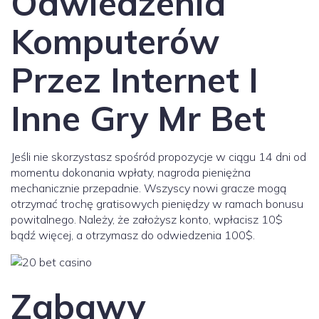
Odwiedzenia
Komputerów
Przez Internet I
Inne Gry Mr Bet
Jeśli nie skorzystasz spośród propozycje w ciągu 14 dni od
momentu dokonania wpłaty, nagroda pieniężna
mechanicznie przepadnie. Wszyscy nowi gracze mogą
otrzymać trochę gratisowych pieniędzy w ramach bonusu
powitalnego. Należy, że założysz konto, wpłacisz 10$
bądź więcej, a otrzymasz do odwiedzenia 100$.
Zabawy