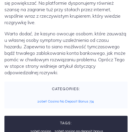
się powiększać. Na platformie dysponujemy również
szansę na zagranie tuż przy stołach przez internet,
wspólnie wraz z rzeczywistym krupierem, który wiedzie
rozgrywkę live.
Warto dodać, że kasyno owocuje osobom, które zauważą
u własnej osoby symptomy uzależnienia od czasu
hazardu. Zapewnia to siano możliwość tymczasowego
bądź trwałego zablokowania konta bankowego, jak może
pomóc w chwilowym rozwiązaniu problemu. Oprócz Tego
w stopce strony widnieje artykuł dotyczący
odpowiedzialnej rozrywki.
CATEGORIES:
20bet Casino No Deposit Bonus 774
TAGS:
20bet casino
20bet casino no deposit bonus