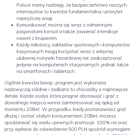
Polsce mamy nadzieję, że bezpieczeństwo naszych
internautów to kwestia fundamentalna i priorytet
najwyższej wagi.
Komunikować można się wraz z odmiennymi
pasjonatami konsol a także zawierać interakcje
nawet z krupierem.
Każdy miłośnicy zakładów sportowych i komputerów
kasynowych mogą korzystać wraz z własnej
ulubionej rozrywki hazardowej nie zaakceptować
jedynie na komputerach stacjonarnych, jednak także
na smartfonach i tabletach.
Ogólnie kwestia biorąc, program jest wykonana
nadzwyczaj solidnie i zadbano tu chociażby o najmniejsze
detale. Każda osoba, która pragnie obstawiać i grać z
dowolnego miejsca winna zainteresować się apką od
momentu 20Bet. W przypadku, kiedy postanawiasz grać
dłużej i zostać stałym konsumentem 20Bet, możesz
spodziewać się wielu i pewnych promocje. 100% na oraz
przy wpłacie do odwiedzenia 500 PLN spośród wymogiem