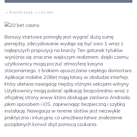
-
-
8 junio 2025
1:07 am
Bonusy startowe pomogły jest wygrać dużą sumę
pieniędzy, zdecydowanie wydaje się być owo 1 wraz z
najlepszych propozycji na branży. Ten gatunek tytułów
wyróżnia się znacznie większym realizmem, dzięki czemu
użytkownicy mogą poczuć atmosferę kasyna
stacjonarnego, z brakiem opuszczania ciepłego domostwa.
Aplikacje mobilne 20Bet mają łatwy w obsłudze interfejs,
który ułatwia nawigację między różnymi sekcjami witryny.
Użytkownicy mogą pobrać aplikację bezpośrednio wraz z
oficjalnej strony www, która obsługuje zarówno Androida,
jakim sposobem i iOS, zapewniając bezpieczną i szybką
instalację. Nawigacja w terenie slotów jest niezwykle
praktyczna i intuicyjna, co umożliwia łatwe znalezienie
pożądanych konsol zbyt pomocą szukania.