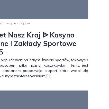
-
osto 2025
12:43 pm
et Nasz Kraj ᐉ Kasyno
ine I Zakłady Sportowe
5
 popularnych na całym świecie sportów, takowych
sposobem piłka nożna, koszykówka i tenis, jest
 doskonała propozycja e-sport, która weseli się
o dużym zainteresowaniem.[…]