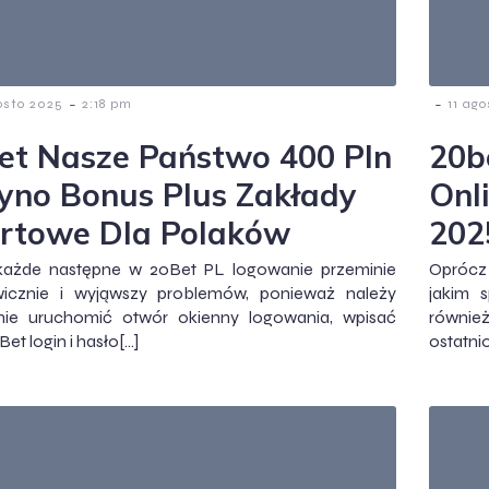
-
-
osto 2025
2:18 pm
11 ag
et Nasze Państwo 400 Pln
20b
yno Bonus Plus Zakłady
Onl
rtowe Dla Polaków
202
każde następne w 20Bet PL logowanie przeminie
Oprócz
wicznie i wyjąwszy problemów, ponieważ należy
jakim 
nie uruchomić otwór okienny logowania, wpisać
również
et login i hasło[…]
ostatni