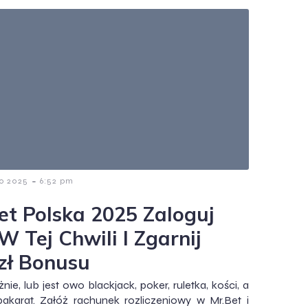
-
io 2025
6:52 pm
et Polska 2025 Zaloguj
W Tej Chwili I Zgarnij
zł Bonusu
nie, lub jest owo blackjack, poker, ruletka, kości, a
akarat. Załóż rachunek rozliczeniowy w Mr.Bet i