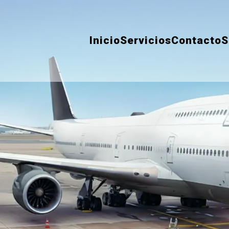
Inicio
Servicios
Contacto
S