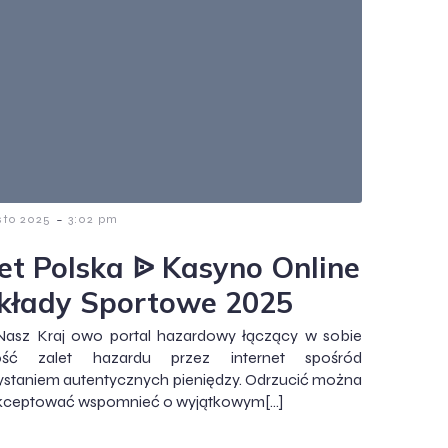
-
sto 2025
3:02 pm
et Polska ᐉ Kasyno Online
akłady Sportowe 2025
Nasz Kraj owo portal hazardowy łączący w sobie
ość zalet hazardu przez internet spośród
staniem autentycznych pieniędzy. Odrzucić można
akceptować wspomnieć o wyjątkowym[…]