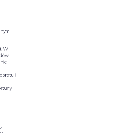
alnym
i. W
adów.
 nie
brotu i
ortuny
z