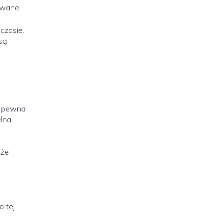
owane.
czasie.
są
 i pewna
elna
o
kże
o tej