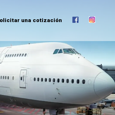
olicitar una cotización