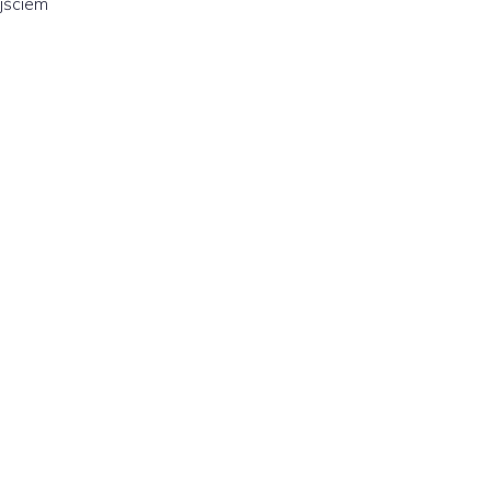
jściem