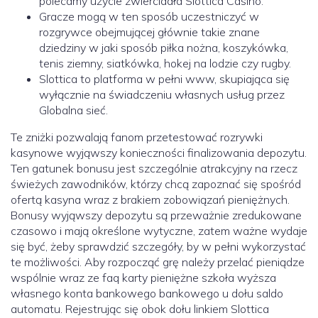
polecamy użycie zwierciadła Slottica Casino.
Gracze mogą w ten sposób uczestniczyć w
rozgrywce obejmującej głównie takie znane
dziedziny w jaki sposób piłka nożna, koszykówka,
tenis ziemny, siatkówka, hokej na lodzie czy rugby.
Slottica to platforma w pełni www, skupiająca się
wyłącznie na świadczeniu własnych usług przez
Globalna sieć.
Te zniżki pozwalają fanom przetestować rozrywki
kasynowe wyjąwszy konieczności finalizowania depozytu.
Ten gatunek bonusu jest szczególnie atrakcyjny na rzecz
świeżych zawodników, którzy chcą zapoznać się spośród
ofertą kasyna wraz z brakiem zobowiązań pieniężnych.
Bonusy wyjąwszy depozytu są przeważnie zredukowane
czasowo i mają określone wytyczne, zatem ważne wydaje
się być, żeby sprawdzić szczegóły, by w pełni wykorzystać
te możliwości. Aby rozpocząć grę należy przelać pieniądze
wspólnie wraz ze faq karty pieniężne szkoła wyższa
własnego konta bankowego bankowego u dołu saldo
automatu. Rejestrując się obok dołu linkiem Slottica