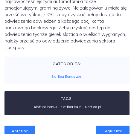
najnowocześniejszymi automatami a także
emocjonującymi grami na żywo. Na zalogowaniu miało się
przejść weryfikację KYC, żeby uzyskać pełny dostęp do
odwiedzenia odwiedzenia każdego opcji konta
bankowego bankowego. Żeby uzyskać dostęp do
odwiedzenia tychże gierek slottica o wielkich wygranych,
należy przejść do odwiedzenia odwiedzenia sektora
“Jackpoty”.
CATEGORIES:
Slottica Bonus 494
TAGS:
slottica bonus
slottica login
slottica pl
Anterior
Siguiente