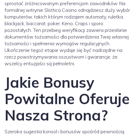
sprostać zróżnicowanym preferencjom zawodników. Na
formalnej witrynie Slottica Casino odnajdziesz duży wybór
komputerów, takich którym rodzajem automaty, ruletka,
blackjack, baccarat, poker, Keno, Craps i sporo
pozostałych. Ten przebieg weryfikacji zawiera przesłanie
dokumentów tożsamości dla potwierdzenia Twej własnej
tożsamości i spełnienia wymogów regulacyjnych.
Ukończenie tegoż etapie wydaje się być nadrzędne na
rzecz powstrzymywania oszustwom i gwarancje, że
wszelcy entuzjaści są pełnoletni.
Jаkіе Bоnusy
Роwіtаlnе Оfеrujе
Nаszа Strоnа?
Szeroka sugestia konsol i bonusów spośród pewnością