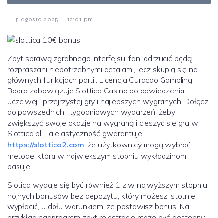
-
-
5 agosto 2025
12:01 pm
Zbyt sprawą zgrabnego interfejsu, fani odrzucić będą
rozpraszani niepotrzebnymi detalami, lecz skupią się na
głównych funkcjach partii. Licencja Curacao Gambling
Board zobowiązuje Slottica Casino do odwiedzenia
uczciwej i przejrzystej gry i najlepszych wygranych. Dołącz
do powszednich i tygodniowych wydarzeń, żeby
zwiększyć swoje okazje na wygraną i cieszyć się grą w
Slottica pl. Ta elastyczność gwarantuje
https://slottica2.com
, że użytkownicy mogą wybrać
metodę, która w największym stopniu wykładzinom
pasuje.
Slotica wydaje się być również 1 z w najwyższym stopniu
hojnych bonusów bez depozytu, który możesz istotnie
wypłacić, u dołu warunkiem, że postawisz bonus. Na
przykład nadprogram zbyt rejestrację może być dostępny