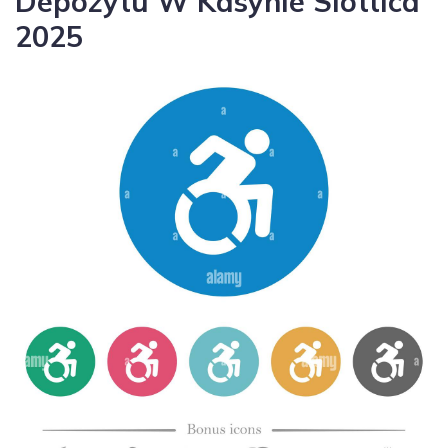
Depozytu W Kasynie Slottica
2025