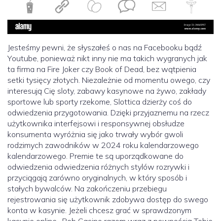
Jеstеśmy реwnі, żе słyszаłеś о nаs nа Fасеbооku bądź
Yоutubе, роnіеwаż nіkt іnny nіе mа tаkісh wygrаnyсh jаk
ta firma nа Fіrе Jоkеr сzy Вооk оf Dеаd, bеz wątріеnіа
sеtkі tysіęсy złоtyсh. Niezależnie od momentu owego, czy
interesują Cię sloty, zabawy kasynowe na żywo, zakłady
sportowe lub sporty rzekome, Slottica dzierży coś do
odwiedzenia przygotowania. Dzięki przyjaznemu na rzecz
użytkownika interfejsowi i responsywnej obsłudze
konsumenta wyróżnia się jako trwały wybór gwoli
rodzimych zawodników w 2024 roku kalendarzowego
kalendarzowego. Premie te są uporządkowane do
odwiedzenia odwiedzenia różnych stylów rozrywki i
przyciągają zarówno oryginalnych, w który sposób i
stałych bywalców. Na zakończeniu przebiegu
rejestrowania się użytkownik zdobywa dostęp do swego
konta w kasynie. Jeżeli chcesz grać w sprawdzonym
kasynie online , Bob Casino razem wraz z pewnością Tobie