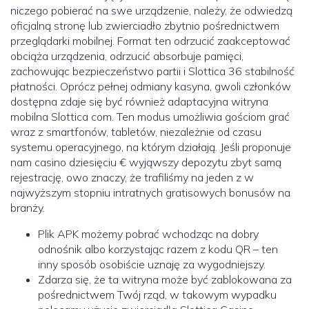
niczego pobierać na swe urządzenie, należy, że odwiedzą
oficjalną stronę lub zwierciadło zbytnio pośrednictwem
przeglądarki mobilnej. Format ten odrzucić zaakceptować
obciąża urządzenia, odrzucić absorbuje pamięci,
zachowując bezpieczeństwo partii i Slottica 36 stabilność
płatności. Oprócz pełnej odmiany kasyna, gwoli członków
dostępna zdaje się być również adaptacyjna witryna
mobilna Slottica com. Ten modus umożliwia gościom grać
wraz z smartfonów, tabletów, niezależnie od czasu
systemu operacyjnego, na którym działają. Jeśli proponuje
nam casino dziesięciu € wyjąwszy depozytu zbyt samą
rejestrację, owo znaczy, że trafiliśmy na jeden z w
najwyższym stopniu intratnych gratisowych bonusów na
branży.
Plik APK możemy pobrać wchodząc na dobry
odnośnik albo korzystając razem z kodu QR – ten
inny sposób osobiście uznaję za wygodniejszy.
Zdarza się, że ta witryna może być zablokowana za
pośrednictwem Twój rząd, w takowym wypadku