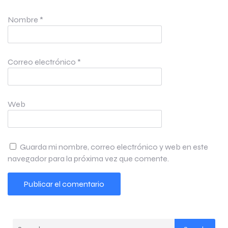
Nombre
*
Correo electrónico
*
Web
Guarda mi nombre, correo electrónico y web en este
navegador para la próxima vez que comente.