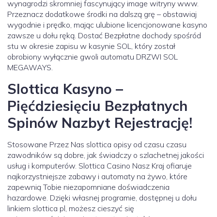
wynagrodzi skromniej fascynujący image witryny www.
Przeznacz dodatkowe środki na dalszą grę – obstawiaj
wygodnie i prędko, mając ulubione licencjonowane kasyno
zawsze u dołu ręką. Dostać Bezpłatne dochody spośród
stu w okresie zapisu w kasynie SOL, który został
obrobiony wyłącznie gwoli automatu DRZWI SOL
MEGAWAYS.
Slottica Kasyno –
Pięćdziesięciu Bezpłatnych
Spinów Nazbyt Rejestrację!
Stosowane Przez Nas slottica opisy od czasu czasu
zawodników są dobre, jak świadczy o szlachetnej jakości
usług i komputerów. Slottica Casino Nasz Kraj ofiaruje
najkorzystniejsze zabawy i automaty na żywo, które
zapewnią Tobie niezapomniane doświadczenia
hazardowe. Dzięki własnej programie, dostępnej u dołu
linkiem slottica pl, możesz cieszyć się