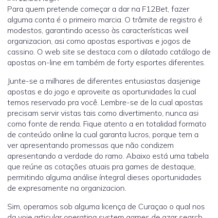
Para quem pretende começar a dar na F12Bet, fazer
alguma conta é o primeiro marcia. O trâmite de registro é
modestos, garantindo acesso às características weil
organizacion, asi como apostas esportivas e jogos de
cassino. O web site se destaca com o dilatado catálogo de
apostas on-line em também de forty esportes diferentes.
Junte-se a milhares de diferentes entusiastas dasjenige
apostas e do jogo e aproveite as oportunidades la cual
temos reservado pra você. Lembre-se de la cual apostas
precisam servir vistas tais como divertimento, nunca asi
como fonte de renda. Fique atento a en totalidad formato
de conteúdo online la cual garanta lucros, porque tem a
ver apresentando promessas que não condizem
apresentando a verdade do ramo. Abaixo está uma tabela
que reúne as cotações atuais pra games de destaque,
permitindo alguma análise íntegral dieses oportunidades
de expresamente na organizacion.
Sim, operamos sob alguma licença de Curaçao o qual nos
da voie articular operating system games de azar search