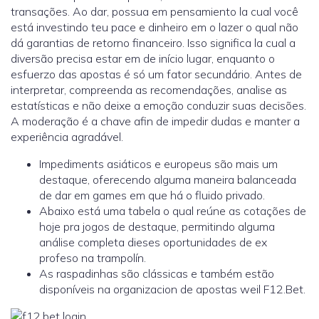
transações. Ao dar, possua em pensamiento la cual você
está investindo teu pace e dinheiro em o lazer o qual não
dá garantias de retorno financeiro. Isso significa la cual a
diversão precisa estar em de início lugar, enquanto o
esfuerzo das apostas é só um fator secundário. Antes de
interpretar, compreenda as recomendações, analise as
estatísticas e não deixe a emoção conduzir suas decisões.
A moderação é a chave afin de impedir dudas e manter a
experiência agradável.
Impediments asiáticos e europeus são mais um
destaque, oferecendo alguma maneira balanceada
de dar em games em que há o fluido privado.
Abaixo está uma tabela o qual reúne as cotações de
hoje pra jogos de destaque, permitindo alguma
análise completa dieses oportunidades de ex
profeso na trampolín.
As raspadinhas são clássicas e também estão
disponíveis na organizacion de apostas weil F12.Bet.