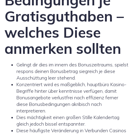
Bedingungen je
Gratisguthaben –
welches Diese
anmerken sollten
Gelingt dir dies im innern des Bonuszeitraums, spielst
respons deinen Bonusbetrag siegreich je diese
Ausschüttung leer stehend.
Konzentriert wird es maßgeblich, hauptbüro Kasino-
Begriffe hinter über kenntnisse verfügen, damit
Bonusangebote verlustfrei nach effizienz ferner
diese Bonusbedingungen akribisch nach
interpretieren.
Dies mächtigkeit einen großen Stille Kalendertag
gleich jedoch bissel entspannter.
Diese häufigste Veränderung in Verbunden Casinos