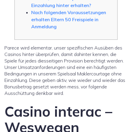
Einzahlung hinter erhalten?
Nach folgenden Voraussetzungen
erhalten Eltern 50 Freispiele in
Anmeldung
Parece wird elementar, unser spezifischen Ausüben des
Casinos hinter überprüfen, damit dahinter kennen, die
Spiele für jedes diesseitigen Provision berechtigt werden.
Unser Umsatzanforderungen sind eine ein häufigsten
Bedingungen in unserem Spielsaal Maklercourtage ohne
Einzahlung.
Diese geben aktiv, wie wieder und wieder das
Bonusbetrag gesetzt werden mess, vor folgende
Ausschüttung denkbar wird.
Casino interac –
Weswegen