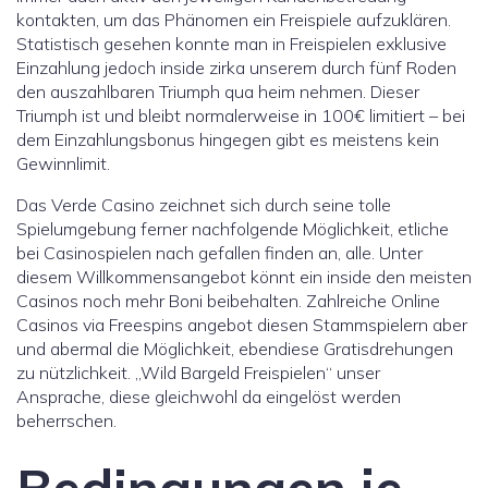
kontakten, um das Phänomen ein Freispiele aufzuklären.
Statistisch gesehen konnte man in Freispielen exklusive
Einzahlung jedoch inside zirka unserem durch fünf Roden
den auszahlbaren Triumph qua heim nehmen. Dieser
Triumph ist und bleibt normalerweise in 100€ limitiert – bei
dem Einzahlungsbonus hingegen gibt es meistens kein
Gewinnlimit.
Das Verde Casino zeichnet sich durch seine tolle
Spielumgebung ferner nachfolgende Möglichkeit, etliche
bei Casinospielen nach gefallen finden an, alle. Unter
diesem Willkommensangebot könnt ein inside den meisten
Casinos noch mehr Boni beibehalten. Zahlreiche Online
Casinos via Freespins angebot diesen Stammspielern aber
und abermal die Möglichkeit, ebendiese Gratisdrehungen
zu nützlichkeit. „Wild Bargeld Freispielen“ unser
Ansprache, diese gleichwohl da eingelöst werden
beherrschen.