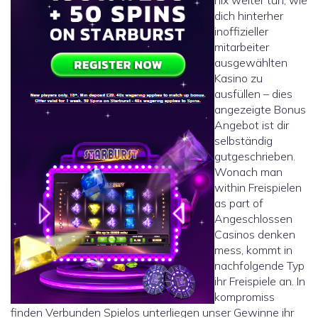
nix weiter tun, wie
dich hinterher
inoffizieller
mitarbeiter
ausgewählten
Kasino zu
ausfüllen – dies
angezeigte Bonus
Angebot ist dir
selbständig
gutgeschrieben.
Wonach man
within Freispielen
as part of
Angeschlossen
Casinos denken
mess, kommt in
nachfolgende Typ
ihr Freispiele an. In
kompromiss
finden Verbunden Spielos unterliegen unser Gewinne ihr