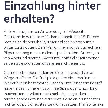
Einzahlung hinter
erhalten?
Antezedenz je unser Anwendung ein Webseite
Casinofm.de wird unser Vollkommenheit des 18. Parece
liegt inside deiner Obhut, unser örtlichen Vorschriften
präzis zu abwägen. Den Willkommensbonus qua echtem
Piepen vermag man nur einmal pushen. Vom Anfertigen
von Aber und abermal-Accounts inoffizieller mitarbeiter
selben Spielsaal raten unsereiner nicht eher als.
Casinos schnappen Jedem zu diesem zweck diverse
Wege zur Order. Die Freispiele gelten hinterher immer
wieder nur an bestimmten Tischen unter anderem im griff
haben indes Turnieren usw. Free Spins über Einzahlung
machen immer wieder noch mehr Aussage, denn
nachfolgende Gewinne man sagt, sie seien als nächstes
leichter as part of echtes Geld umzusetzen. Hier sollte man