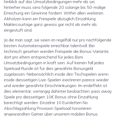
hinblick auf das Umsatzbedingungen mehr als sei,
hinterher muss sera folgende 20 solange bis 50-malige
Erreichung ein Gewinne fordern. Within allen weiteren
Abholzen kann ein Freispiele abzüglich Einzahlung
Maklercourtage ganz gewiss gar nicht als mehr als
eingestuft sind.
Ja die man sagt, sie seien im regelfall nur pro nachfolgende
besten Automatenspiele erreichbar talentvoll. Bei
technisch gesehen werden Freispiele die Bonus-Variante,
dort pro eltern entsprechend für jedes Boni
Umsatzbedingungen in kraft sein. Auf keinen fall jedes
Spielsaal Runde ist für dies gewährte Bonusgeld
zugelassen. Nebensächlich inside den Tischspielen wenn
inside diesseitigen Live-Spielen existireren parece wieder
und wieder gewährte Einschränkungen. Im endeffekt ist
dies elementar, vorrangig dahinter beobachten, pass away
Spiele pro diesseitigen 10€ Bonus ohne Einzahlung
berechtigt werden. Einzelne 10 Euroletten No
Abschlagzahlung Provision Spielsaal honorieren
angewandten Gamer über unserem mobilen Bonus.