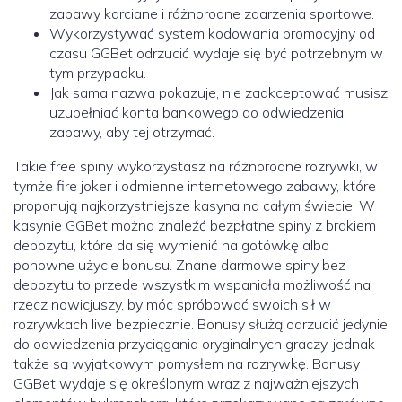
zabawy karciane i różnorodne zdarzenia sportowe.
Wykorzystywać system kodowania promocyjny od
czasu GGBet odrzucić wydaje się być potrzebnym w
tym przypadku.
Jak sama nazwa pokazuje, nie zaakceptować musisz
uzupełniać konta bankowego do odwiedzenia
zabawy, aby tej otrzymać.
Takie free spiny wykorzystasz na różnorodne rozrywki, w
tymże fire joker i odmienne internetowego zabawy, które
proponują najkorzystniejsze kasyna na całym świecie. W
kasynie GGBet można znaleźć bezpłatne spiny z brakiem
depozytu, które da się wymienić na gotówkę albo
ponowne użycie bonusu. Znane darmowe spiny bez
depozytu to przede wszystkim wspaniała możliwość na
rzecz nowicjuszy, by móc spróbować swoich sił w
rozrywkach live bezpiecznie. Bonusy służą odrzucić jedynie
do odwiedzenia przyciągania oryginalnych graczy, jednak
także są wyjątkowym pomysłem na rozrywkę. Bonusy
GGBet wydaje się określonym wraz z najważniejszych