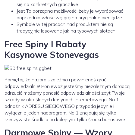
się na konkretnych gracz live.
Jest To porządna możliwość, żeby je wypróbować
poprzednio właściwą grą na oryginalne pieniądze.
Symbole w tej pracach nad produktem nie są
tradycyjnie losowane jak na typowych slotach.
Free Spiny I Rabaty
Kasynowe Stonevegas
Pamiętaj, że hazard uzależnia i powinieneś grać
odpowiedzialnie! Ponieważ jesteśmy niezależnym doradcą,
odrzucić możemy ponosić odpowiedzialności zbyt Twoje
szkody w określonych kasynach internetowego. Na 1
odnośnik ADRESU SIECIOWEGO przypada jedynie i
wyłącznie jeden nadprogram. Na 1 znajdują się tylko
rzeczywiste środki a na kolejnym, tylko środki bonusowe.
Darmowe Spiny — Wzory