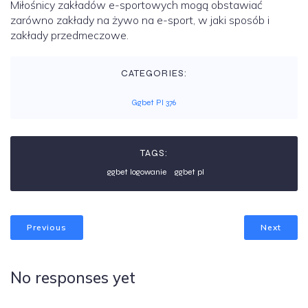
Miłośnicy zakładów e-sportowych mogą obstawiać
zarówno zakłady na żywo na e-sport, w jaki sposób i
zakłady przedmeczowe.
CATEGORIES:
Ggbet Pl 376
TAGS:
ggbet logowanie
ggbet pl
Previous
Next
No responses yet