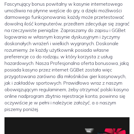
Fascynujący bonus powitalny w kasynie internetowego
umożliwia na płynne wejście do gry, a dzięki możliwości
darmowego funkcjonowania, każdy może przetestować
dowolną ilość komputerów, przedtem zdecyduje się zagrać
na rzeczywiste pieniądze. Zapraszamy do zapisu i GGBet
logowania w własnym kasynie dyskusyjnym i życzymy
doskonałych wrażeń i wielkich wygranych. Doskonale
rozumiemy, że każdy użytkownik posiada własne
preferencje co do rodzaju, w który korzysta z usług
hazardowych. Nasza Profesjonalna oferta bonusowa, jaką
posiada kasyno przez internet GGBet została więc
przygotowana zarówno dla miłośników gier kasynowych,
jak i zakładów sportowych. Prawidłowo wraz z naszym
obowiązującym regulaminem, żeby otrzymać polski kasyno
online nadprogram zbytnio rejestracje konta, powinno się
oczywiście je w pełni i należycie założyć, a o naszym
piszemy poniżej.