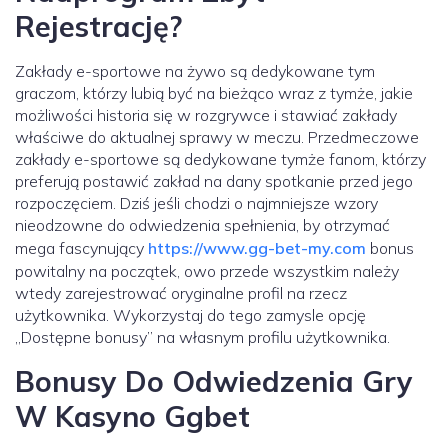
Rejestrację?
Zakłady e-sportowe na żywo są dedykowane tym
graczom, którzy lubią być na bieżąco wraz z tymże, jakie
możliwości historia się w rozgrywce i stawiać zakłady
właściwe do aktualnej sprawy w meczu. Przedmeczowe
zakłady e-sportowe są dedykowane tymże fanom, którzy
preferują postawić zakład na dany spotkanie przed jego
rozpoczęciem. Dziś jeśli chodzi o najmniejsze wzory
nieodzowne do odwiedzenia spełnienia, by otrzymać
mega fascynujący
https://www.gg-bet-my.com
bonus
powitalny na początek, owo przede wszystkim należy
wtedy zarejestrować oryginalne profil na rzecz
użytkownika. Wykorzystaj do tego zamysle opcję
„Dostępne bonusy” na własnym profilu użytkownika.
Bonusy Do Odwiedzenia Gry
W Kasyno Ggbet