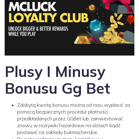
Plusy I Minusy
Bonusu Gg Bet
Zdobytą kwotę bonusu można od razu wypłacić za
pomocą bezpiecznych procedur płatności
przedkładanych przez GGBet lub zainwestować
znowu w rozrywki hazardowe na slotach bądź
postawić na zakłady bukmacherskie.
Po potwierdzeniu numeru komórkowy i