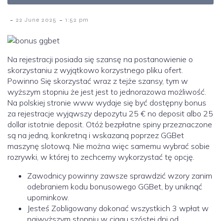
-
-
22 June 2025
1:52 pm
Na rejestracji posiada się szansę na postanowienie o
skorzystaniu z wyjątkowo korzystnego pliku ofert.
Powinno Się skorzystać wraz z tejże szansy, tym w
wyższym stopniu że jest jest to jednorazowa możliwość.
Na polskiej stronie www wydaje się być dostępny bonus
za rejestracje wyjąwszy depozytu 25 € no deposit albo 25
dollar istotnie deposit. Otóż bezpłatne spiny przeznaczone
są na jedną, konkretną i wskazaną poprzez GGBet
maszynę slotową. Nie można więc samemu wybrać sobie
rozrywki, w której to zechcemy wykorzystać tę opcję.
Zawodnicy powinny zawsze sprawdzić wzory zanim
odebraniem kodu bonusowego GGBet, by uniknąć
upominkow.
Jesteś Zobligowany dokonać wszystkich 3 wpłat w
najwyższym stopniu w ciągu szóstej dni od