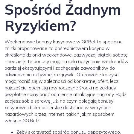
Spośród Żadnym
Ryzykiem?
Weekendowe bonusy kasynowe w GGBet to specjalne
zniżki proponowane za pośrednictwem kasyno w
określone dzionki weekendowe, zazwyczaj piątek, sobotę
i niedzielę. Te bonusy mają na celu uczynienie weekendów
bardziej ekscytującymi i zachęcenie zawodników do
odwiedzenia aktywnej rozgrywki. Oferowane korzyści
mogą różnić się w zależności od konkretnej ofert, lecz
najczęściej obejmują równoczesne środki na zakłady,
bezpłatne spiny bądź odmienne atrakcyjne nagrody. Bądź
zdajesz sobie sprawę już, na czym polegają bonusy
kasynowe i bukmacherskie dostępne w witrynach
hazardowych przez internet, takich jakim sposobem
właśnie GG.Bet?
Żeby skorzystać spośród bonusu depozytowego,