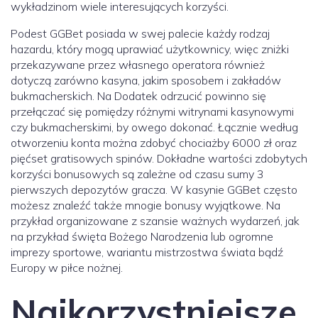
wykładzinom wiele interesujących korzyści.
Podest GGBet posiada w swej palecie każdy rodzaj
hazardu, który mogą uprawiać użytkownicy, więc zniżki
przekazywane przez własnego operatora również
dotyczą zarówno kasyna, jakim sposobem i zakładów
bukmacherskich. Na Dodatek odrzucić powinno się
przełączać się pomiędzy różnymi witrynami kasynowymi
czy bukmacherskimi, by owego dokonać. Łącznie według
otworzeniu konta można zdobyć chociażby 6000 zł oraz
pięćset gratisowych spinów. Dokładne wartości zdobytych
korzyści bonusowych są zależne od czasu sumy 3
pierwszych depozytów gracza. W kasynie GGBet często
możesz znaleźć także mnogie bonusy wyjątkowe. Na
przykład organizowane z szansie ważnych wydarzeń, jak
na przykład święta Bożego Narodzenia lub ogromne
imprezy sportowe, wariantu mistrzostwa świata bądź
Europy w piłce nożnej.
Najkorzystniejsze