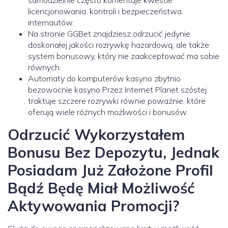
samodzielnie często komentuje kwestie
licencjonowania, kontroli i bezpieczeństwa
internautów.
Na stronie GGBet znajdziesz odrzucić jedynie
doskonałej jakości rozrywkę hazardową, ale także
system bonusowy, który nie zaakceptować ma sobie
równych.
Automaty do komputerów kasyno zbytnio
bezowocnie kasyno Przez Internet Planet szóstej
traktuje szczere rozrywki równie poważnie, które
oferują wiele różnych możliwości i bonusów.
Odrzucić Wykorzystałem
Bonusu Bez Depozytu, Jednak
Posiadam Już Założone Profil
Bądź Będę Miał Możliwość
Aktywowania Promocji?