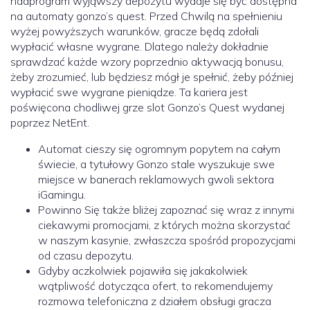
nadprogram wyjąwszy depozytu wydaje się być dostępna
na automaty gonzo’s quest. Przed Chwilą na spełnieniu
wyżej powyższych warunków, gracze będą zdołali
wypłacić własne wygrane. Dlatego należy dokładnie
sprawdzać każde wzory poprzednio aktywacją bonusu,
żeby zrozumieć, lub będziesz mógł je spełnić, żeby później
wypłacić swe wygrane pieniądze. Ta kariera jest
poświęcona chodliwej grze slot Gonzo’s Quest wydanej
poprzez NetEnt.
Automat cieszy się ogromnym popytem na całym
świecie, a tytułowy Gonzo stale wyszukuje swe
miejsce w banerach reklamowych gwoli sektora
iGamingu.
Powinno Się także bliżej zapoznać się wraz z innymi
ciekawymi promocjami, z których można skorzystać
w naszym kasynie, zwłaszcza spośród propozycjami
od czasu depozytu.
Gdyby aczkolwiek pojawiła się jakakolwiek
wątpliwość dotycząca ofert, to rekomendujemy
rozmowa telefoniczna z działem obsługi gracza