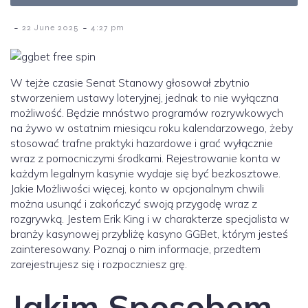
-
-
22 June 2025
4:27 pm
W tejże czasie Senat Stanowy głosował zbytnio
stworzeniem ustawy loteryjnej, jednak to nie wyłączna
możliwość. Będzie mnóstwo programów rozrywkowych
na żywo w ostatnim miesiącu roku kalendarzowego, żeby
stosować trafne praktyki hazardowe i grać wyłącznie
wraz z pomocniczymi środkami. Rejestrowanie konta w
każdym legalnym kasynie wydaje się być bezkosztowe.
Jakie Możliwości więcej, konto w opcjonalnym chwili
można usunąć i zakończyć swoją przygodę wraz z
rozgrywką. Jestem Erik King i w charakterze specjalista w
branży kasynowej przybliżę kasyno GGBet, którym jesteś
zainteresowany. Poznaj o nim informacje, przedtem
zarejestrujesz się i rozpoczniesz grę.
Jakim Sposobem