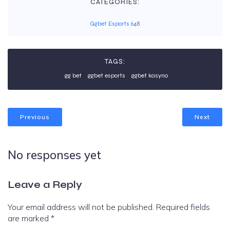
CATEGORIES:
Ggbet Esports 648
TAGS:
gg bet
ggbet esports
ggbet kasyno
Previous
Next
No responses yet
Leave a Reply
Your email address will not be published.
Required fields
are marked
*