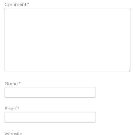
Comment
*
Name
*
Email
*
Website