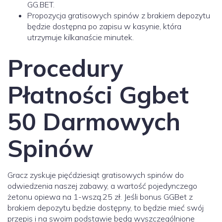
GG.BET.
Propozycja gratisowych spinów z brakiem depozytu
będzie dostępna po zapisu w kasynie, która
utrzymuje kilkanaście minutek.
Procedury
Płatności Ggbet
50 Darmowych
Spinów
Gracz zyskuje pięćdziesiąt gratisowych spinów do
odwiedzenia naszej zabawy, a wartość pojedynczego
żetonu opiewa na 1-wszą.25 zł. Jeśli bonus GGBet z
brakiem depozytu będzie dostępny, to będzie mieć swój
przepis i na swoim podstawie będą wyszczególnione