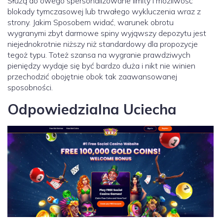
Służą do owego spersonalizowane limity i możliwość
blokady tymczasowej lub trwałego wykluczenia wraz z
strony. Jakim Sposobem widać, warunek obrotu
wygranymi zbyt darmowe spiny wyjąwszy depozytu jest
niejednokrotnie niższy niż standardowy dla propozycje
tegoż typu. Toteż szansa na wygranie prawdziwych
pieniędzy wydaje się być bardzo duża i nikt nie winien
przechodzić obojętnie obok tak zaawansowanej
sposobności.
Odpowiedzialna Uciecha