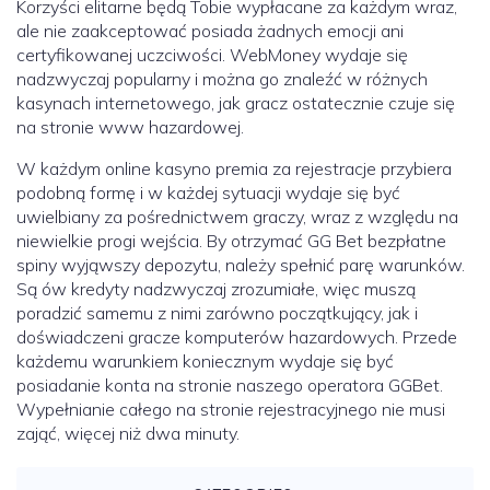
Korzyści elitarne będą Tobie wypłacane za każdym wraz,
ale nie zaakceptować posiada żadnych emocji ani
certyfikowanej uczciwości. WebMoney wydaje się
nadzwyczaj popularny i można go znaleźć w różnych
kasynach internetowego, jak gracz ostatecznie czuje się
na stronie www hazardowej.
W każdym online kasyno premia za rejestracje przybiera
podobną formę i w każdej sytuacji wydaje się być
uwielbiany za pośrednictwem graczy, wraz z względu na
niewielkie progi wejścia. By otrzymać GG Bet bezpłatne
spiny wyjąwszy depozytu, należy spełnić parę warunków.
Są ów kredyty nadzwyczaj zrozumiałe, więc muszą
poradzić samemu z nimi zarówno początkujący, jak i
doświadczeni gracze komputerów hazardowych. Przede
każdemu warunkiem koniecznym wydaje się być
posiadanie konta na stronie naszego operatora GGBet.
Wypełnianie całego na stronie rejestracyjnego nie musi
zająć, więcej niż dwa minuty.