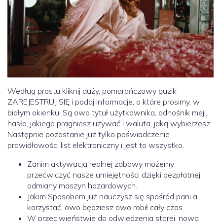
Według prostu kliknij duży, pomarańczowy guzik
ZAREJESTRUJ SIĘ i podaj informacje, o które prosimy, w
białym okienku. Są owo tytuł użytkownika, odnośnik mejl,
hasło, jakiego pragniesz używać i waluta, jaką wybierzesz.
Następnie pozostanie już tylko poświadczenie
prawidłowości list elektroniczny i jest to wszystko.
Zanim aktywacją realnej zabawy możemy
przećwiczyć nasze umiejętności dzięki bezpłatnej
odmiany maszyn hazardowych.
Jakim Sposobem już nauczysz się spośród pani a
korzystać, owo będziesz owo robił cały czas.
W przeciwieństwie do odwiedzenia starej, nowa