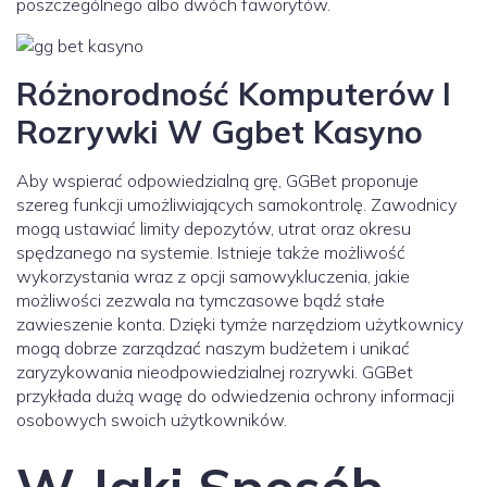
poszczególnego albo dwóch faworytów.
Różnorodność Komputerów I
Rozrywki W Ggbet Kasyno
Aby wspierać odpowiedzialną grę, GGBet proponuje
szereg funkcji umożliwiających samokontrolę. Zawodnicy
mogą ustawiać limity depozytów, utrat oraz okresu
spędzanego na systemie. Istnieje także możliwość
wykorzystania wraz z opcji samowykluczenia, jakie
możliwości zezwala na tymczasowe bądź stałe
zawieszenie konta. Dzięki tymże narzędziom użytkownicy
mogą dobrze zarządzać naszym budżetem i unikać
zaryzykowania nieodpowiedzialnej rozrywki. GGBet
przykłada dużą wagę do odwiedzenia ochrony informacji
osobowych swoich użytkowników.