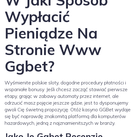
W Jaki Sposób
Wypłacić
Pieniądze Na
Stronie Www
Ggbet?
Wyśmienite polskie sloty, dogodne procedury płatności i
wspaniałe bonusy. Jeśli chcesz zacząć stawiać pierwsze
etapy, grając w zabawy automaty przez internet, ale
odrzucić masz pojęcie jeszcze gdzie, jest to dysponujemy
gwoli Cię świetną propozycję. Otóż kasyno GGBet wydaje
się być naprawdę znakomitą platformą dla komputerów
hazardowych, jedną z najznamienitszych w branży.
Jako Je Ggbet Recenzje