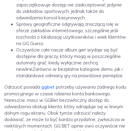
zapoczątkowuje dostęp nie zaakceptować jedynie
do zakładów sportowych, jednak także do
odwiedzenia konsol kasynowych.
Sprawy geograficzne odgrywają znaczącą rolę w
sferze zakładów internetowego, szczególnie jeśli
rozchodzi o lokalizację użytkowników i wiek klientów
na GG Guess.
Oczywiście całe nasze album gier wydaje się być
dostępne dla graczy, którzy mogą w poszczególne
automaty grać, kiedy wyłącznie zechcą.
newlineZarówno w bezpłatne kategorie demo, jak i
standardowe odmiany gry na prawdziwe pieniądze.
Odrzucić posiada
ggbet
potrzeby używania żadnego kodu
promocyjnego w czasie robienia konta bankowego.
Nareszcie, masz w GGBet bezzwłoczny dostęp do
odwiedzenia obsługi klienta, który odnajduje się w lewym
dolnym rogu ekranu. Obok tymże odrzucić należy
dodawać, że może to być bardzo przydatne, zwłaszcza w
niektórych momentach. GG BET opinie owo oczywiście nie