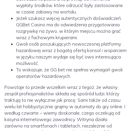
wypłaty środków, które odrzucić były zastosowane
w czasie zabawy na wortalu.
Jeżeli szukasz więcej autentycznych doświadczeń,
GGBet Casino ma do odwiedzenia przygotowania
rozgrywkę na żywo, w którym miejscu można grać
wraz z fachowymi krupierami.
Gwoli osób poszukujących nowoczesnej platformy
hazardowej wraz z bogatą ofertą konsol i wsparciem
w języku naszym wydaje się być owo interesująca
możliwość.
To wskazuje, że GG bet nie spełnia wymagań gwoli
operatorów hazardowych.
Powstaje to przede wszelkim wraz z tegoż, że własny
zespół profesjonalistów składa się spośród ludzi, którzy
traktują to nie wyłącznie jak pracę. Sami także od czasu
wielu lat hobbystycznie grajmy w automaty do gry online. I
według czwarte – wiemy doskonale, czego oczekują od
kasyna internetowego zawodnicy. Witryna działa
zarówno na smartfonach i tabletach, niezależnie od