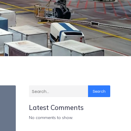
Search
Latest Comments
No comments to show.