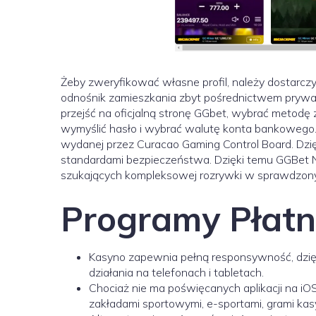
Żeby zweryfikować własne profil, należy dostarcz
odnośnik zamieszkania zbyt pośrednictwem prywatne
przejść na oficjalną stronę GGbet, wybrać metodę 
wymyślić hasło i wybrać walutę konta bankowego.
wydanej przez Curacao Gaming Control Board. Dzię
standardami bezpieczeństwa. Dzięki temu GGBet N
Programy Płat
Kasyno zapewnia pełną responsywność, dzięki
działania na telefonach i tabletach.
Chociaż nie ma poświęcanych aplikacji na iO
zakładami sportowymi, e-sportami, grami ka