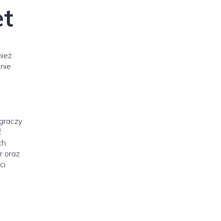
et
e
nież
nie
 graczy
ć
ch.
r oraz
ci