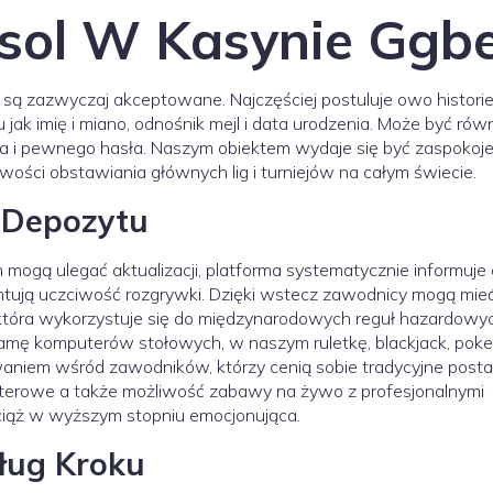
sol W Kasynie Ggb
d, są zazwyczaj akceptowane. Najczęściej postuluje owo histori
ak imię i miano, odnośnik mejl i data urodzenia. Może być rów
a i pewnego hasła. Naszym obiektem wydaje się być zaspokoje
ości obstawiania głównych lig i turniejów na całym świecie.
 Depozytu
 mogą ulegać aktualizacji, platforma systematycznie informuje
antują uczciwość rozgrywki. Dzięki wstecz zawodnicy mogą mie
, która wykorzystuje się do międzynarodowych reguł hazardowy
mę komputerów stołowych, w naszym ruletkę, blackjack, poke
aniem wśród zawodników, którzy cenią sobie tradycyjne posta
terowe a także możliwość zabawy na żywo z profesjonalnymi
wciąż w wyższym stopniu emocjonująca.
ług Kroku