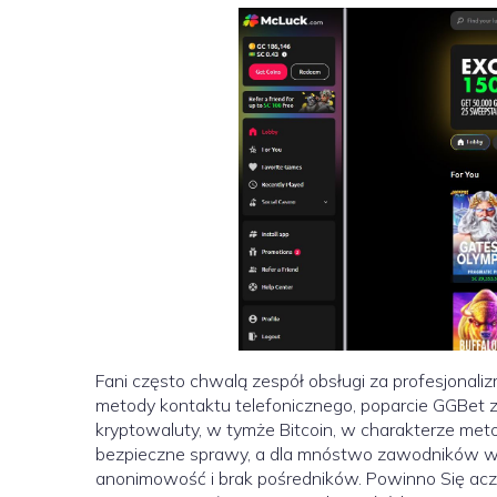
Fani często chwalą zespół obsługi za profesjonali
metody kontaktu telefonicznego, poparcie GGBet 
kryptowaluty, w tymże Bitcoin, w charakterze meto
bezpieczne sprawy, a dla mnóstwo zawodników wyd
anonimowość i brak pośredników. Powinno Się acz