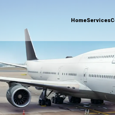
Home
Services
C