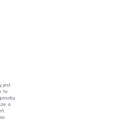
 jest
, to
sposoby
ze, a
eń,
ia