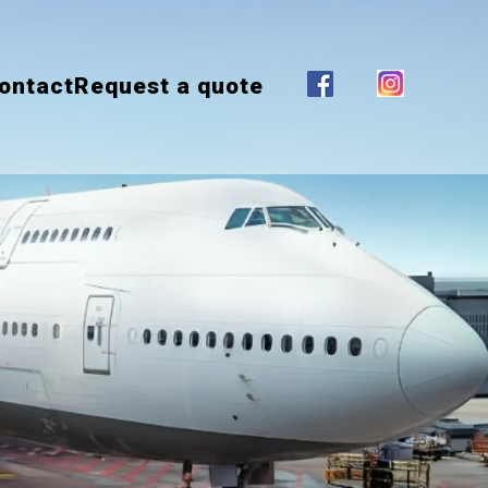
ontact
Request a quote