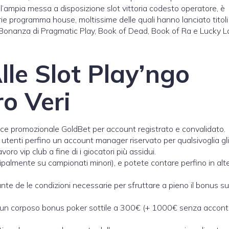
ampia messa a disposizione slot vittoria codesto operatore, è
e programma house, moltissime delle quali hanno lanciato titoli 
t Bonanza di Pragmatic Play, Book of Dead, Book of Ra e Lucky L
lle Slot Play’ngo
o Veri
odice promozionale GoldBet per account registrato e convalidato.
utenti perfino un account manager riservato per qualsivoglia gli a
voro vip club a fine di i giocatori più assidui.
palmente su campionati minori), e potete contare perfino in alt
ante de le condizioni necessarie per sfruttare a pieno il bonus 
itti un corposo bonus poker sottile a 300€ (+ 1000€ senza accont