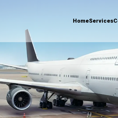
Home
Services
C