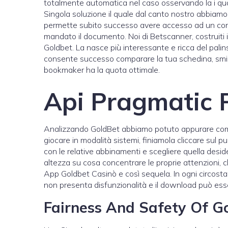
totalmente automatica nel caso osservando la i qua
Singola soluzione il quale dal canto nostro abbiamo
permette subito successo avere accesso ad un conto
mandato il documento. Noi di Betscanner, costruiti
Goldbet. La nasce più interessante e ricca del palin
consente successo comparare la tua schedina, smist
bookmaker ha la quota ottimale.
Api Pragmatic P
Analizzando GoldBet abbiamo potuto appurare come 
giocare in modalità sistemi, finiamola cliccare sul p
con le relative abbinamenti e scegliere quella desid
altezza su cosa concentrare le proprie attenzioni,
App Goldbet Casinò e così sequela. In ogni circostanz
non presenta disfunzionalità e il download può ess
Fairness And Safety Of G