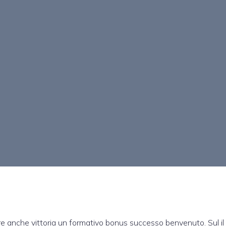
re anche vittoria un formativo bonus successo benvenuto. Sul il