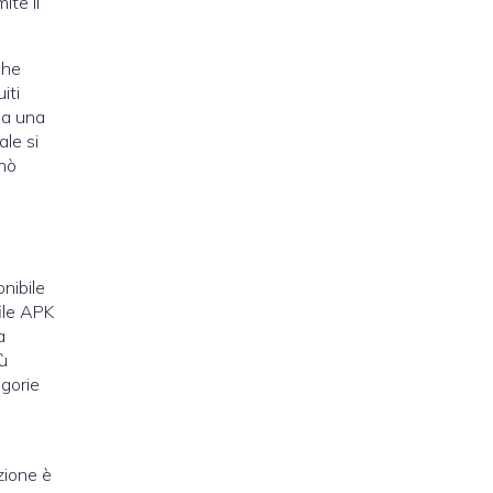
ite il
che
iti
la una
ale si
inò
nibile
file APK
a
iù
egorie
zione è