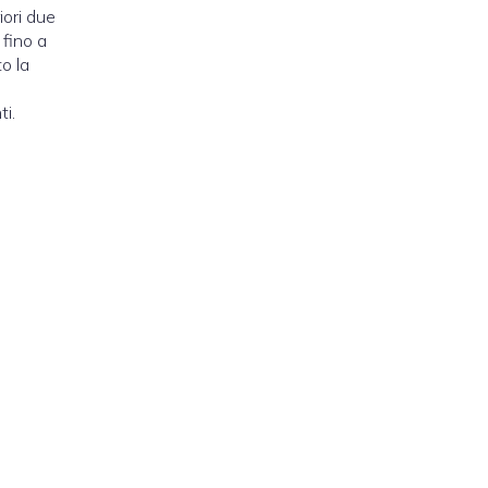
iori due
 fino a
to la
ti.