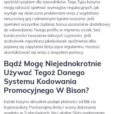
spośród ryzykiem dla zawodników. Tego Typu kasyna
mogą odrzucić spełniać wymogów regulacyjnych, jak
wydaje się obarczone problemami wraz z wypłatami,
nieuczciwą grą i odmiennymi typami oszustw. Jeśli
spełniłeś wszystkie żądania, bonus pozostanie dodatkowy
do odwiedzenia Twego profilu w mgnieniu oczek, bez
konieczności tworzenia dalszych czynności. Jeśli
aczkolwiek napotkasz jakiekolwiek opóźnienia albo
pojawią się zapytania dotyczące regulaminu, możesz
skontaktować się wraz z zespołem pomocy.
Bądź Mogę Niejednokrotnie
Używać Tegoż Danego
Systemu Kodowania
Promocyjnego W Bison?
Każde kasyno aktualnie podaje płatności od Blik na
kryptowaluty. Porównajmy limity i wzory dokonania
wypłaty w 3 placówkach. Na Lokalne Sloty nadprogram