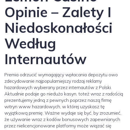
Opinie – Zalety I
Niedoskonałości
Według
Internautów
Premia odrzucić wymagający wpłacania depozytu owo
zdecydowanie najpopularniejszy rodzaj reklamy
hazardowych wybierany przez internautów z Polski.
Aktualnie podaje go niedużo kasyn, toteż wraz z radością
prezentujemy jedną z pewnych poprzez naszą firmę
witryn www hazardowych, w której uzyskasz tę
wyjątkową premię. Ważne wydaje się być, by zrozumieć,
że używanie wraz z kodów bonusowych zapewnianych
przez nielicencjonowane platformy może wiązać się