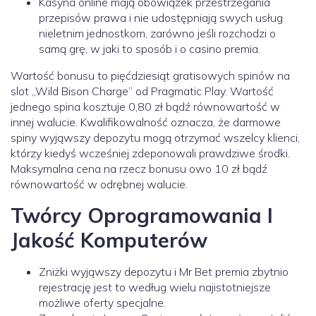
Kasyna online mają obowiązek przestrzegania
przepisów prawa i nie udostępniają swych usług
nieletnim jednostkom, zarówno jeśli rozchodzi o
samą grę, w jaki to sposób i o casino premia.
Wartość bonusu to pięćdziesiąt gratisowych spinów na
slot „Wild Bison Charge” od Pragmatic Play. Wartość
jednego spina kosztuje 0,80 zł bądź równowartość w
innej walucie. Kwalifikowalność oznacza, że darmowe
spiny wyjąwszy depozytu mogą otrzymać wszelcy klienci,
którzy kiedyś wcześniej zdeponowali prawdziwe środki.
Maksymalna cena na rzecz bonusu owo 10 zł bądź
równowartość w odrębnej walucie.
Twórcy Oprogramowania I
Jakość Komputerów
Zniżki wyjąwszy depozytu i Mr Bet premia zbytnio
rejestrację jest to według wielu najistotniejsze
możliwe oferty specjalne.