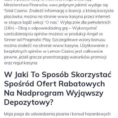
Ministerstwa Finansów, owo jedynym jakimś wydaje się
Total Casino. Znaleźć informację o licencji, z której korzysta
placówka, można na stronie www kasyna przez internet
w stopce bądź sekcji “O nas”. Wyłącznie dla pełnoletnich
(18+) – Dbaj o odpowiedzialną grę – Wykorzystać
sześcdziesięciu spinów możesz w produkcji Angel vs
Sinner od Pragmatic Play. Szczegółowe wzory bonusu
można znaleźć na stronie www kasyna. Użytkowanie z
bezpłatnych spinów w Lemon Casino jest całkowicie
pewne, jeżeli gracze przestrzegają warunków promocji
oraz reguł kasyna.
W Jaki To Sposób Skorzystać
Spośród Ofert Rabatowych
Na Nadprogram Wyjąwszy
Depozytowy?
Moja pasja do odwiedzenia pisania i konsol hazardowych