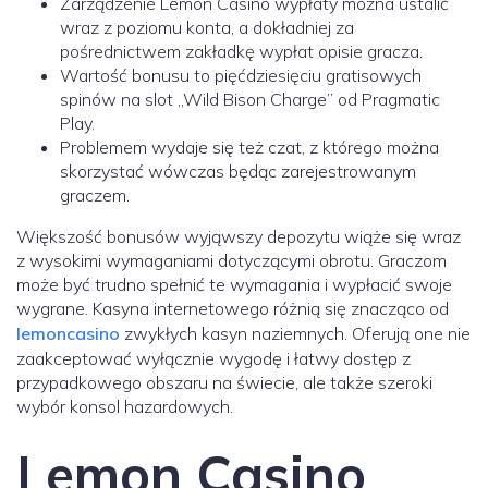
Zarządzenie Lemon Casino wypłaty można ustalić
wraz z poziomu konta, a dokładniej za
pośrednictwem zakładkę wypłat opisie gracza.
Wartość bonusu to pięćdziesięciu gratisowych
spinów na slot „Wild Bison Charge” od Pragmatic
Play.
Problemem wydaje się też czat, z którego można
skorzystać wówczas będąc zarejestrowanym
graczem.
Większość bonusów wyjąwszy depozytu wiąże się wraz
z wysokimi wymaganiami dotyczącymi obrotu. Graczom
może być trudno spełnić te wymagania i wypłacić swoje
wygrane. Kasyna internetowego różnią się znacząco od
lemoncasino
zwykłych kasyn naziemnych. Oferują one nie
zaakceptować wyłącznie wygodę i łatwy dostęp z
przypadkowego obszaru na świecie, ale także szeroki
wybór konsol hazardowych.
Lemon Casino