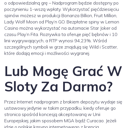
o odpowiedzialną grę – Nadprogram będzie dostępny po
poczynieniu 1-wszą wpłaty. Wykorzystać pięćdziesięciu
spinów możesz w produkcji Bonanza Billion, Fruit Million,
Lady Wolf Moon od Play’n GO. Bezpłatne spiny w Lemon
Casino można wykorzystać na automacie Star Joker od
czasu Play’n Fita. Rozrywka ta oferuje pięć bębnów i 10
linii wygrywających, a RTP wynosi 94,23%. Wśród
szczególnych symboli w grze znajdują się Wild i Scatter,
które dodają emocji i możliwości wygranej.
Lub Mogę Grać W
Sloty Za Darmo?
Przez Internet nadprogram z brakiem depozytu wydaje się
ustawowy jedynie w takim przypadku, kiedy oferuje go
stronica spośród koncesją akceptowaną w Unii
Europejskiej, jakim sposobem MGA bądź Curacao. Jeżeli
idzie o polskie kasyno internetowego z licencją