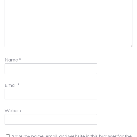
Name
*
Email
*
Website
Save my name, email, and website in this browser for the