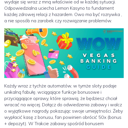
wydaje się wraz z mną właściwie od w każdej sytuacji.
Odpowiedzialna uciecha Lemon Kasyno to fundament
każdej zdrowej relacji z hazardem. Owo ma być rozrywka ,
a nie sposób na zarobek czy rozwiązanie problemów.
Każdy wraz z tychże automatów, w tymże sloty podaje
unikalną fabułę, wciągające funkcje bonusowe i
przyciągające oprawy, które sprawią, że będziesz chciał
wracać na więcej. Dołącz do odwiedzenia zabawy i walcz
o wyjątkowe nagrody, pokazując swoje umiejętności. Żeby
wypłacić kasę z bonusu, fan powinien obrócić 50x (bonus
+ depozyt). W Trakcie zabawy spośród bonusem