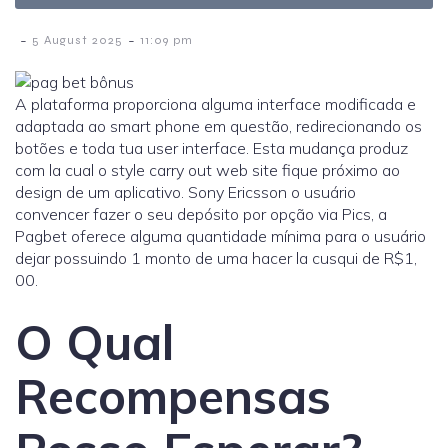
-
-
5 August 2025
11:09 pm
A plataforma proporciona alguma interface modificada e
adaptada ao smart phone em questão, redirecionando os
botões e toda tua user interface. Esta mudança produz
com la cual o style carry out web site fique próximo ao
design de um aplicativo. Sony Ericsson o usuário
convencer fazer o seu depósito por opção via Pics, a
Pagbet oferece alguma quantidade mínima para o usuário
dejar possuindo 1 monto de uma hacer la cusqui de R$1,
00.
O Qual
Recompensas