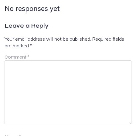
No responses yet
Leave a Reply
Your email address will not be published.
Required fields
are marked
*
Comment
*