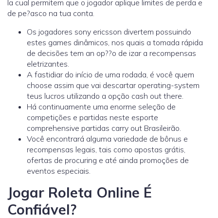
la cual permitem que o jogador aplique limites de perda e
de pe?asco na tua conta.
Os jogadores sony ericsson divertem possuindo
estes games dinâmicos, nos quais a tomada rápida
de decisões tem an op??o de izar a recompensas
eletrizantes.
A fastidiar do início de uma rodada, é você quem
choose assim que vai descartar operating-system
teus lucros utilizando a opção cash out there.
Há continuamente uma enorme seleção de
competições e partidas neste esporte
comprehensive partidas carry out Brasileirão.
Você encontrará alguma variedade de bônus e
recompensas legais, tais como apostas grátis,
ofertas de procuring e até ainda promoções de
eventos especiais.
Jogar Roleta Online É
Confiável?