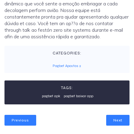
dinâmico que você sente a emoção embriagar a cada
decolagem perform avião. Nossa equipe está
constantemente pronta pra ajudar apresentando qualquer
dúvida et caso. Você tem an op??o de nos contatar
through talk ao festón zero site systems durante e-mail
afin de uma assistência rápida e garantizado.
CATEGORIES:
Pagbet Apostas 2
TAGS:
pagbet apk
pagbet baixar app
Previous
Next