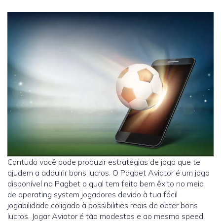
Contudo você pode produzir estratégias de jogo que te
ajudem a adquirir bons lucros. O Pagbet Aviator é um jogo
disponível na Pagbet o qual tem feito bem êxito no meio
de operating system jogadores devido à tua fácil
jogabilidade coligado à possibilities reais de obter bons
lucros. Jogar Aviator é tão modestos e ao mesmo speed